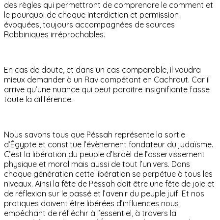
des règles qui permettront de comprendre le comment et
le pourquoi de chaque interdiction et permission
évoquées, toujours accompagnées de sources
Rabbiniques irréprochables.
En cas de doute, et dans un cas comparable, il vaudra
mieux demander à un Rav compétant en Cachrout. Car il
arrive qu’une nuance qui peut paraitre insignifiante fasse
toute la différence.
Nous savons tous que Péssah représente la sortie
d’Égypte et constitue l’évènement fondateur du judaïsme.
C’est la libération du peuple d’Israël de l’asservissement
physique et moral mais aussi de tout l’univers. Dans
chaque génération cette libération se perpétue à tous les
niveaux. Ainsi la fête de Péssah doit être une fête de joie et
de réflexion sur le passé et l’avenir du peuple juif. Et nos
pratiques doivent être libérées d’influences nous
empêchant de réfléchir à l’essentiel, à travers la