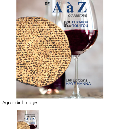
Agrandir l'image