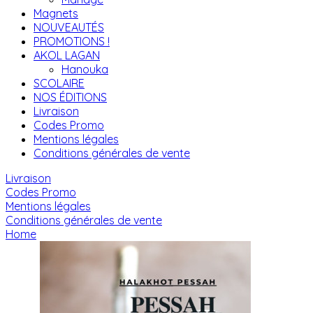
Magnets
NOUVEAUTÉS
PROMOTIONS !
AKOL LAGAN
Hanouka
SCOLAIRE
NOS ÉDITIONS
Livraison
Codes Promo
Mentions légales
Conditions générales de vente
Livraison
Codes Promo
Mentions légales
Conditions générales de vente
Home