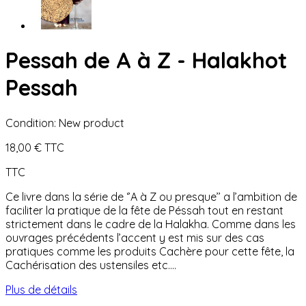
Pessah de A à Z - Halakhot
Pessah
Condition:
New product
18,00 €
TTC
TTC
Ce livre dans la série de ‘’A à Z ou presque’’ a l’ambition de
faciliter la pratique de la fête de Péssah tout en restant
strictement dans le cadre de la Halakha. Comme dans les
ouvrages précédents l’accent y est mis sur des cas
pratiques comme les produits Cachère pour cette fête, la
Cachérisation des ustensiles etc….
Plus de détails