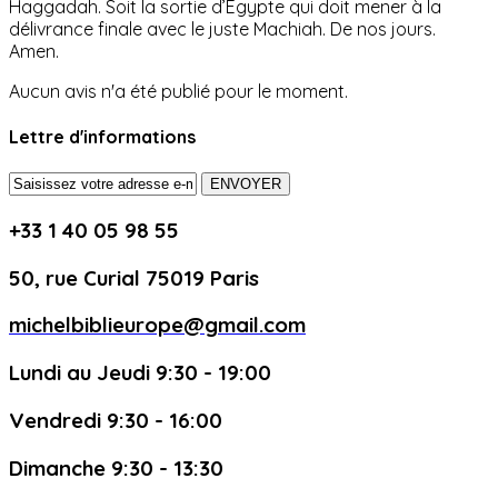
Haggadah. Soit la sortie d’Égypte qui doit mener à la
délivrance finale avec le juste Machiah. De nos jours.
Amen.
Aucun avis n'a été publié pour le moment.
Lettre d'informations
ENVOYER
+33 1 40 05 98 55
50, rue Curial 75019 Paris
michelbiblieurope@gmail.com
Lundi au Jeudi 9:30 - 19:00
Vendredi 9:30 - 16:00
Dimanche 9:30 - 13:30