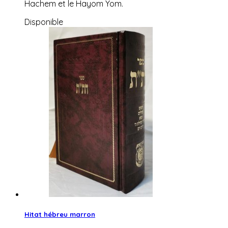
Hachem et le Hayom Yom.
Disponible
Hitat hébreu marron