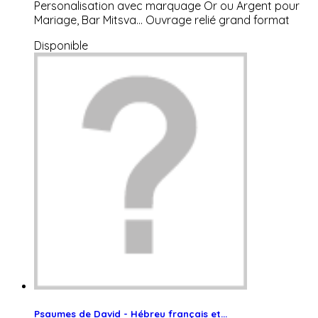
Personalisation avec marquage Or ou Argent pour
Mariage, Bar Mitsva... Ouvrage relié grand format
Disponible
Psaumes de David - Hébreu français et...