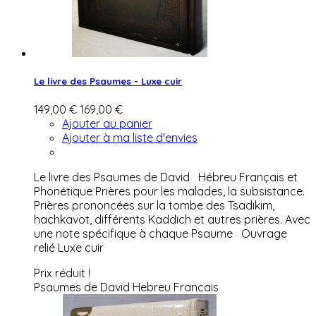
Le livre des Psaumes - Luxe cuir
149,00 €
169,00 €
Ajouter au panier
Ajouter à ma liste d'envies
Le livre des Psaumes de David Hébreu Français et
Phonétique Prières pour les malades, la subsistance.
Prières prononcées sur la tombe des Tsadikim,
hachkavot, différents Kaddich et autres prières. Avec
une note spécifique à chaque Psaume Ouvrage
relié Luxe cuir
Prix réduit !
Psaumes de David Hebreu Francais