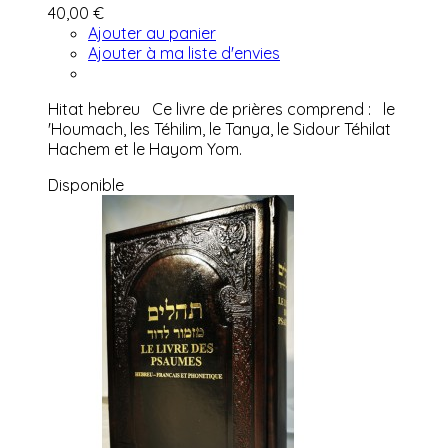
40,00 €
Ajouter au panier
Ajouter à ma liste d'envies
Hitat hebreu Ce livre de prières comprend : le
'Houmach, les Téhilim, le Tanya, le Sidour Téhilat
Hachem et le Hayom Yom.
Disponible