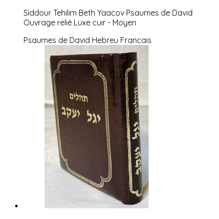
Siddour Tehilim Beth Yaacov Psaumes de David
Ouvrage relié Luxe cuir - Moyen
Psaumes de David Hebreu Francais