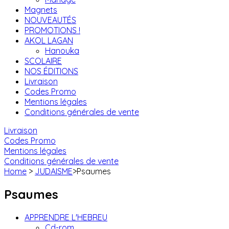
Magnets
NOUVEAUTÉS
PROMOTIONS !
AKOL LAGAN
Hanouka
SCOLAIRE
NOS ÉDITIONS
Livraison
Codes Promo
Mentions légales
Conditions générales de vente
Livraison
Codes Promo
Mentions légales
Conditions générales de vente
Home
>
JUDAISME
>
Psaumes
Psaumes
APPRENDRE L'HEBREU
Cd-rom