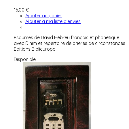
16,00 €
Ajouter au panier
Ajouter à ma liste d'envies
Psaumes de David Hébreu français et phonétique
avec Dinim et répertoire de prières de circonstances
Editions Biblieurope
Disponible