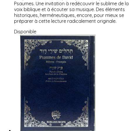
Psaumes. Une invitation à redécouvrir le sublime de la
voix biblique et à écouter sa musique. Des éléments
historiques, herméneutiques, encore, pour mieux se
préparer à cette lecture radicalement originale.
Disponible