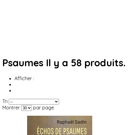
Psaumes
Il y a 58 produits.
Afficher :
Tri
Montrer
par page