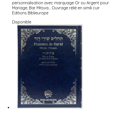
personnalisation avec marquage Or ou Argent pour
Mariage, Bar Mitsva... Ouvrage relié en simili cuir
Editions Biblieurope
Disponible