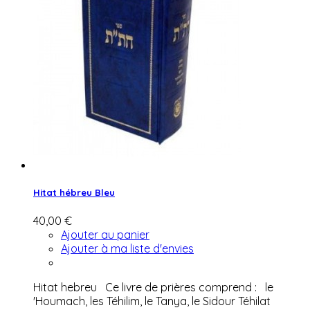
Hitat hébreu Bleu
40,00 €
Ajouter au panier
Ajouter à ma liste d'envies
Hitat hebreu Ce livre de prières comprend : le
'Houmach, les Téhilim, le Tanya, le Sidour Téhilat