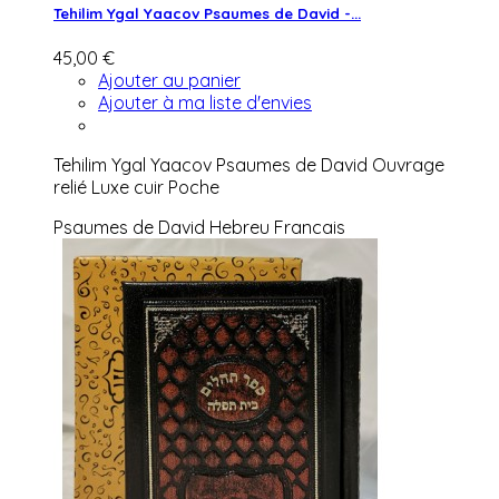
Tehilim Ygal Yaacov Psaumes de David -...
45,00 €
Ajouter au panier
Ajouter à ma liste d'envies
Tehilim Ygal Yaacov Psaumes de David Ouvrage
relié Luxe cuir Poche
Psaumes de David Hebreu Francais