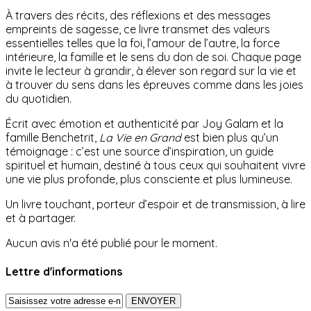
À travers des récits, des réflexions et des messages
empreints de sagesse, ce livre transmet des valeurs
essentielles telles que la foi, l’amour de l’autre, la force
intérieure, la famille et le sens du don de soi. Chaque page
invite le lecteur à grandir, à élever son regard sur la vie et
à trouver du sens dans les épreuves comme dans les joies
du quotidien.
Écrit avec émotion et authenticité par Joy Galam et la
famille Benchetrit,
La Vie en Grand
est bien plus qu’un
témoignage : c’est une source d’inspiration, un guide
spirituel et humain, destiné à tous ceux qui souhaitent vivre
une vie plus profonde, plus consciente et plus lumineuse.
Un livre touchant, porteur d’espoir et de transmission, à lire
et à partager.
Aucun avis n'a été publié pour le moment.
Lettre d'informations
ENVOYER