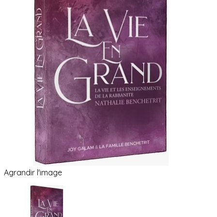
Agrandir l'image