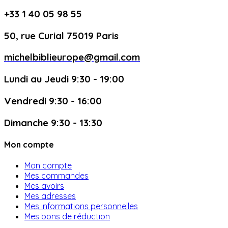
+33 1 40 05 98 55
50, rue Curial 75019 Paris
michelbiblieurope@gmail.com
Lundi au Jeudi 9:30 - 19:00
Vendredi 9:30 - 16:00
Dimanche 9:30 - 13:30
Mon compte
Mon compte
Mes commandes
Mes avoirs
Mes adresses
Mes informations personnelles
Mes bons de réduction