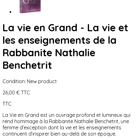
La vie en Grand - La vie et
les enseignements de la
Rabbanite Nathalie
Benchetrit
Condition:
New product
26,00 €
TTC
TTC
La Vie en Grand est un ouvrage profond et lumineux qui
rend hommage à la Rabbanite Nathalie Benchetrit, une
femme d’exception dont la vie et les enseignements
continuent d’inspirer bien au-delà de son époque.