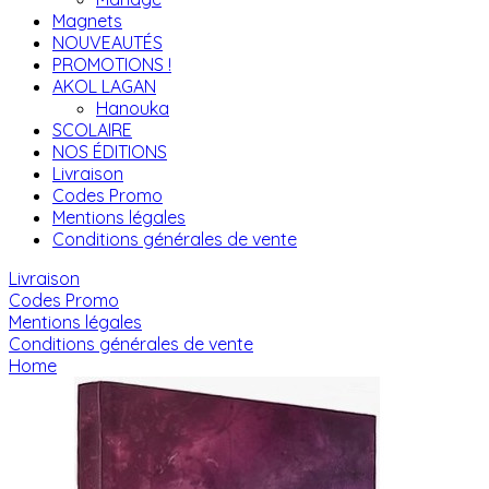
Magnets
NOUVEAUTÉS
PROMOTIONS !
AKOL LAGAN
Hanouka
SCOLAIRE
NOS ÉDITIONS
Livraison
Codes Promo
Mentions légales
Conditions générales de vente
Livraison
Codes Promo
Mentions légales
Conditions générales de vente
Home