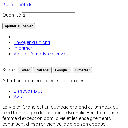
Plus de détails
Quantité
Ajouter au panier
Envoyer à un ami
Imprimer
Ajouter à ma liste d'envies
Share :
Tweet
Partager
Google+
Pinterest
Attention : dernières pièces disponibles !
En savoir plus
Avis
La Vie en Grand est un ouvrage profond et lumineux qui
rend hommage à la Rabbanite Nathalie Benchetrit, une
femme d’exception dont la vie et les enseignements
continuent d’inspirer bien au-delà de son époque.