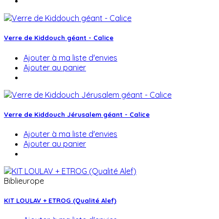
Verre de Kiddouch géant - Calice
Ajouter à ma liste d'envies
Ajouter au panier
Verre de Kiddouch Jérusalem géant - Calice
Ajouter à ma liste d'envies
Ajouter au panier
Biblieurope
KIT LOULAV + ETROG (Qualité Alef)