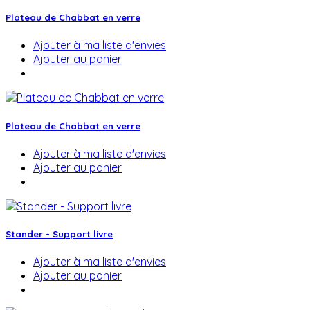
Plateau de Chabbat en verre
Ajouter à ma liste d'envies
Ajouter au panier
Plateau de Chabbat en verre
Ajouter à ma liste d'envies
Ajouter au panier
Stander - Support livre
Ajouter à ma liste d'envies
Ajouter au panier