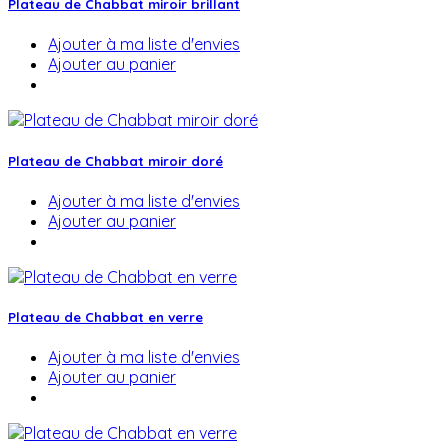
Plateau de Chabbat miroir brillant
Ajouter à ma liste d'envies
Ajouter au panier
Plateau de Chabbat miroir doré
Ajouter à ma liste d'envies
Ajouter au panier
Plateau de Chabbat en verre
Ajouter à ma liste d'envies
Ajouter au panier