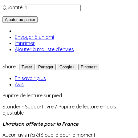
Quantité
Ajouter au panier
Envoyer à un ami
Imprimer
Ajouter à ma liste d'envies
Share :
Tweet
Partager
Google+
Pinterest
En savoir plus
Avis
Pupitre de lecture sur pied
Stander - Support livre / Pupitre de lecture en bois
ajustable
Livraison offerte pour la France
Aucun avis n'a été publié pour le moment.