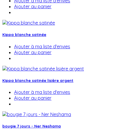
Ajouter à ma liste d'envies
Ajouter au panier
Kippa blanche satinée
Ajouter à ma liste d'envies
Ajouter au panier
Kippa blanche satinée lisière argent
Ajouter à ma liste d'envies
Ajouter au panier
bougie 7 jours - Ner Neshama