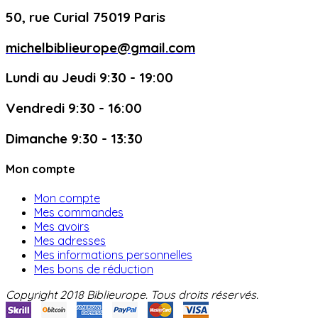
50, rue Curial 75019 Paris
michelbiblieurope@gmail.com
Lundi au Jeudi 9:30 - 19:00
Vendredi 9:30 - 16:00
Dimanche 9:30 - 13:30
Mon compte
Mon compte
Mes commandes
Mes avoirs
Mes adresses
Mes informations personnelles
Mes bons de réduction
Copyright 2018 Biblieurope. Tous droits réservés.