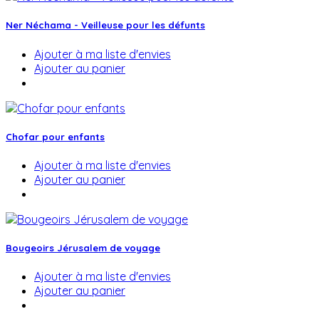
Ner Néchama - Veilleuse pour les défunts
Ajouter à ma liste d'envies
Ajouter au panier
Chofar pour enfants
Ajouter à ma liste d'envies
Ajouter au panier
Bougeoirs Jérusalem de voyage
Ajouter à ma liste d'envies
Ajouter au panier