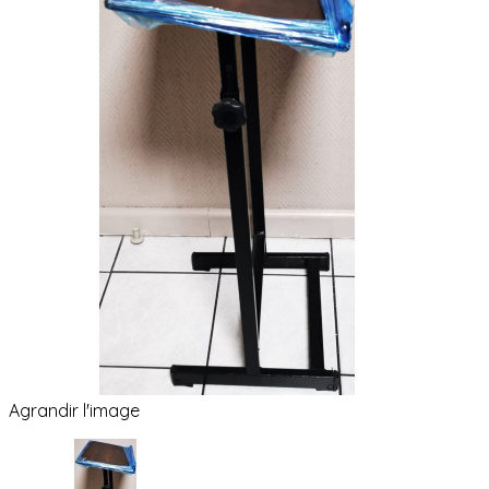
Agrandir l'image