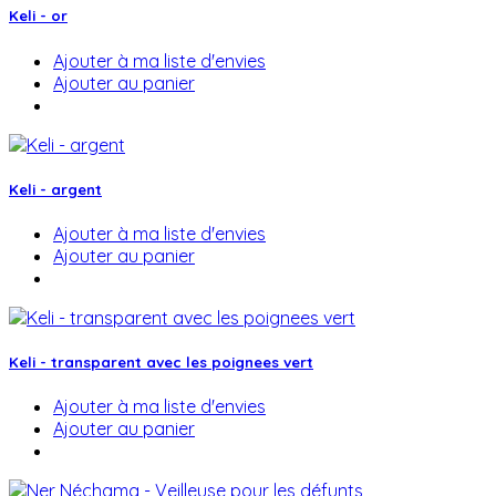
Keli - or
Ajouter à ma liste d'envies
Ajouter au panier
Keli - argent
Ajouter à ma liste d'envies
Ajouter au panier
Keli - transparent avec les poignees vert
Ajouter à ma liste d'envies
Ajouter au panier