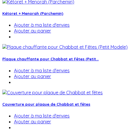
Kétoret + Menorah (Parchemin)
Ajouter à ma liste d'envies
Ajouter au panier
Plaque chauffante pour Chabbat et Fêtes (Petit...
Ajouter à ma liste d'envies
Ajouter au panier
Couverture pour plaque de Chabbat et fêtes
Ajouter à ma liste d'envies
Ajouter au panier