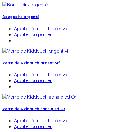
Bougeoirs argenté
Ajouter à ma liste d'envies
Ajouter au panier
Verre de Kiddouch argent vif
Ajouter à ma liste d'envies
Ajouter au panier
Verre de Kiddouch sans pied Or
Ajouter à ma liste d'envies
Ajouter au panier