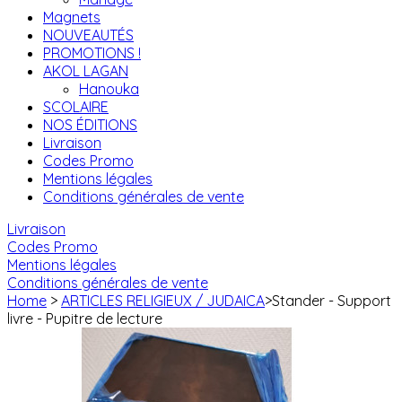
Magnets
NOUVEAUTÉS
PROMOTIONS !
AKOL LAGAN
Hanouka
SCOLAIRE
NOS ÉDITIONS
Livraison
Codes Promo
Mentions légales
Conditions générales de vente
Livraison
Codes Promo
Mentions légales
Conditions générales de vente
Home
>
ARTICLES RELIGIEUX / JUDAICA
>
Stander - Support
livre - Pupitre de lecture