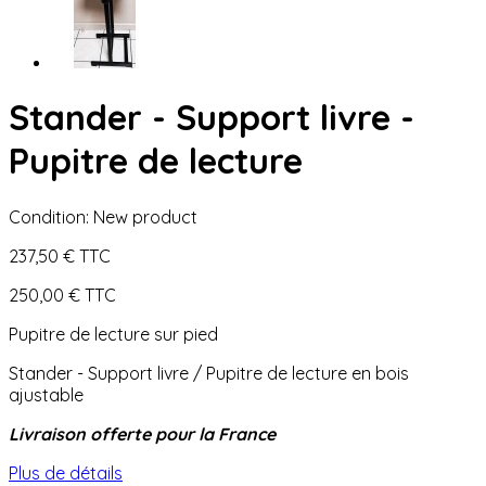
Stander - Support livre -
Pupitre de lecture
Condition:
New product
237,50 €
TTC
250,00 €
TTC
Pupitre de lecture sur pied
Stander - Support livre / Pupitre de lecture en bois
ajustable
Livraison offerte pour la France
Plus de détails