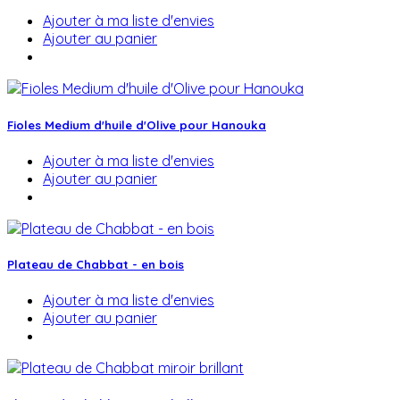
Ajouter à ma liste d'envies
Ajouter au panier
Fioles Medium d'huile d'Olive pour Hanouka
Ajouter à ma liste d'envies
Ajouter au panier
Plateau de Chabbat - en bois
Ajouter à ma liste d'envies
Ajouter au panier