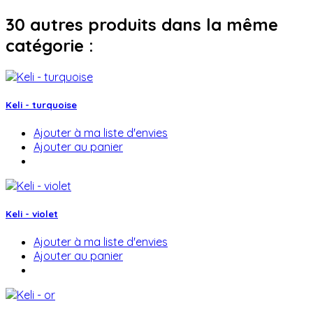
30 autres produits dans la même
catégorie :
Keli - turquoise
Ajouter à ma liste d'envies
Ajouter au panier
Keli - violet
Ajouter à ma liste d'envies
Ajouter au panier