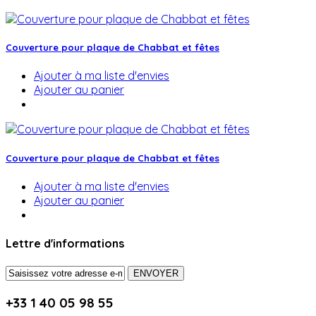
Couverture pour plaque de Chabbat et fêtes
Ajouter à ma liste d'envies
Ajouter au panier
Couverture pour plaque de Chabbat et fêtes
Ajouter à ma liste d'envies
Ajouter au panier
Lettre d'informations
ENVOYER
+33 1 40 05 98 55