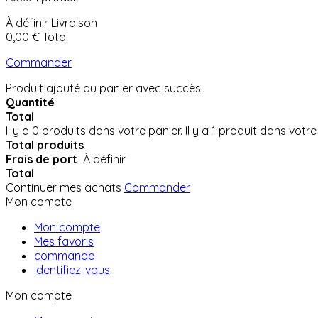
À définir
Livraison
0,00 €
Total
Commander
Produit ajouté au panier avec succès
Quantité
Total
Il y a
0
produits dans votre panier.
Il y a 1 produit dans votre
Total produits
Frais de port
À définir
Total
Continuer mes achats
Commander
Mon compte
Mon compte
Mes favoris
commande
Identifiez-vous
Mon compte