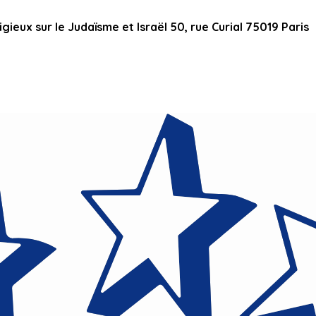
ieux sur le Judaïsme et Israël 50, rue Curial 75019 Paris