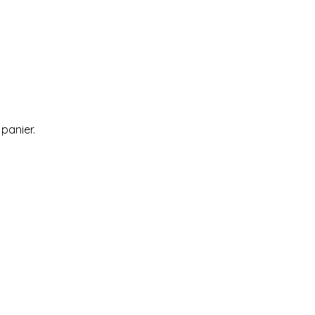
 panier.