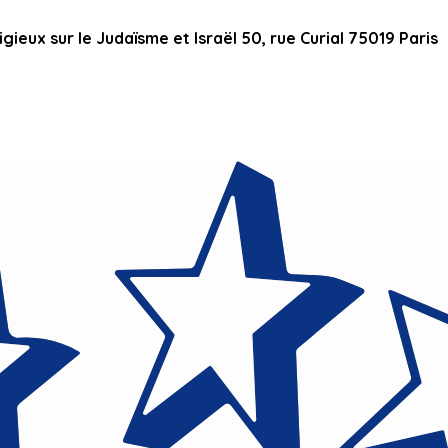
ieux sur le Judaïsme et Israël 50, rue Curial 75019 Paris