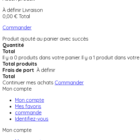
À définir
Livraison
0,00 €
Total
Commander
Produit ajouté au panier avec succès
Quantité
Total
Il y a
0
produits dans votre panier.
Il y a 1 produit dans votre
Total produits
Frais de port
À définir
Total
Continuer mes achats
Commander
Mon compte
Mon compte
Mes favoris
commande
Identifiez-vous
Mon compte