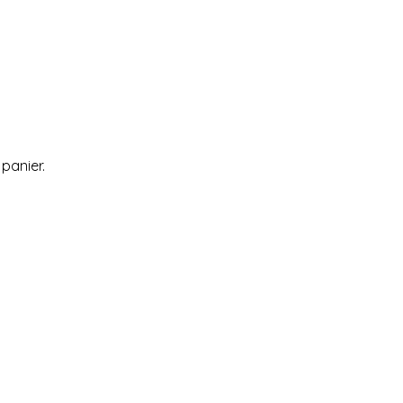
 panier.