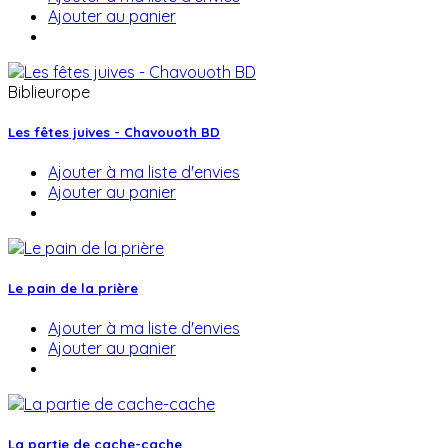
Ajouter au panier
Biblieurope
Les fêtes juives - Chavouoth BD
Ajouter à ma liste d'envies
Ajouter au panier
Le pain de la prière
Ajouter à ma liste d'envies
Ajouter au panier
La partie de cache-cache