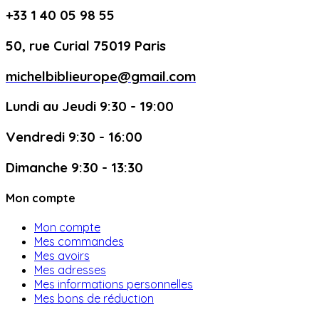
+33 1 40 05 98 55
50, rue Curial 75019 Paris
michelbiblieurope@gmail.com
Lundi au Jeudi 9:30 - 19:00
Vendredi 9:30 - 16:00
Dimanche 9:30 - 13:30
Mon compte
Mon compte
Mes commandes
Mes avoirs
Mes adresses
Mes informations personnelles
Mes bons de réduction