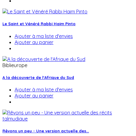
Le Saint et Vénéré Rabbi Haim Pinto
Ajouter à ma liste d'envies
Ajouter au panier
Biblieurope
A la découverte de l'Afrique du Sud
Ajouter à ma liste d'envies
Ajouter au panier
Rêvons un peu - Une version actuelle des...