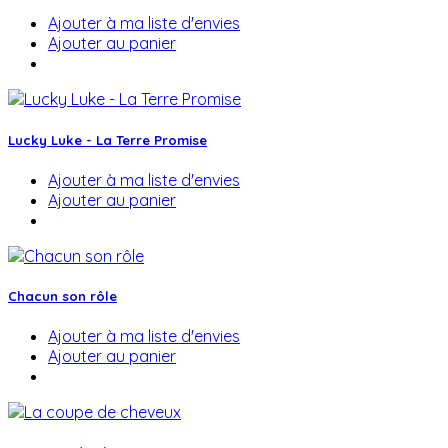
Ajouter à ma liste d'envies
Ajouter au panier
Lucky Luke - La Terre Promise
Ajouter à ma liste d'envies
Ajouter au panier
Chacun son rôle
Ajouter à ma liste d'envies
Ajouter au panier