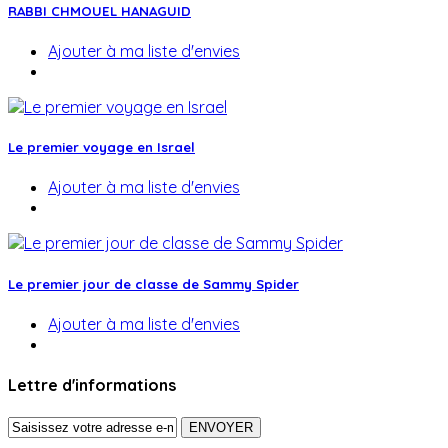
RABBI CHMOUEL HANAGUID
Ajouter à ma liste d'envies
Le premier voyage en Israel
Ajouter à ma liste d'envies
Le premier jour de classe de Sammy Spider
Ajouter à ma liste d'envies
Lettre d'informations
ENVOYER