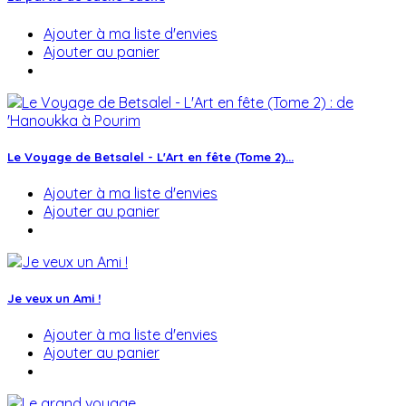
Ajouter à ma liste d'envies
Ajouter au panier
Le Voyage de Betsalel - L'Art en fête (Tome 2)...
Ajouter à ma liste d'envies
Ajouter au panier
Je veux un Ami !
Ajouter à ma liste d'envies
Ajouter au panier