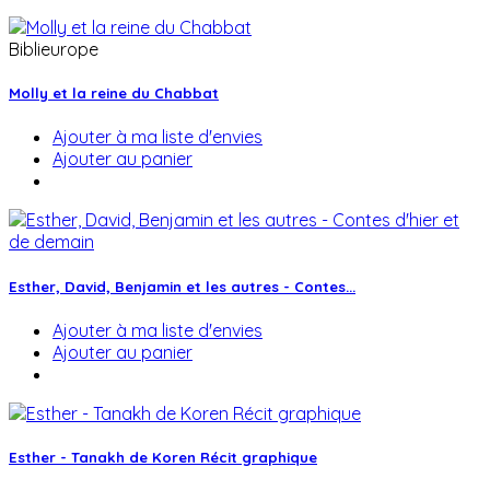
Biblieurope
Molly et la reine du Chabbat
Ajouter à ma liste d'envies
Ajouter au panier
Esther, David, Benjamin et les autres - Contes...
Ajouter à ma liste d'envies
Ajouter au panier
Esther - Tanakh de Koren Récit graphique