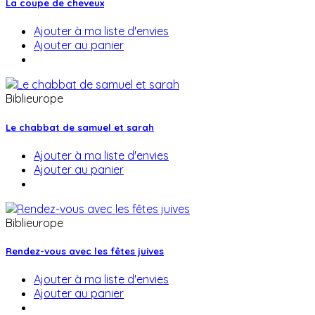
La coupe de cheveux
Ajouter à ma liste d'envies
Ajouter au panier
Biblieurope
Le chabbat de samuel et sarah
Ajouter à ma liste d'envies
Ajouter au panier
Biblieurope
Rendez-vous avec les fêtes juives
Ajouter à ma liste d'envies
Ajouter au panier