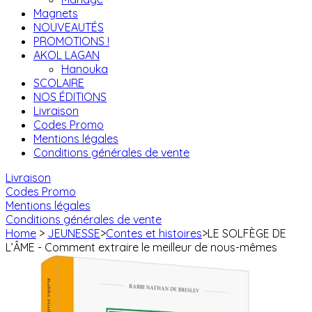
Magnets
NOUVEAUTÉS
PROMOTIONS !
AKOL LAGAN
Hanouka
SCOLAIRE
NOS ÉDITIONS
Livraison
Codes Promo
Mentions légales
Conditions générales de vente
Livraison
Codes Promo
Mentions légales
Conditions générales de vente
Home
>
JEUNESSE
>
Contes et histoires
>
LE SOLFÈGE DE
L’ÂME - Comment extraire le meilleur de nous-mêmes