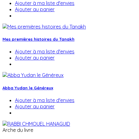
Ajouter à ma liste d'envies
Ajouter au panier
Mes premières histoires du Tanakh
Ajouter à ma liste d'envies
Ajouter au panier
Abba Yudan le Généreux
Ajouter à ma liste d'envies
Ajouter au panier
Arche du livre