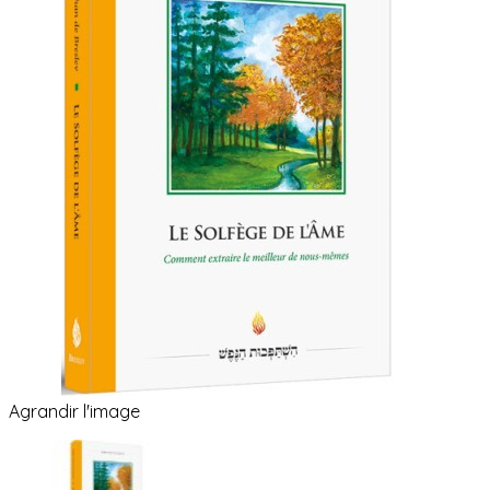
Agrandir l'image