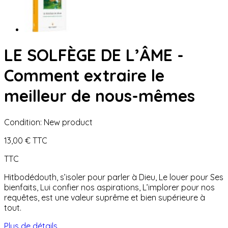
LE SOLFÈGE DE L’ÂME -
Comment extraire le
meilleur de nous-mêmes
Condition:
New product
13,00 €
TTC
TTC
Hitbodédouth, s’isoler pour parler à Dieu, Le louer pour Ses
bienfaits, Lui confier nos aspirations, L’implorer pour nos
requêtes, est une valeur suprême et bien supérieure à
tout.
Plus de détails