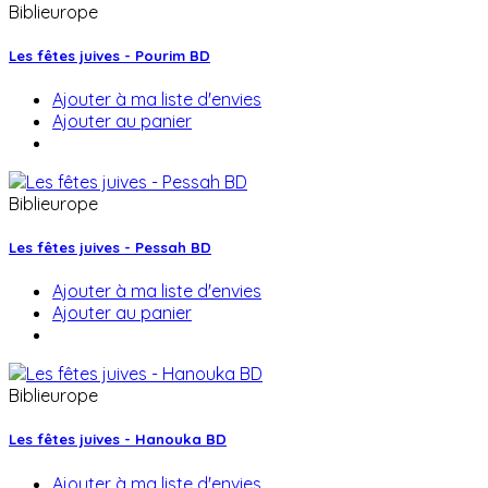
Biblieurope
Les fêtes juives - Pourim BD
Ajouter à ma liste d'envies
Ajouter au panier
Biblieurope
Les fêtes juives - Pessah BD
Ajouter à ma liste d'envies
Ajouter au panier
Biblieurope
Les fêtes juives - Hanouka BD
Ajouter à ma liste d'envies