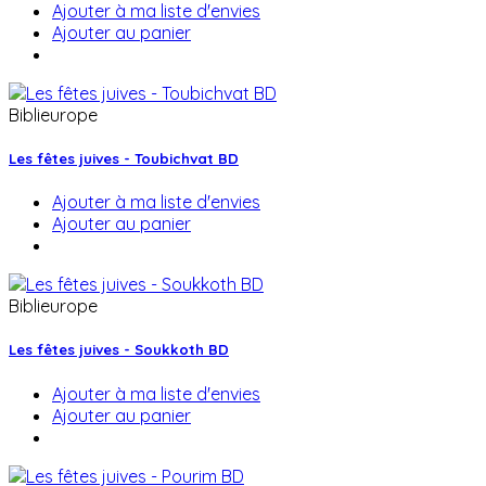
Ajouter à ma liste d'envies
Ajouter au panier
Biblieurope
Les fêtes juives - Toubichvat BD
Ajouter à ma liste d'envies
Ajouter au panier
Biblieurope
Les fêtes juives - Soukkoth BD
Ajouter à ma liste d'envies
Ajouter au panier