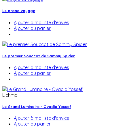
Le grand voyage
Ajouter à ma liste d'envies
Ajouter au panier
Le premier Souccot de Sammy Spider
Ajouter à ma liste d'envies
Ajouter au panier
Lichma
Le Grand Luminaire - Ovadia Yossef
Ajouter à ma liste d'envies
Ajouter au panier