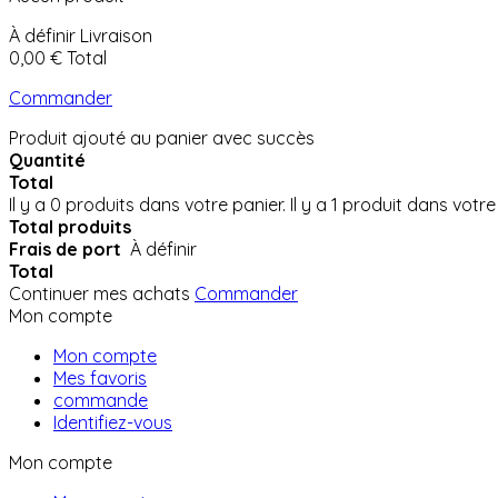
À définir
Livraison
0,00 €
Total
Commander
Produit ajouté au panier avec succès
Quantité
Total
Il y a
0
produits dans votre panier.
Il y a 1 produit dans votre
Total produits
Frais de port
À définir
Total
Continuer mes achats
Commander
Mon compte
Mon compte
Mes favoris
commande
Identifiez-vous
Mon compte