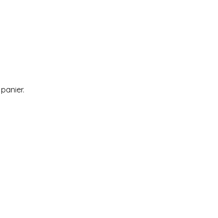
 panier.