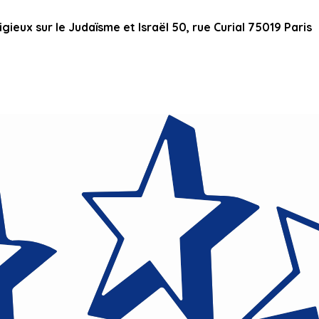
ieux sur le Judaïsme et Israël 50, rue Curial 75019 Paris