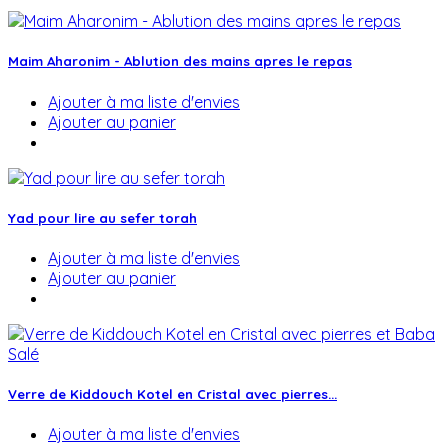
Maim Aharonim - Ablution des mains apres le repas
Ajouter à ma liste d'envies
Ajouter au panier
Yad pour lire au sefer torah
Ajouter à ma liste d'envies
Ajouter au panier
Verre de Kiddouch Kotel en Cristal avec pierres...
Ajouter à ma liste d'envies