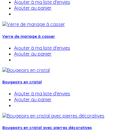
Ajouter à ma liste d'envies
Ajouter au panier
Verre de mariage à casser
Ajouter à ma liste d'envies
Ajouter au panier
Bougeoirs en cristal
Ajouter à ma liste d'envies
Ajouter au panier
Bougeoirs en cristal avec pierres décoratives