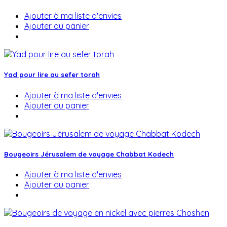
Ajouter à ma liste d'envies
Ajouter au panier
Yad pour lire au sefer torah
Ajouter à ma liste d'envies
Ajouter au panier
Bougeoirs Jérusalem de voyage Chabbat Kodech
Ajouter à ma liste d'envies
Ajouter au panier