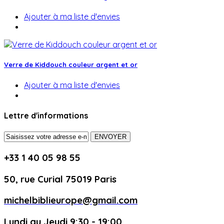
Ajouter à ma liste d'envies
Verre de Kiddouch couleur argent et or
Ajouter à ma liste d'envies
Lettre d'informations
ENVOYER
+33 1 40 05 98 55
50, rue Curial 75019 Paris
michelbiblieurope@gmail.com
Lundi au Jeudi 9:30 - 19:00