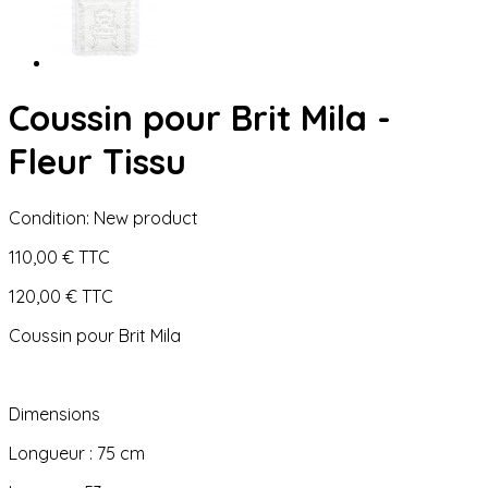
Coussin pour Brit Mila -
Fleur Tissu
Condition:
New product
110,00 €
TTC
120,00 €
TTC
Coussin pour Brit Mila
Dimensions
Longueur : 75 cm