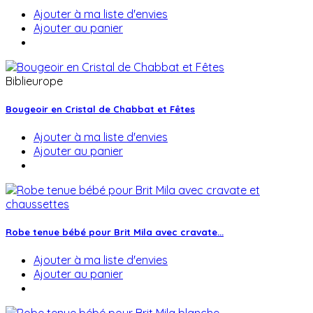
Ajouter à ma liste d'envies
Ajouter au panier
Biblieurope
Bougeoir en Cristal de Chabbat et Fêtes
Ajouter à ma liste d'envies
Ajouter au panier
Robe tenue bébé pour Brit Mila avec cravate...
Ajouter à ma liste d'envies
Ajouter au panier