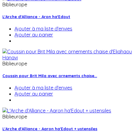
Biblieurope
L'Arche d'Alliance - Aron ha'Edout
Ajouter à ma liste d'envies
Ajouter au panier
Biblieurope
Coussin pour Brit Mila avec ornements chaise...
Ajouter à ma liste d'envies
Ajouter au panier
Biblieurope
L'Arche d'Alliance - Aaron ha'Edout + ustensiles