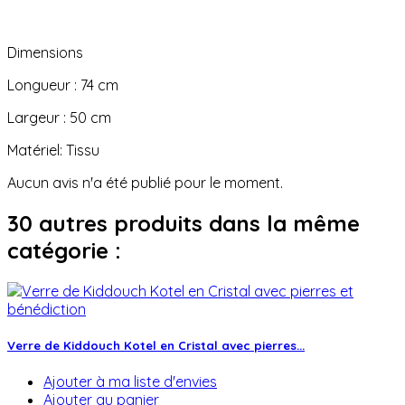
Dimensions
Longueur : 74 cm
Largeur : 50 cm
Matériel: Tissu
Aucun avis n'a été publié pour le moment.
30 autres produits dans la même
catégorie :
Verre de Kiddouch Kotel en Cristal avec pierres...
Ajouter à ma liste d'envies
Ajouter au panier