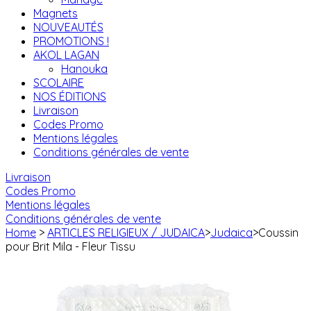
Magnets
NOUVEAUTÉS
PROMOTIONS !
AKOL LAGAN
Hanouka
SCOLAIRE
NOS ÉDITIONS
Livraison
Codes Promo
Mentions légales
Conditions générales de vente
Livraison
Codes Promo
Mentions légales
Conditions générales de vente
Home
>
ARTICLES RELIGIEUX / JUDAICA
>
Judaica
>
Coussin
pour Brit Mila - Fleur Tissu