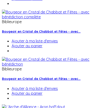
Biblieurope
Bougeoir en Cristal de Chabbat et Fêtes - avec...
Ajouter à ma liste d'envies
Ajouter au panier
Biblieurope
Bougeoir en Cristal de Chabbat et Fêtes - avec...
Ajouter à ma liste d'envies
Ajouter au panier