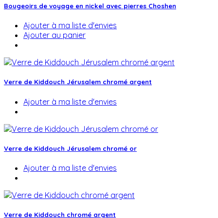
Bougeoirs de voyage en nickel avec pierres Choshen
Ajouter à ma liste d'envies
Ajouter au panier
Verre de Kiddouch Jérusalem chromé argent
Ajouter à ma liste d'envies
Verre de Kiddouch Jérusalem chromé or
Ajouter à ma liste d'envies
Verre de Kiddouch chromé argent