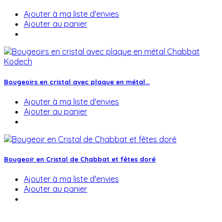
Ajouter à ma liste d'envies
Ajouter au panier
Bougeoirs en cristal avec plaque en métal...
Ajouter à ma liste d'envies
Ajouter au panier
Bougeoir en Cristal de Chabbat et fêtes doré
Ajouter à ma liste d'envies
Ajouter au panier