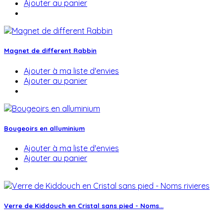
Ajouter au panier
Magnet de different Rabbin
Ajouter à ma liste d'envies
Ajouter au panier
Bougeoirs en alluminium
Ajouter à ma liste d'envies
Ajouter au panier
Verre de Kiddouch en Cristal sans pied - Noms...