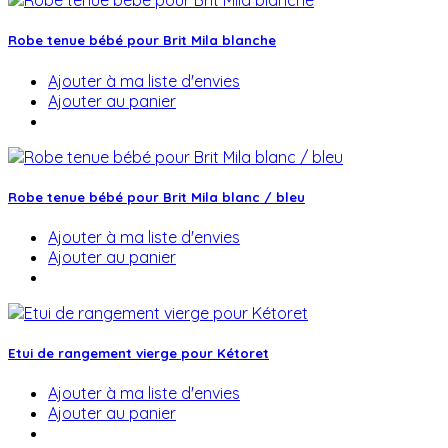
Robe tenue bébé pour Brit Mila blanche
Ajouter à ma liste d'envies
Ajouter au panier
Robe tenue bébé pour Brit Mila blanc / bleu
Ajouter à ma liste d'envies
Ajouter au panier
Etui de rangement vierge pour Kétoret
Ajouter à ma liste d'envies
Ajouter au panier