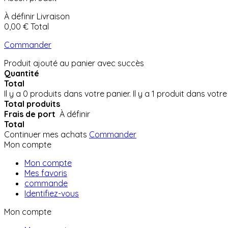
À définir
Livraison
0,00 €
Total
Commander
Produit ajouté au panier avec succès
Quantité
Total
Il y a
0
produits dans votre panier.
Il y a 1 produit dans votre
Total produits
Frais de port
À définir
Total
Continuer mes achats
Commander
Mon compte
Mon compte
Mes favoris
commande
Identifiez-vous
Mon compte