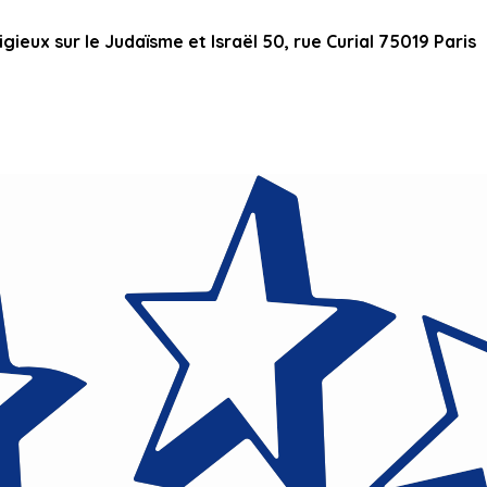
ieux sur le Judaïsme et Israël 50, rue Curial 75019 Paris