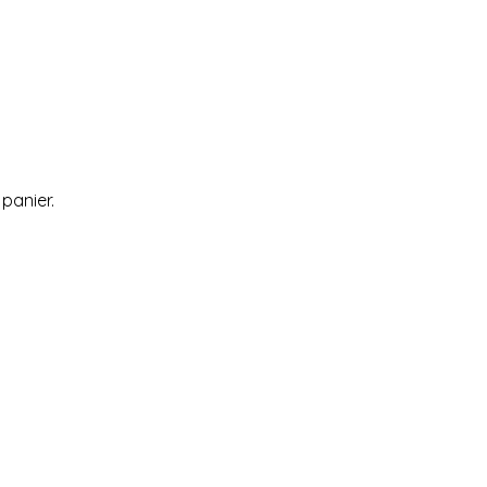
 panier.