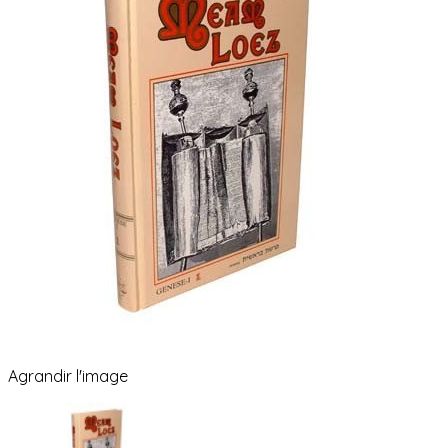
Agrandir l'image