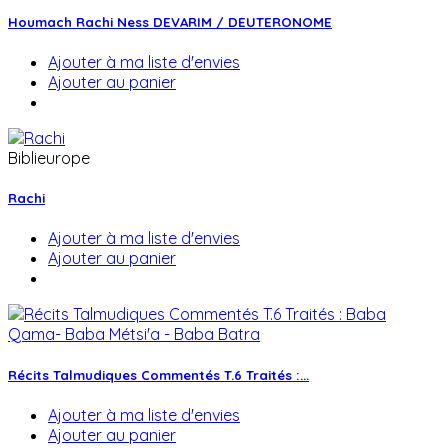
Houmach Rachi Ness DEVARIM / DEUTERONOME
Ajouter à ma liste d'envies
Ajouter au panier
Biblieurope
Rachi
Ajouter à ma liste d'envies
Ajouter au panier
Récits Talmudiques Commentés T.6 Traités :...
Ajouter à ma liste d'envies
Ajouter au panier