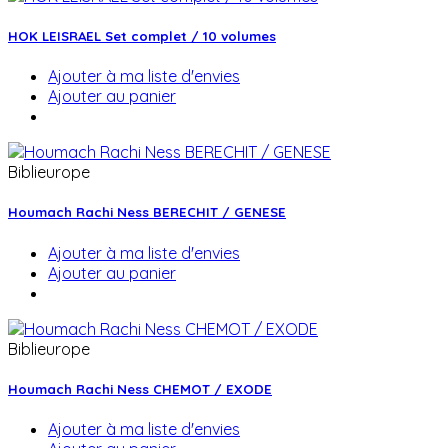
HOK LEISRAEL Set complet / 10 volumes
Ajouter à ma liste d'envies
Ajouter au panier
Biblieurope
Houmach Rachi Ness BERECHIT / GENESE
Ajouter à ma liste d'envies
Ajouter au panier
Biblieurope
Houmach Rachi Ness CHEMOT / EXODE
Ajouter à ma liste d'envies