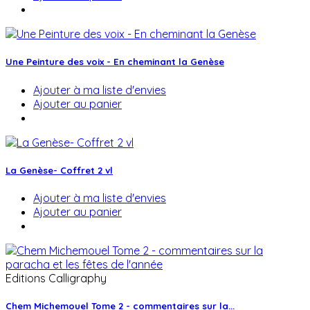
Une Peinture des voix - En cheminant la Genèse
Ajouter à ma liste d'envies
Ajouter au panier
La Genèse- Coffret 2 vl
Ajouter à ma liste d'envies
Ajouter au panier
Editions Calligraphy
Chem Michemouel Tome 2 - commentaires sur la...