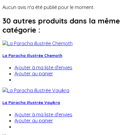
Aucun avis n'a été publié pour le moment.
30 autres produits dans la même
catégorie :
La Paracha illustrée Chemoth
Ajouter à ma liste d'envies
Ajouter au panier
La Paracha illustrée Vayikra
Ajouter à ma liste d'envies
Ajouter au panier