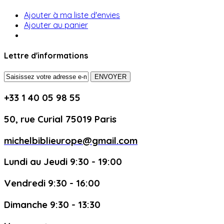
Ajouter à ma liste d'envies
Ajouter au panier
Lettre d'informations
ENVOYER
+33 1 40 05 98 55
50, rue Curial 75019 Paris
michelbiblieurope@gmail.com
Lundi au Jeudi 9:30 - 19:00
Vendredi 9:30 - 16:00
Dimanche 9:30 - 13:30