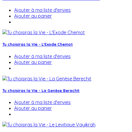
Ajouter à ma liste d'envies
Ajouter au panier
Tu choisiras la Vie - L'Exode Chemot
Ajouter à ma liste d'envies
Ajouter au panier
Tu choisiras la Vie - La Genèse Berechit
Ajouter à ma liste d'envies
Ajouter au panier