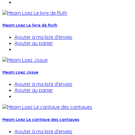
Meam Loez Le livre de Ruth
Ajouter à ma liste d'envies
Ajouter au panier
Meam Loez Josue
Ajouter à ma liste d'envies
Ajouter au panier
Meam Loez Le cantique des cantiques
Ajouter à ma liste d'envies