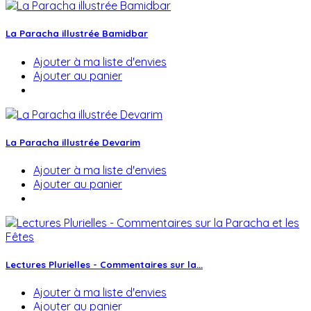
La Paracha illustrée Bamidbar
Ajouter à ma liste d'envies
Ajouter au panier
La Paracha illustrée Devarim
Ajouter à ma liste d'envies
Ajouter au panier
Lectures Plurielles - Commentaires sur la...
Ajouter à ma liste d'envies
Ajouter au panier