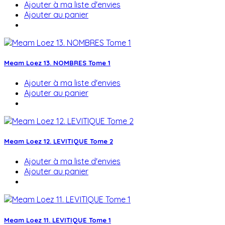
Ajouter à ma liste d'envies
Ajouter au panier
Meam Loez 13. NOMBRES Tome 1
Ajouter à ma liste d'envies
Ajouter au panier
Meam Loez 12. LEVITIQUE Tome 2
Ajouter à ma liste d'envies
Ajouter au panier
Meam Loez 11. LEVITIQUE Tome 1