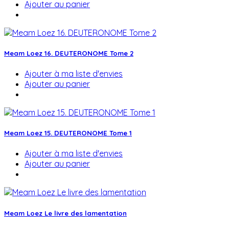
Ajouter au panier
Meam Loez 16. DEUTERONOME Tome 2
Ajouter à ma liste d'envies
Ajouter au panier
Meam Loez 15. DEUTERONOME Tome 1
Ajouter à ma liste d'envies
Ajouter au panier
Meam Loez Le livre des lamentation