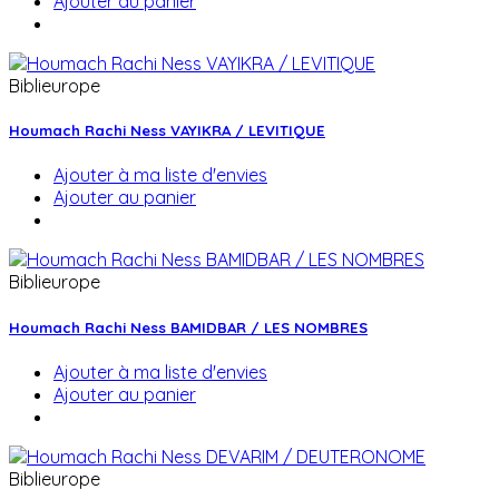
Ajouter au panier
Biblieurope
Houmach Rachi Ness VAYIKRA / LEVITIQUE
Ajouter à ma liste d'envies
Ajouter au panier
Biblieurope
Houmach Rachi Ness BAMIDBAR / LES NOMBRES
Ajouter à ma liste d'envies
Ajouter au panier
Biblieurope