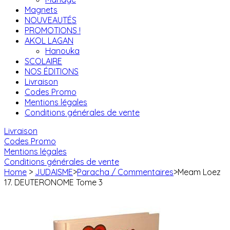
Magnets
NOUVEAUTÉS
PROMOTIONS !
AKOL LAGAN
Hanouka
SCOLAIRE
NOS ÉDITIONS
Livraison
Codes Promo
Mentions légales
Conditions générales de vente
Livraison
Codes Promo
Mentions légales
Conditions générales de vente
Home
>
JUDAISME
>
Paracha / Commentaires
>
Meam Loez
17. DEUTERONOME Tome 3