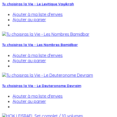
Tu choisiras la Vie - Le Levitique Vayikrah
Ajouter à ma liste d'envies
Ajouter au panier
Tu choisiras la Vie - Les Nombres Bamidbar
Ajouter à ma liste d'envies
Ajouter au panier
Tu choisiras la Vie - Le Deuteronome Devraim
Ajouter à ma liste d'envies
Ajouter au panier