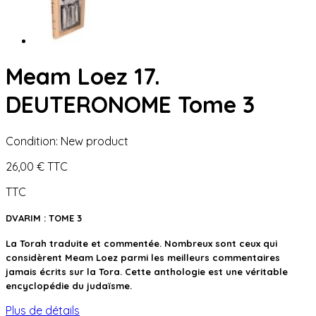
Meam Loez 17.
DEUTERONOME Tome 3
Condition:
New product
26,00 €
TTC
TTC
DVARIM : TOME 3
La Torah traduite et commentée. Nombreux sont ceux qui
considèrent Meam Loez parmi les meilleurs commentaires
jamais écrits sur la Tora. Cette anthologie est une véritable
encyclopédie du judaïsme.
Plus de détails