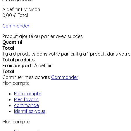
À définir
Livraison
0,00 €
Total
Commander
Produit ajouté au panier avec succès
Quantité
Total
Il y a
0
produits dans votre panier.
Il y a 1 produit dans votre
Total produits
Frais de port
À définir
Total
Continuer mes achats
Commander
Mon compte
Mon compte
Mes favoris
commande
Identifiez-vous
Mon compte