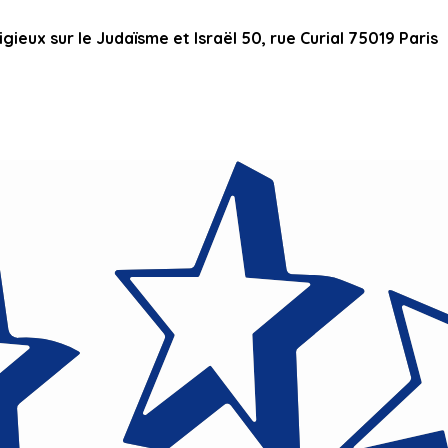
ieux sur le Judaïsme et Israël 50, rue Curial 75019 Paris