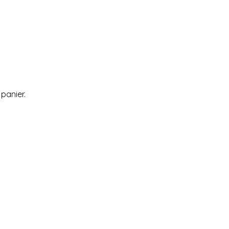
 panier.