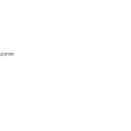
 panier.