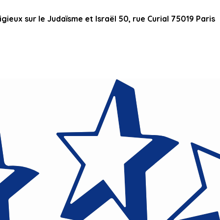
ieux sur le Judaïsme et Israël 50, rue Curial 75019 Paris