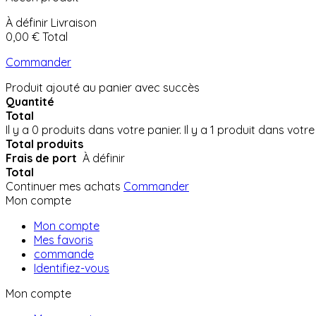
À définir
Livraison
0,00 €
Total
Commander
Produit ajouté au panier avec succès
Quantité
Total
Il y a
0
produits dans votre panier.
Il y a 1 produit dans votre
Total produits
Frais de port
À définir
Total
Continuer mes achats
Commander
Mon compte
Mon compte
Mes favoris
commande
Identifiez-vous
Mon compte