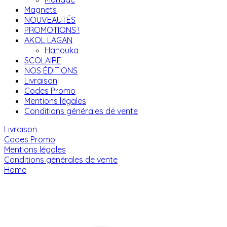
Magnets
NOUVEAUTÉS
PROMOTIONS !
AKOL LAGAN
Hanouka
SCOLAIRE
NOS ÉDITIONS
Livraison
Codes Promo
Mentions légales
Conditions générales de vente
Livraison
Codes Promo
Mentions légales
Conditions générales de vente
Home