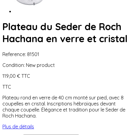
Plateau du Seder de Roch
Hachana en verre et cristal
Reference:
81501
Condition:
New product
119,00 €
TTC
TTC
Plateau rond en verre de 40 cm monté sur pied, avec 8
coupelles en cristal. Inscriptions hébraïques devant
chaque coupelle. Élégance et tradition pour le Seder de
Roch Hachana.
Plus de détails