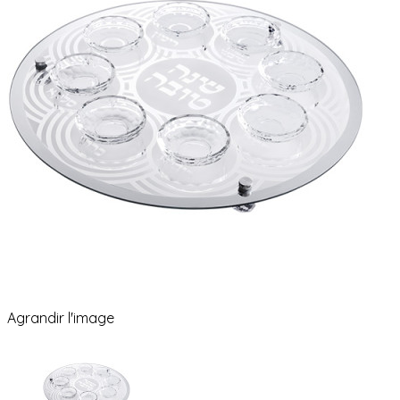
Agrandir l'image