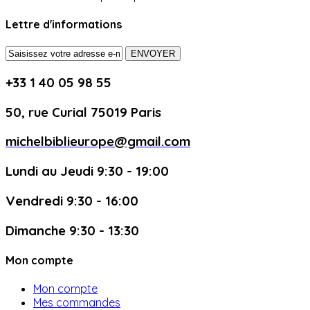
Lettre d'informations
ENVOYER
+33 1 40 05 98 55
50, rue Curial 75019 Paris
michelbiblieurope@gmail.com
Lundi au Jeudi 9:30 - 19:00
Vendredi 9:30 - 16:00
Dimanche 9:30 - 13:30
Mon compte
Mon compte
Mes commandes