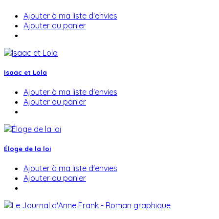
Ajouter à ma liste d'envies
Ajouter au panier
Isaac et Lola
Ajouter à ma liste d'envies
Ajouter au panier
Éloge de la loi
Ajouter à ma liste d'envies
Ajouter au panier