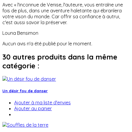
Avec « l'inconnue de Venise, l'auteure, vous entraîne une
fois de plus, dans une aventure haletante qui ébranlera
votre vison du monde. Car offrir sa confiance à autrui,
c'est aussi savoir la préserver.
Louna Bensimon
Aucun avis n'a été publié pour le moment.
30 autres produits dans la même
catégorie :
Un désir fou de danser
Ajouter à ma liste d'envies
Ajouter au panier