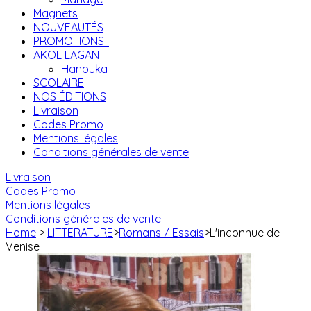
Magnets
NOUVEAUTÉS
PROMOTIONS !
AKOL LAGAN
Hanouka
SCOLAIRE
NOS ÉDITIONS
Livraison
Codes Promo
Mentions légales
Conditions générales de vente
Livraison
Codes Promo
Mentions légales
Conditions générales de vente
Home
>
LITTERATURE
>
Romans / Essais
>
L'inconnue de
Venise