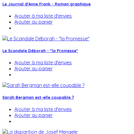
Le Journal d'Anne Frank - Roman graphique
Ajouter à ma liste d'envies
Ajouter au panier
Le Scandale Déborah - "la Promesse"
Ajouter à ma liste d'envies
Ajouter au panier
Sarah Bergman est-elle coupable ?
Ajouter à ma liste d'envies
Ajouter au panier