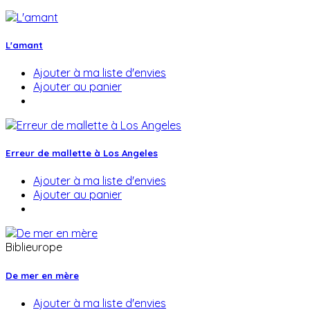
L'amant
Ajouter à ma liste d'envies
Ajouter au panier
Erreur de mallette à Los Angeles
Ajouter à ma liste d'envies
Ajouter au panier
Biblieurope
De mer en mère
Ajouter à ma liste d'envies