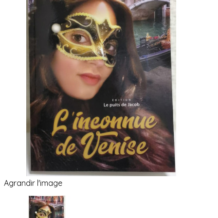
Agrandir l'image