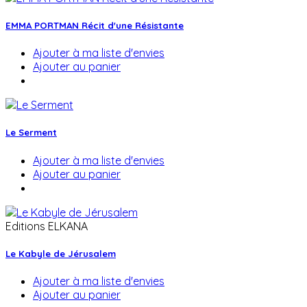
EMMA PORTMAN Récit d'une Résistante
Ajouter à ma liste d'envies
Ajouter au panier
Le Serment
Ajouter à ma liste d'envies
Ajouter au panier
Editions ELKANA
Le Kabyle de Jérusalem
Ajouter à ma liste d'envies
Ajouter au panier