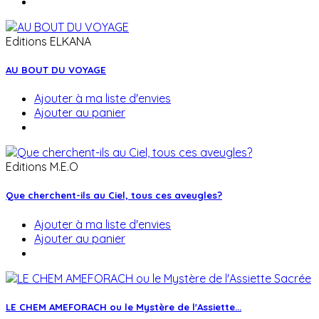
Editions ELKANA
AU BOUT DU VOYAGE
Ajouter à ma liste d'envies
Ajouter au panier
Editions M.E.O
Que cherchent-ils au Ciel, tous ces aveugles?
Ajouter à ma liste d'envies
Ajouter au panier
LE CHEM AMEFORACH ou le Mystère de l'Assiette...