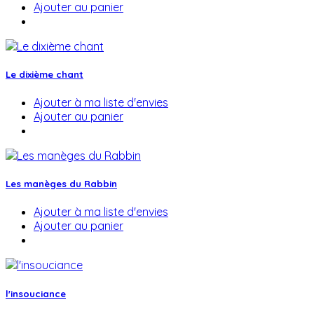
Ajouter au panier
Le dixième chant
Ajouter à ma liste d'envies
Ajouter au panier
Les manèges du Rabbin
Ajouter à ma liste d'envies
Ajouter au panier
l'insouciance