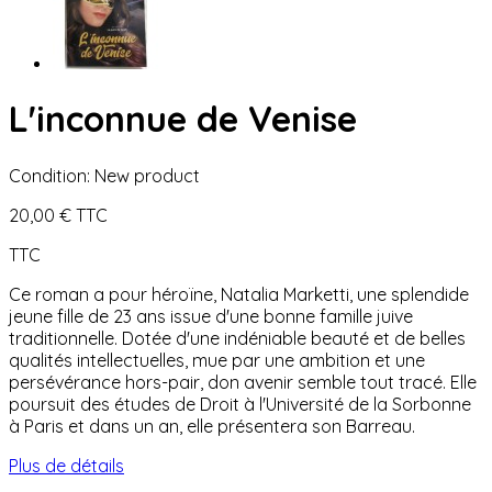
L'inconnue de Venise
Condition:
New product
20,00 €
TTC
TTC
Ce roman a pour héroïne, Natalia Marketti, une splendide
jeune fille de 23 ans issue d'une bonne famille juive
traditionnelle. Dotée d'une indéniable beauté et de belles
qualités intellectuelles, mue par une ambition et une
persévérance hors-pair, don avenir semble tout tracé. Elle
poursuit des études de Droit à l'Université de la Sorbonne
à Paris et dans un an, elle présentera son Barreau.
Plus de détails