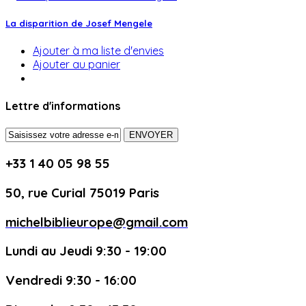
La disparition de Josef Mengele
Ajouter à ma liste d'envies
Ajouter au panier
Lettre d'informations
ENVOYER
+33 1 40 05 98 55
50, rue Curial 75019 Paris
michelbiblieurope@gmail.com
Lundi au Jeudi 9:30 - 19:00
Vendredi 9:30 - 16:00