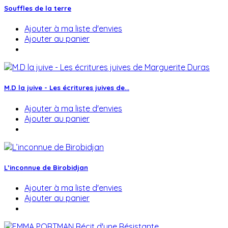
Souffles de la terre
Ajouter à ma liste d'envies
Ajouter au panier
M.D la juive - Les écritures juives de...
Ajouter à ma liste d'envies
Ajouter au panier
L’inconnue de Birobidjan
Ajouter à ma liste d'envies
Ajouter au panier