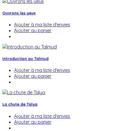
Ouvrons les yeux
Ajouter à ma liste d'envies
Ajouter au panier
Introduction au Talmud
Ajouter à ma liste d'envies
Ajouter au panier
La chute de Talya
Ajouter à ma liste d'envies
Ajouter au panier