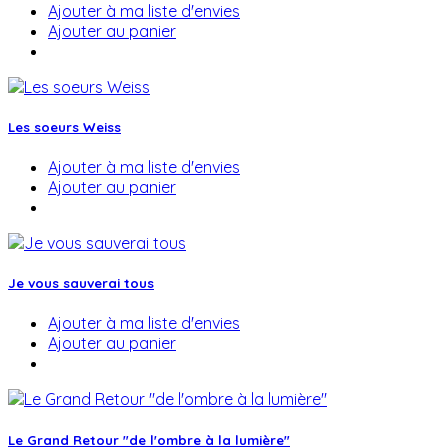
Ajouter à ma liste d'envies
Ajouter au panier
Les soeurs Weiss
Ajouter à ma liste d'envies
Ajouter au panier
Je vous sauverai tous
Ajouter à ma liste d'envies
Ajouter au panier
Le Grand Retour "de l'ombre à la lumière"