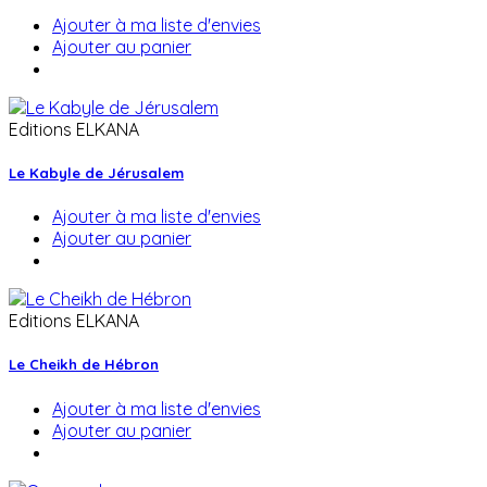
Ajouter à ma liste d'envies
Ajouter au panier
Editions ELKANA
Le Kabyle de Jérusalem
Ajouter à ma liste d'envies
Ajouter au panier
Editions ELKANA
Le Cheikh de Hébron
Ajouter à ma liste d'envies
Ajouter au panier