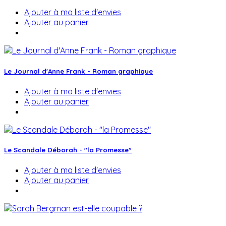
Ajouter à ma liste d'envies
Ajouter au panier
Le Journal d'Anne Frank - Roman graphique
Ajouter à ma liste d'envies
Ajouter au panier
Le Scandale Déborah - "la Promesse"
Ajouter à ma liste d'envies
Ajouter au panier