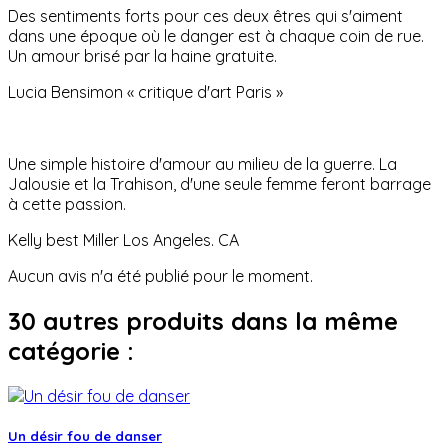
Des sentiments forts pour ces deux êtres qui s'aiment
dans une époque où le danger est à chaque coin de rue.
Un amour brisé par la haine gratuite.
Lucia Bensimon « critique d'art Paris »
Une simple histoire d'amour au milieu de la guerre. La
Jalousie et la Trahison, d'une seule femme feront barrage
à cette passion.
Kelly best Miller Los Angeles. CA
Aucun avis n'a été publié pour le moment.
30 autres produits dans la même
catégorie :
Un désir fou de danser