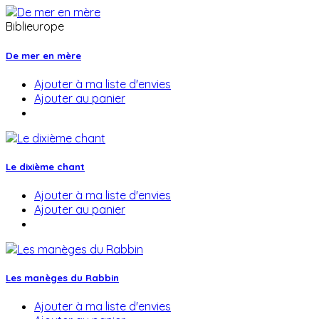
Biblieurope
De mer en mère
Ajouter à ma liste d'envies
Ajouter au panier
Le dixième chant
Ajouter à ma liste d'envies
Ajouter au panier
Les manèges du Rabbin
Ajouter à ma liste d'envies