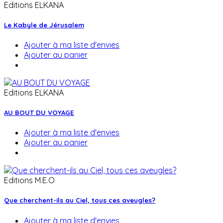
Editions ELKANA
Le Kabyle de Jérusalem
Ajouter à ma liste d'envies
Ajouter au panier
Editions ELKANA
AU BOUT DU VOYAGE
Ajouter à ma liste d'envies
Ajouter au panier
Editions M.E.O
Que cherchent-ils au Ciel, tous ces aveugles?
Ajouter à ma liste d'envies