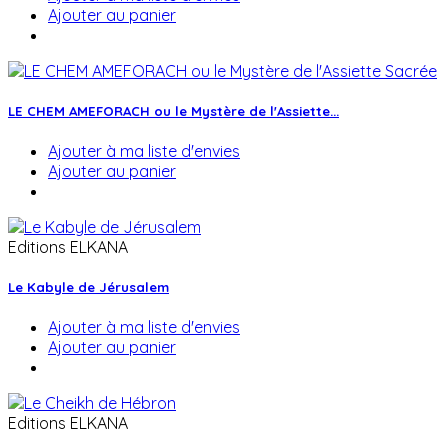
Ajouter au panier
LE CHEM AMEFORACH ou le Mystère de l'Assiette...
Ajouter à ma liste d'envies
Ajouter au panier
Editions ELKANA
Le Kabyle de Jérusalem
Ajouter à ma liste d'envies
Ajouter au panier
Editions ELKANA