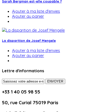
Sarah Bergman est-elle coupable ?
Ajouter à ma liste d'envies
Ajouter au panier
La disparition de Josef Mengele
Ajouter à ma liste d'envies
Ajouter au panier
Lettre d'informations
ENVOYER
+33 1 40 05 98 55
50, rue Curial 75019 Paris