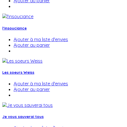
Ajouter au panier
l'insouciance
Ajouter à ma liste d'envies
Ajouter au panier
Les soeurs Weiss
Ajouter à ma liste d'envies
Ajouter au panier
Je vous sauverai tous