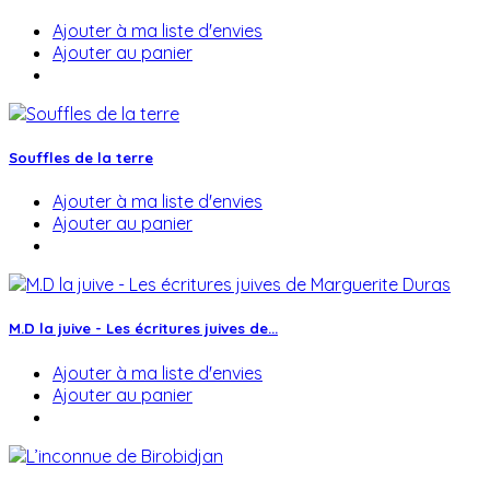
Ajouter à ma liste d'envies
Ajouter au panier
Souffles de la terre
Ajouter à ma liste d'envies
Ajouter au panier
M.D la juive - Les écritures juives de...
Ajouter à ma liste d'envies
Ajouter au panier