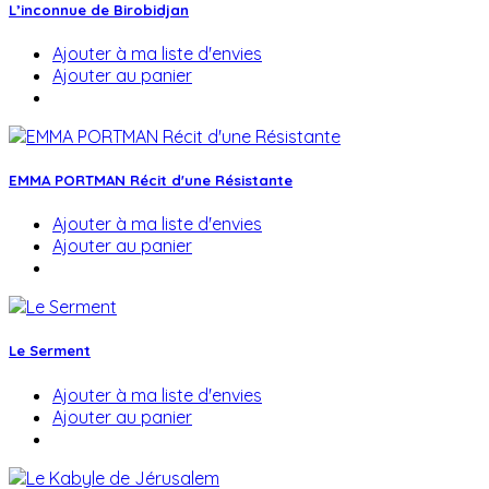
L’inconnue de Birobidjan
Ajouter à ma liste d'envies
Ajouter au panier
EMMA PORTMAN Récit d'une Résistante
Ajouter à ma liste d'envies
Ajouter au panier
Le Serment
Ajouter à ma liste d'envies
Ajouter au panier