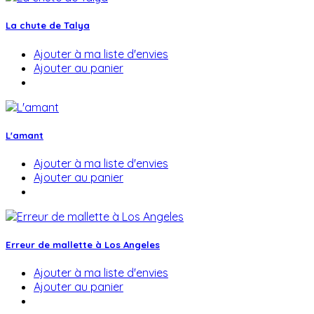
La chute de Talya
Ajouter à ma liste d'envies
Ajouter au panier
L'amant
Ajouter à ma liste d'envies
Ajouter au panier
Erreur de mallette à Los Angeles
Ajouter à ma liste d'envies
Ajouter au panier