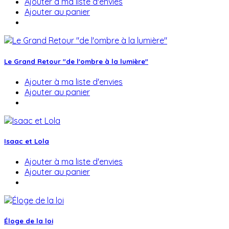
Ajouter à ma liste d'envies
Ajouter au panier
Le Grand Retour "de l'ombre à la lumière"
Ajouter à ma liste d'envies
Ajouter au panier
Isaac et Lola
Ajouter à ma liste d'envies
Ajouter au panier
Éloge de la loi