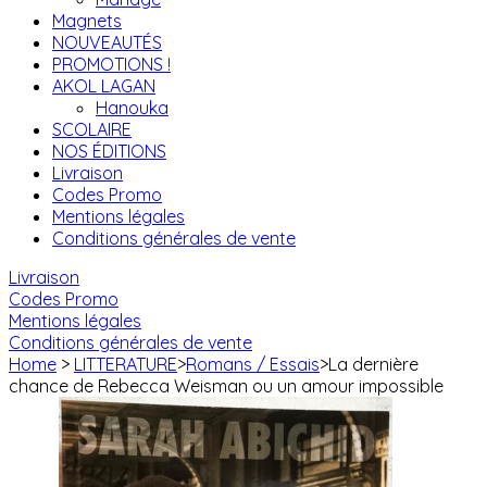
Magnets
NOUVEAUTÉS
PROMOTIONS !
AKOL LAGAN
Hanouka
SCOLAIRE
NOS ÉDITIONS
Livraison
Codes Promo
Mentions légales
Conditions générales de vente
Livraison
Codes Promo
Mentions légales
Conditions générales de vente
Home
>
LITTERATURE
>
Romans / Essais
>
La dernière
chance de Rebecca Weisman ou un amour impossible