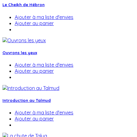
Le Cheikh de Hébron
Ajouter à ma liste d'envies
Ajouter au panier
Ouvrons les yeux
Ajouter à ma liste d'envies
Ajouter au panier
Introduction au Talmud
Ajouter à ma liste d'envies
Ajouter au panier