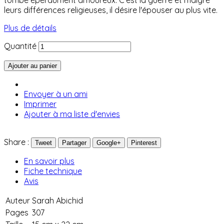
leurs différences religieuses, il désire l'épouser au plus vite.
Plus de détails
Quantité
Ajouter au panier
Envoyer à un ami
Imprimer
Ajouter à ma liste d'envies
Share :
Tweet
Partager
Google+
Pinterest
En savoir plus
Fiche technique
Avis
Auteur
Sarah Abichid
Pages
307