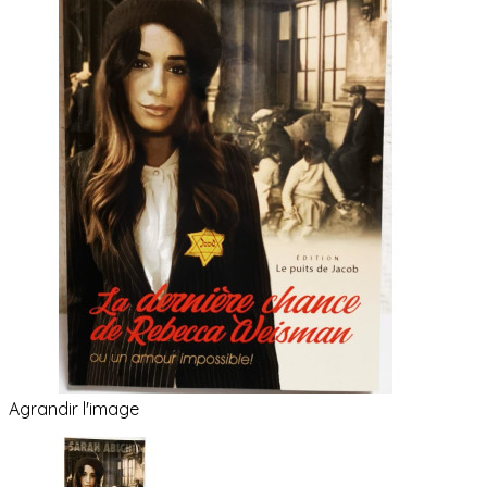
Agrandir l'image