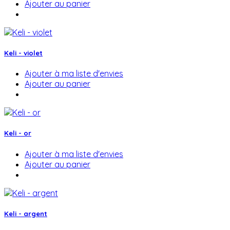
Ajouter au panier
Keli - violet
Ajouter à ma liste d'envies
Ajouter au panier
Keli - or
Ajouter à ma liste d'envies
Ajouter au panier
Keli - argent