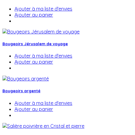
Ajouter à ma liste d'envies
Ajouter au panier
Bougeoirs Jérusalem de voyage
Ajouter à ma liste d'envies
Ajouter au panier
Bougeoirs argenté
Ajouter à ma liste d'envies
Ajouter au panier