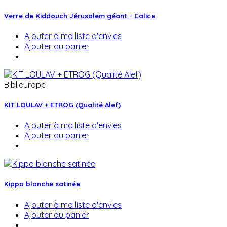
Verre de Kiddouch Jérusalem géant - Calice
Ajouter à ma liste d'envies
Ajouter au panier
Biblieurope
KIT LOULAV + ETROG (Qualité Alef)
Ajouter à ma liste d'envies
Ajouter au panier
Kippa blanche satinée
Ajouter à ma liste d'envies
Ajouter au panier