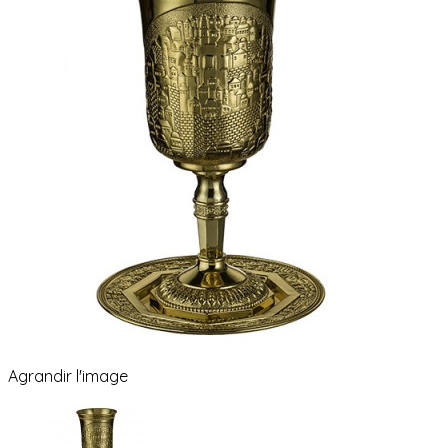
Agrandir l'image