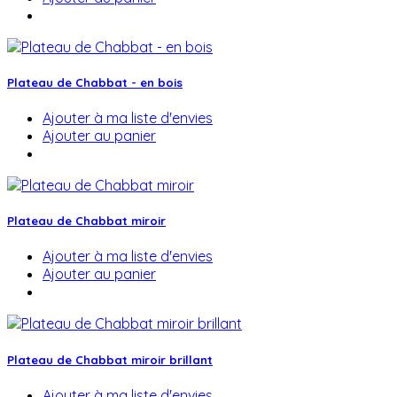
Plateau de Chabbat - en bois
Ajouter à ma liste d'envies
Ajouter au panier
Plateau de Chabbat miroir
Ajouter à ma liste d'envies
Ajouter au panier
Plateau de Chabbat miroir brillant
Ajouter à ma liste d'envies