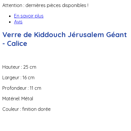
Attention : dernières pièces disponibles !
En savoir plus
Avis
Verre de Kiddouch Jérusalem Géant
- Calice
Hauteur : 25 cm
Largeur : 16 cm
Profondeur : 11 cm
Matériel: Métal
Couleur : finition dorée