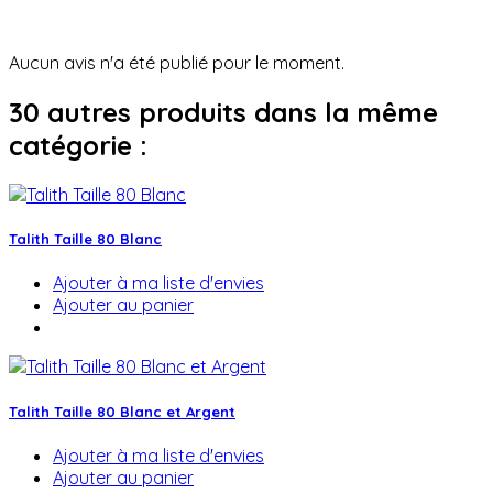
Aucun avis n'a été publié pour le moment.
30 autres produits dans la même
catégorie :
Talith Taille 80 Blanc
Ajouter à ma liste d'envies
Ajouter au panier
Talith Taille 80 Blanc et Argent
Ajouter à ma liste d'envies
Ajouter au panier