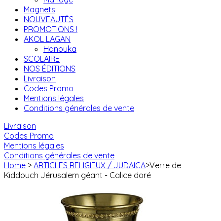
Magnets
NOUVEAUTÉS
PROMOTIONS !
AKOL LAGAN
Hanouka
SCOLAIRE
NOS ÉDITIONS
Livraison
Codes Promo
Mentions légales
Conditions générales de vente
Livraison
Codes Promo
Mentions légales
Conditions générales de vente
Home
>
ARTICLES RELIGIEUX / JUDAICA
>
Verre de
Kiddouch Jérusalem géant - Calice doré