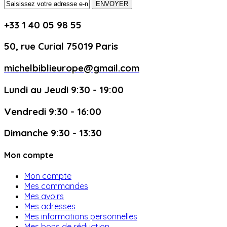
ENVOYER
+33 1 40 05 98 55
50, rue Curial 75019 Paris
michelbiblieurope@gmail.com
Lundi au Jeudi 9:30 - 19:00
Vendredi 9:30 - 16:00
Dimanche 9:30 - 13:30
Mon compte
Mon compte
Mes commandes
Mes avoirs
Mes adresses
Mes informations personnelles
Mes bons de réduction