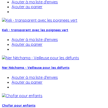
Ajouter à ma liste d'envies
Ajouter au panier
Keli - transparent avec les poignees vert
Ajouter à ma liste d'envies
Ajouter au panier
Ner Néchama - Veilleuse pour les défunts
Ajouter à ma liste d'envies
Ajouter au panier
Chofar pour enfants