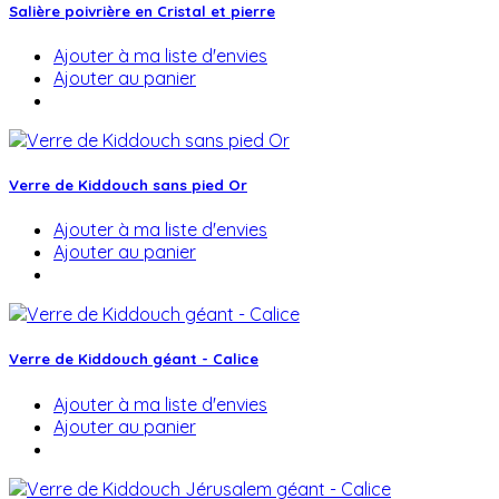
Salière poivrière en Cristal et pierre
Ajouter à ma liste d'envies
Ajouter au panier
Verre de Kiddouch sans pied Or
Ajouter à ma liste d'envies
Ajouter au panier
Verre de Kiddouch géant - Calice
Ajouter à ma liste d'envies
Ajouter au panier