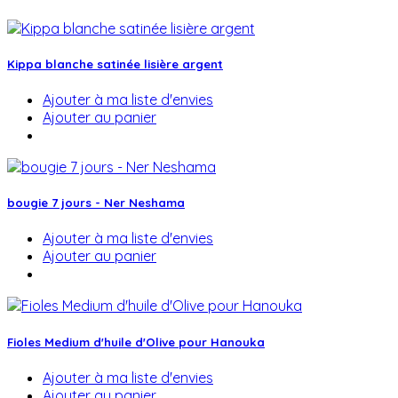
Kippa blanche satinée lisière argent
Ajouter à ma liste d'envies
Ajouter au panier
bougie 7 jours - Ner Neshama
Ajouter à ma liste d'envies
Ajouter au panier
Fioles Medium d'huile d'Olive pour Hanouka
Ajouter à ma liste d'envies
Ajouter au panier