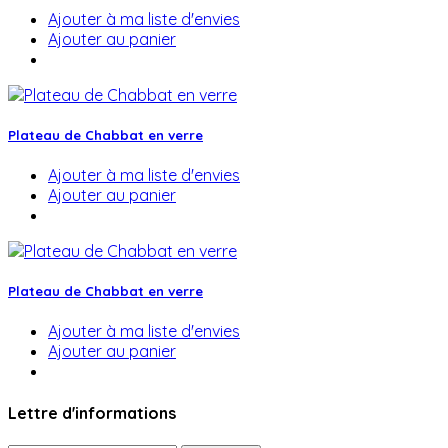
Ajouter à ma liste d'envies
Ajouter au panier
Plateau de Chabbat en verre
Ajouter à ma liste d'envies
Ajouter au panier
Plateau de Chabbat en verre
Ajouter à ma liste d'envies
Ajouter au panier
Lettre d'informations