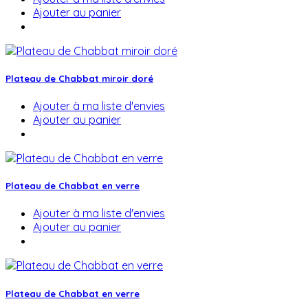
Ajouter au panier
Plateau de Chabbat miroir doré
Ajouter à ma liste d'envies
Ajouter au panier
Plateau de Chabbat en verre
Ajouter à ma liste d'envies
Ajouter au panier
Plateau de Chabbat en verre