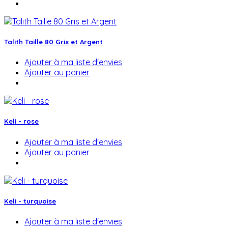
Talith Taille 80 Gris et Argent
Ajouter à ma liste d'envies
Ajouter au panier
Keli - rose
Ajouter à ma liste d'envies
Ajouter au panier
Keli - turquoise
Ajouter à ma liste d'envies