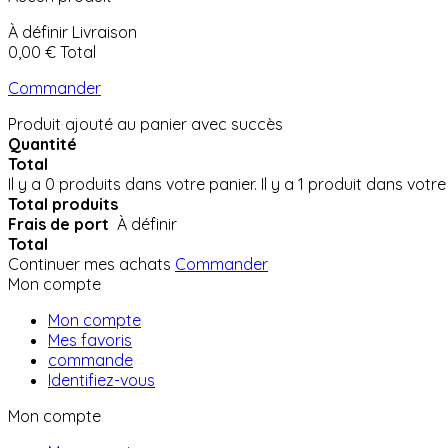
À définir
Livraison
0,00 €
Total
Commander
Produit ajouté au panier avec succès
Quantité
Total
Il y a
0
produits dans votre panier.
Il y a 1 produit dans votre
Total produits
Frais de port
À définir
Total
Continuer mes achats
Commander
Mon compte
Mon compte
Mes favoris
commande
Identifiez-vous
Mon compte