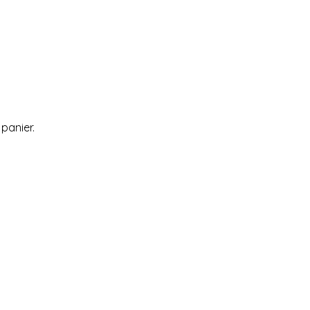
 panier.