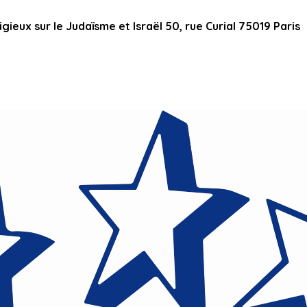
ieux sur le Judaïsme et Israël 50, rue Curial 75019 Paris