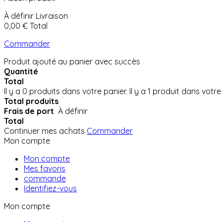
À définir
Livraison
0,00 €
Total
Commander
Produit ajouté au panier avec succès
Quantité
Total
Il y a
0
produits dans votre panier.
Il y a 1 produit dans votre
Total produits
Frais de port
À définir
Total
Continuer mes achats
Commander
Mon compte
Mon compte
Mes favoris
commande
Identifiez-vous
Mon compte