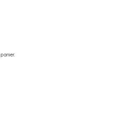
 panier.