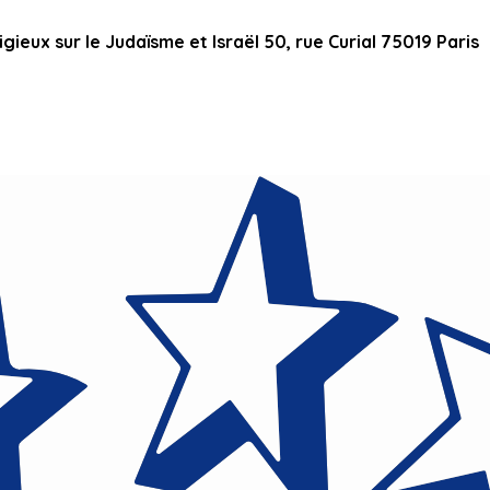
ieux sur le Judaïsme et Israël 50, rue Curial 75019 Paris