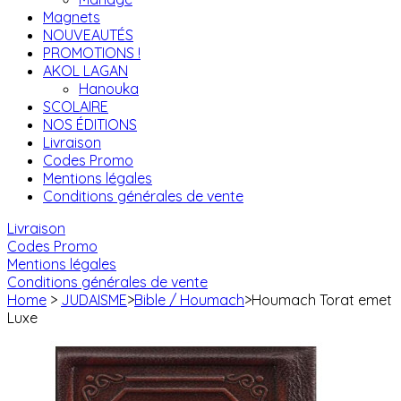
Magnets
NOUVEAUTÉS
PROMOTIONS !
AKOL LAGAN
Hanouka
SCOLAIRE
NOS ÉDITIONS
Livraison
Codes Promo
Mentions légales
Conditions générales de vente
Livraison
Codes Promo
Mentions légales
Conditions générales de vente
Home
>
JUDAISME
>
Bible / Houmach
>
Houmach Torat emet
Luxe