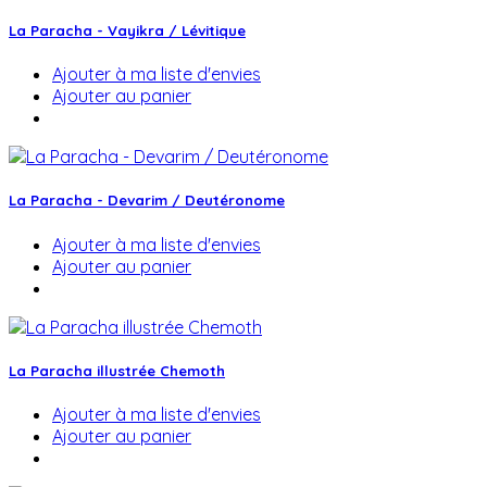
La Paracha - Vayikra / Lévitique
Ajouter à ma liste d'envies
Ajouter au panier
La Paracha - Devarim / Deutéronome
Ajouter à ma liste d'envies
Ajouter au panier
La Paracha illustrée Chemoth
Ajouter à ma liste d'envies
Ajouter au panier