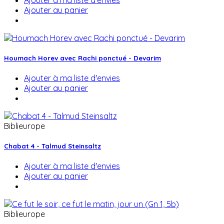
Ajouter au panier
Houmach Horev avec Rachi ponctué - Devarim
Ajouter à ma liste d'envies
Ajouter au panier
Biblieurope
Chabat 4 - Talmud Steinsaltz
Ajouter à ma liste d'envies
Ajouter au panier
Biblieurope