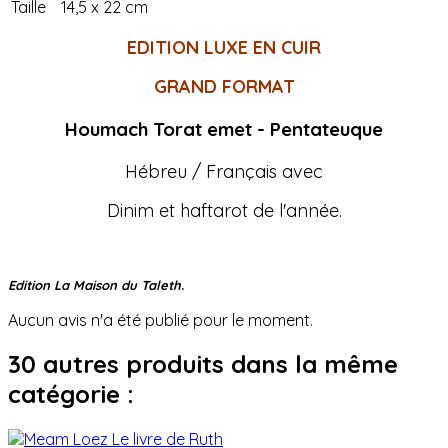
Taille
14,5 x 22 cm
EDITION LUXE EN CUIR
GRAND FORMAT
Houmach Torat emet - Pentateuque
Hébreu / Français avec
Dinim et haftarot de l'année.
Edition La Maison du Taleth.
Aucun avis n'a été publié pour le moment.
30 autres produits dans la même
catégorie :