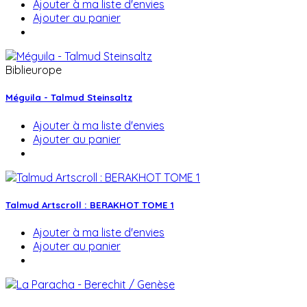
Ajouter à ma liste d'envies
Ajouter au panier
Biblieurope
Méguila - Talmud Steinsaltz
Ajouter à ma liste d'envies
Ajouter au panier
Talmud Artscroll : BERAKHOT TOME 1
Ajouter à ma liste d'envies
Ajouter au panier