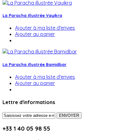
La Paracha illustrée Vayikra
Ajouter à ma liste d'envies
Ajouter au panier
La Paracha illustrée Bamidbar
Ajouter à ma liste d'envies
Ajouter au panier
Lettre d'informations
ENVOYER
+33 1 40 05 98 55