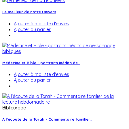
Le meilleur de notre Univers
Ajouter à ma liste d'envies
Ajouter au panier
Médecine et Bible - portraits inédits de...
Ajouter à ma liste d'envies
Ajouter au panier
Biblieurope
A l'écoute de la Torah - Commentaire familier...