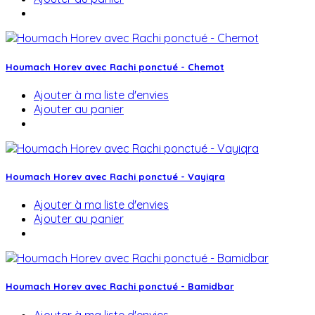
Houmach Horev avec Rachi ponctué - Chemot
Ajouter à ma liste d'envies
Ajouter au panier
Houmach Horev avec Rachi ponctué - Vayiqra
Ajouter à ma liste d'envies
Ajouter au panier
Houmach Horev avec Rachi ponctué - Bamidbar
Ajouter à ma liste d'envies