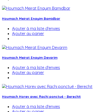
Houmach Meirat Enayim Bamidbar
Ajouter à ma liste d'envies
Ajouter au panier
Houmach Meirat Enayim Devarim
Ajouter à ma liste d'envies
Ajouter au panier
Houmach Horev avec Rachi ponctué - Berechit
Ajouter à ma liste d'envies
Ajouter au panier