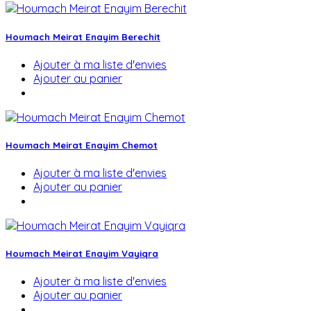
Houmach Meirat Enayim Berechit
Ajouter à ma liste d'envies
Ajouter au panier
Houmach Meirat Enayim Chemot
Ajouter à ma liste d'envies
Ajouter au panier
Houmach Meirat Enayim Vayiqra
Ajouter à ma liste d'envies
Ajouter au panier