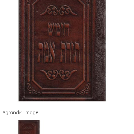
Agrandir l'image