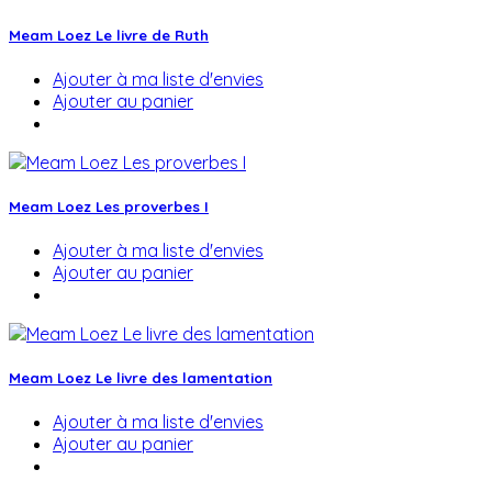
Meam Loez Le livre de Ruth
Ajouter à ma liste d'envies
Ajouter au panier
Meam Loez Les proverbes I
Ajouter à ma liste d'envies
Ajouter au panier
Meam Loez Le livre des lamentation
Ajouter à ma liste d'envies
Ajouter au panier