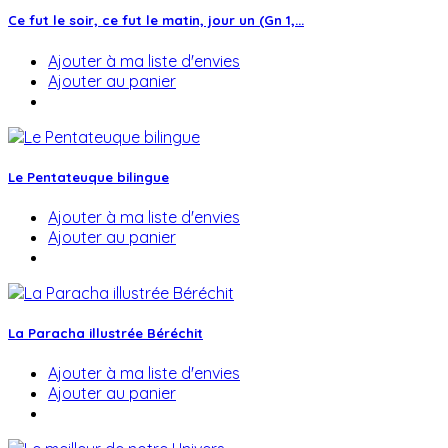
Ce fut le soir, ce fut le matin, jour un (Gn 1,...
Ajouter à ma liste d'envies
Ajouter au panier
Le Pentateuque bilingue
Ajouter à ma liste d'envies
Ajouter au panier
La Paracha illustrée Béréchit
Ajouter à ma liste d'envies
Ajouter au panier