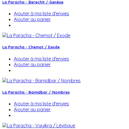
La Paracha - Berechit / Genèse
Ajouter à ma liste d'envies
Ajouter au panier
La Paracha - Chemot / Exode
Ajouter à ma liste d'envies
Ajouter au panier
La Paracha - Bamidbar / Nombres
Ajouter à ma liste d'envies
Ajouter au panier