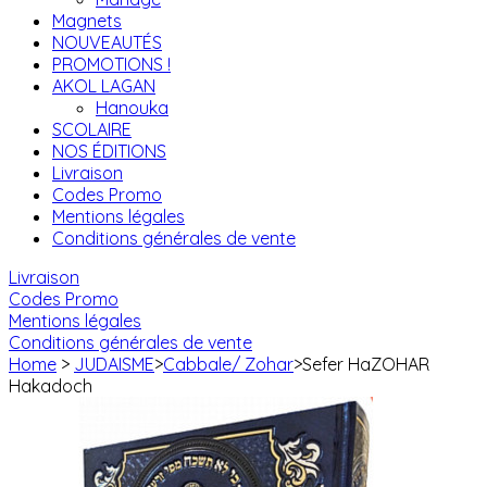
Magnets
NOUVEAUTÉS
PROMOTIONS !
AKOL LAGAN
Hanouka
SCOLAIRE
NOS ÉDITIONS
Livraison
Codes Promo
Mentions légales
Conditions générales de vente
Livraison
Codes Promo
Mentions légales
Conditions générales de vente
Home
>
JUDAISME
>
Cabbale/ Zohar
>
Sefer HaZOHAR
Hakadoch