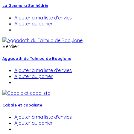
La Guemara Sanhédrin
Ajouter à ma liste d'envies
Ajouter au panier
Verdier
Aggadoth du Talmud de Babylone
Ajouter à ma liste d'envies
Ajouter au panier
Cabale et cabaliste
Ajouter à ma liste d'envies
Ajouter au panier