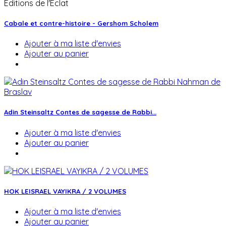
Editions de l'Eclat
Cabale et contre-histoire - Gershom Scholem
Ajouter à ma liste d'envies
Ajouter au panier
Adin Steinsaltz Contes de sagesse de Rabbi...
Ajouter à ma liste d'envies
Ajouter au panier
HOK LEISRAEL VAYIKRA / 2 VOLUMES
Ajouter à ma liste d'envies
Ajouter au panier