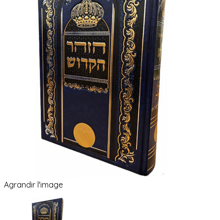
Agrandir l'image