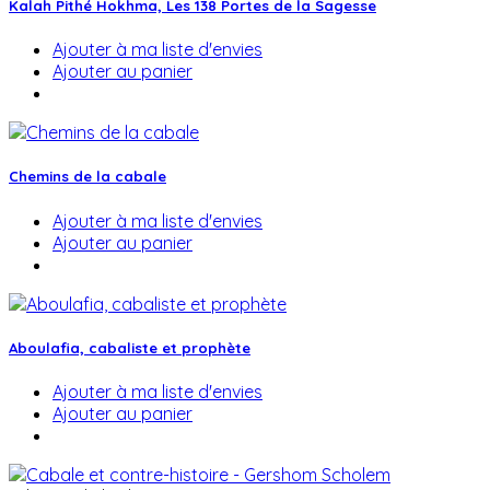
Kalah Pithé Hokhma, Les 138 Portes de la Sagesse
Ajouter à ma liste d'envies
Ajouter au panier
Chemins de la cabale
Ajouter à ma liste d'envies
Ajouter au panier
Aboulafia, cabaliste et prophète
Ajouter à ma liste d'envies
Ajouter au panier