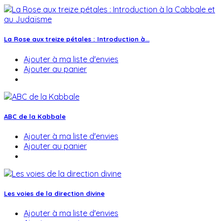
La Rose aux treize pétales : Introduction à...
Ajouter à ma liste d'envies
Ajouter au panier
ABC de la Kabbale
Ajouter à ma liste d'envies
Ajouter au panier
Les voies de la direction divine
Ajouter à ma liste d'envies