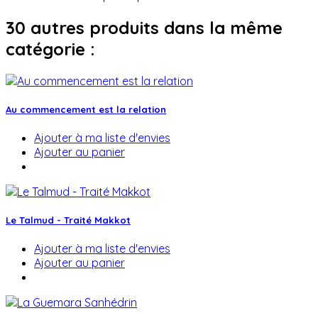
30 autres produits dans la même
catégorie :
Au commencement est la relation
Ajouter à ma liste d'envies
Ajouter au panier
Le Talmud - Traité Makkot
Ajouter à ma liste d'envies
Ajouter au panier