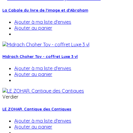
La Cabale du livre de l'image et d'Abraham
Ajouter à ma liste d'envies
Ajouter au panier
Midrach Choher Tov - coffret Luxe 3 vl
Ajouter à ma liste d'envies
Ajouter au panier
Verdier
LE ZOHAR. Cantique des Cantiques
Ajouter à ma liste d'envies
Ajouter au panier