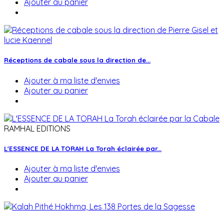
Ajouter au panier
Réceptions de cabale sous la direction de...
Ajouter à ma liste d'envies
Ajouter au panier
RAMHAL EDITIONS
L'ESSENCE DE LA TORAH La Torah éclairée par...
Ajouter à ma liste d'envies
Ajouter au panier