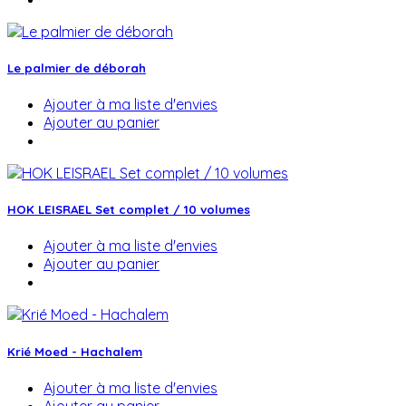
Le palmier de déborah
Ajouter à ma liste d'envies
Ajouter au panier
HOK LEISRAEL Set complet / 10 volumes
Ajouter à ma liste d'envies
Ajouter au panier
Krié Moed - Hachalem
Ajouter à ma liste d'envies
Ajouter au panier