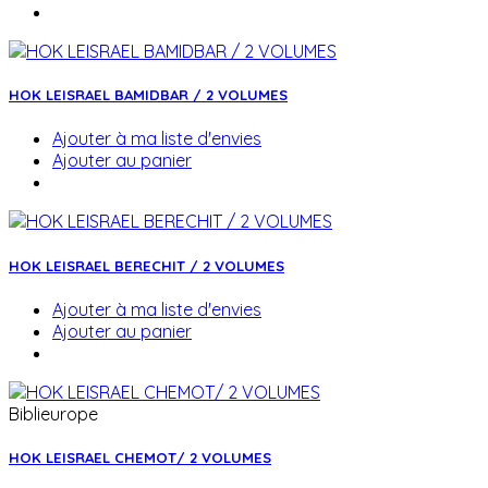
HOK LEISRAEL BAMIDBAR / 2 VOLUMES
Ajouter à ma liste d'envies
Ajouter au panier
HOK LEISRAEL BERECHIT / 2 VOLUMES
Ajouter à ma liste d'envies
Ajouter au panier
Biblieurope
HOK LEISRAEL CHEMOT/ 2 VOLUMES