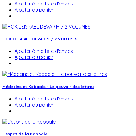
Ajouter à ma liste d'envies
Ajouter au panier
HOK LEISRAEL DEVARIM / 2 VOLUMES
Ajouter à ma liste d'envies
Ajouter au panier
Médecine et Kabbale - Le pouvoir des lettres
Ajouter à ma liste d'envies
Ajouter au panier
L'esprit de la Kabbale