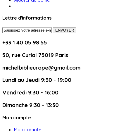
Lettre d'informations
ENVOYER
+33 1 40 05 98 55
50, rue Curial 75019 Paris
michelbiblieurope@gmail.com
Lundi au Jeudi 9:30 - 19:00
Vendredi 9:30 - 16:00
Dimanche 9:30 - 13:30
Mon compte
Mon compte