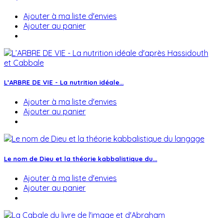
Ajouter à ma liste d'envies
Ajouter au panier
L’ARBRE DE VIE - La nutrition idéale...
Ajouter à ma liste d'envies
Ajouter au panier
Le nom de Dieu et la théorie kabbalistique du...
Ajouter à ma liste d'envies
Ajouter au panier