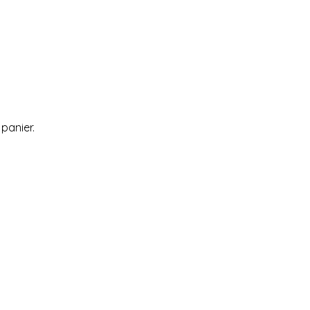
 panier.