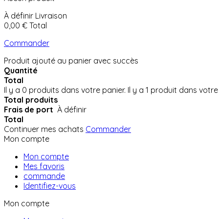
À définir
Livraison
0,00 €
Total
Commander
Produit ajouté au panier avec succès
Quantité
Total
Il y a
0
produits dans votre panier.
Il y a 1 produit dans votre
Total produits
Frais de port
À définir
Total
Continuer mes achats
Commander
Mon compte
Mon compte
Mes favoris
commande
Identifiez-vous
Mon compte