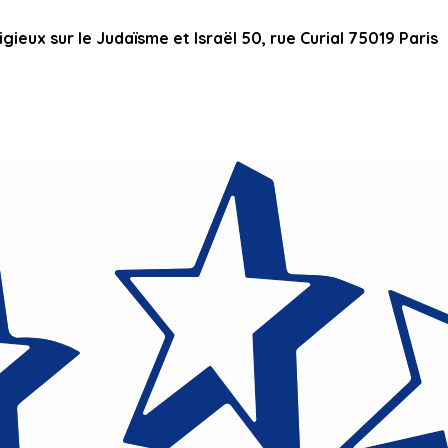
ieux sur le Judaïsme et Israël 50, rue Curial 75019 Paris