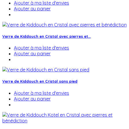
Ajouter à ma liste d'envies
Ajouter au panier
Verre de Kiddouch en Cristal avec pierres et...
Ajouter à ma liste d'envies
Ajouter au panier
Verre de Kiddouch en Cristal sans pied
Ajouter à ma liste d'envies
Ajouter au panier