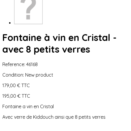
Fontaine à vin en Cristal -
avec 8 petits verres
Reference:
46168
Condition:
New product
179,00 €
TTC
195,00 €
TTC
Fontaine a vin en Cristal
Avec verre de Kiddouch ainsi que 8 petits verres