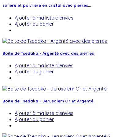
saliere et poivriere en cristal avec pierres...
Ajouter à ma liste d'envies
Ajouter au panier
Boite de Tsedaka - Argenté avec des pierres
Ajouter à ma liste d'envies
Ajouter au panier
Boite de Tsedaka - Jerusalem Or et Argenté
Ajouter à ma liste d'envies
Ajouter au panier