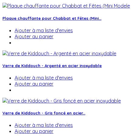
Plaque chauffante pour Chabbat et Fêtes (Mini...
Ajouter à ma liste d'envies
Ajouter au panier
Verre de Kiddouch - Argenté en acier inoxydable
Ajouter à ma liste d'envies
Ajouter au panier
Verre de Kiddouch - Gris foncé en acier...
Ajouter à ma liste d'envies
Ajouter au panier