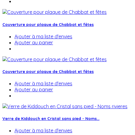
Couverture pour plaque de Chabbat et fêtes
Ajouter à ma liste d'envies
Ajouter au panier
Couverture pour plaque de Chabbat et fêtes
Ajouter à ma liste d'envies
Ajouter au panier
Verre de Kiddouch en Cristal sans pied - Noms...
Ajouter à ma liste d'envies