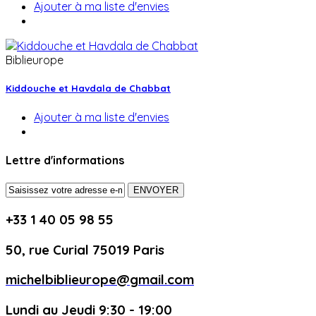
Ajouter à ma liste d'envies
Biblieurope
Kiddouche et Havdala de Chabbat
Ajouter à ma liste d'envies
Lettre d'informations
ENVOYER
+33 1 40 05 98 55
50, rue Curial 75019 Paris
michelbiblieurope@gmail.com
Lundi au Jeudi 9:30 - 19:00