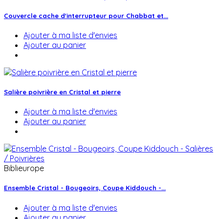
Couvercle cache d'interrupteur pour Chabbat et...
Ajouter à ma liste d'envies
Ajouter au panier
Salière poivrière en Cristal et pierre
Ajouter à ma liste d'envies
Ajouter au panier
Biblieurope
Ensemble Cristal - Bougeoirs, Coupe Kiddouch -...
Ajouter à ma liste d'envies
Ajouter au panier