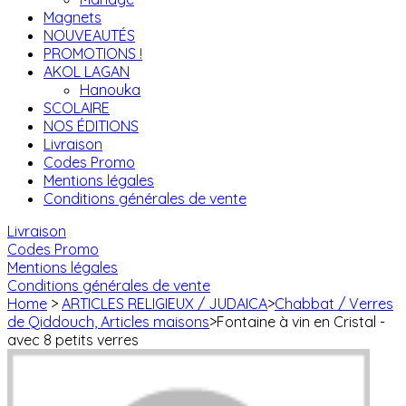
Magnets
NOUVEAUTÉS
PROMOTIONS !
AKOL LAGAN
Hanouka
SCOLAIRE
NOS ÉDITIONS
Livraison
Codes Promo
Mentions légales
Conditions générales de vente
Livraison
Codes Promo
Mentions légales
Conditions générales de vente
Home
>
ARTICLES RELIGIEUX / JUDAICA
>
Chabbat / Verres
de Qiddouch, Articles maisons
>
Fontaine à vin en Cristal -
avec 8 petits verres