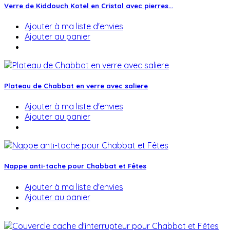
Verre de Kiddouch Kotel en Cristal avec pierres...
Ajouter à ma liste d'envies
Ajouter au panier
Plateau de Chabbat en verre avec saliere
Ajouter à ma liste d'envies
Ajouter au panier
Nappe anti-tache pour Chabbat et Fêtes
Ajouter à ma liste d'envies
Ajouter au panier