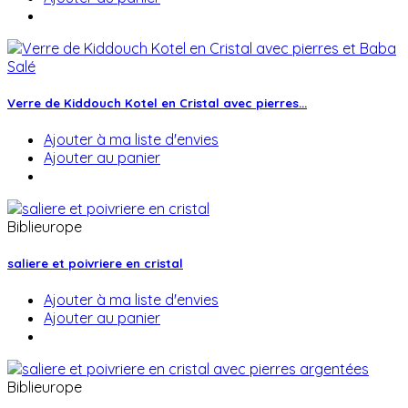
Verre de Kiddouch Kotel en Cristal avec pierres...
Ajouter à ma liste d'envies
Ajouter au panier
Biblieurope
saliere et poivriere en cristal
Ajouter à ma liste d'envies
Ajouter au panier
Biblieurope