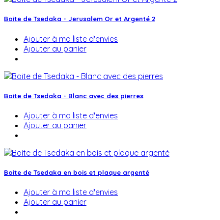
Boite de Tsedaka - Jerusalem Or et Argenté 2
Ajouter à ma liste d'envies
Ajouter au panier
Boite de Tsedaka - Blanc avec des pierres
Ajouter à ma liste d'envies
Ajouter au panier
Boite de Tsedaka en bois et plaque argenté
Ajouter à ma liste d'envies
Ajouter au panier