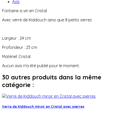
Avis
Fontaine a vin en Cristal
Avec verre de Kiddouch ainsi que 8 petits verres
Largeur : 24 cm
Profondeur : 23 cm
Matériel: Cristal
Aucun avis n'a été publié pour le moment.
30 autres produits dans la même
catégorie :
Verre de Kiddouch miroir en Cristal avec pierres