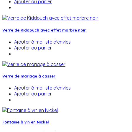
Ajouter au panier
Verre de Kiddouch avec effet marbre noir
Ajouter à ma liste d'envies
Ajouter au panier
Verre de mariage à casser
Ajouter à ma liste d'envies
Ajouter au panier
Fontaine à vin en Nickel