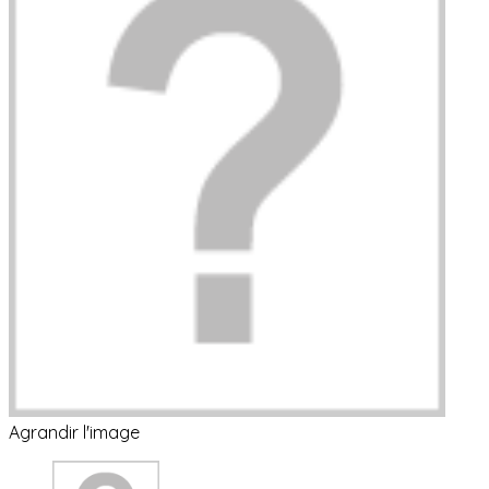
Agrandir l'image