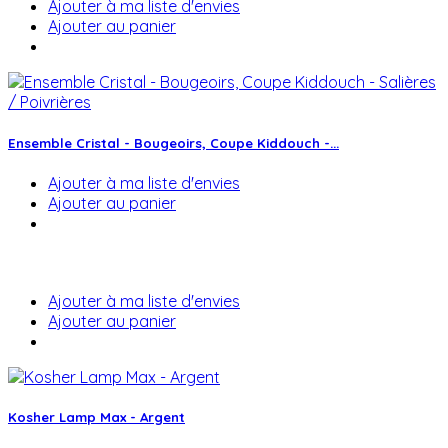
Ajouter à ma liste d'envies
Ajouter au panier
Ensemble Cristal - Bougeoirs, Coupe Kiddouch -...
Ajouter à ma liste d'envies
Ajouter au panier
Ajouter à ma liste d'envies
Ajouter au panier
Kosher Lamp Max - Argent