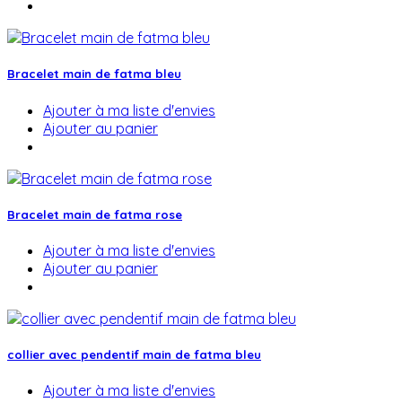
Bracelet main de fatma bleu
Ajouter à ma liste d'envies
Ajouter au panier
Bracelet main de fatma rose
Ajouter à ma liste d'envies
Ajouter au panier
collier avec pendentif main de fatma bleu
Ajouter à ma liste d'envies