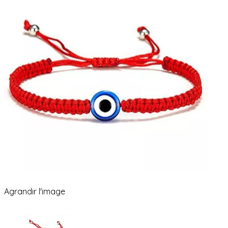
Agrandir l'image