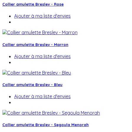
Collier amulette Breslev - Rose
Ajouter à ma liste d'envies
Collier amulette Breslev - Marron
Ajouter à ma liste d'envies
Collier amulette Breslev - Bleu
Ajouter à ma liste d'envies
Collier amulette Breslev - Segoula Menorah