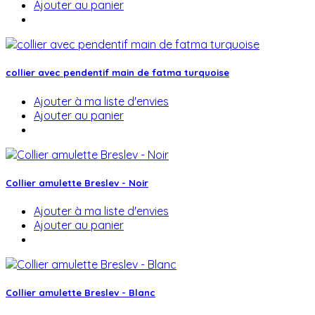
Ajouter au panier
collier avec pendentif main de fatma turquoise
Ajouter à ma liste d'envies
Ajouter au panier
Collier amulette Breslev - Noir
Ajouter à ma liste d'envies
Ajouter au panier
Collier amulette Breslev - Blanc