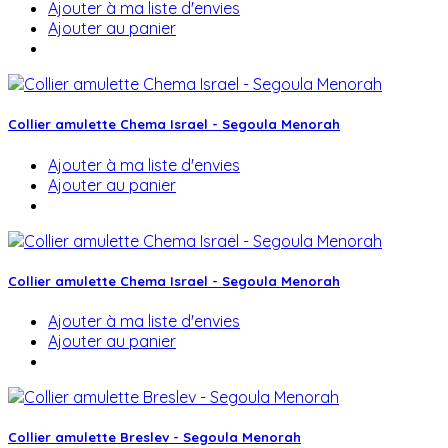
Ajouter à ma liste d'envies
Ajouter au panier
Collier amulette Chema Israel - Segoula Menorah
Ajouter à ma liste d'envies
Ajouter au panier
Collier amulette Chema Israel - Segoula Menorah
Ajouter à ma liste d'envies
Ajouter au panier
Collier amulette Breslev - Segoula Menorah