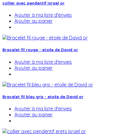
collier avec pendentif Israel or
Ajouter à ma liste d'envies
Ajouter au panier
Bracelet fil rouge - etoile de David or
Ajouter à ma liste d'envies
Ajouter au panier
Bracelet fil bleu gris - etoile de David or
Ajouter à ma liste d'envies
Ajouter au panier