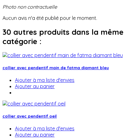
Photo non contractuelle
Aucun avis n'a été publié pour le moment.
30 autres produits dans la même
catégorie :
collier avec pendentif main de fatma diamant bleu
Ajouter à ma liste d'envies
Ajouter au panier
collier avec pendentif oeil
Ajouter à ma liste d'envies
Ajouter au panier