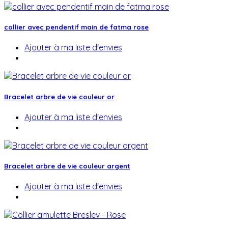
collier avec pendentif main de fatma rose
Ajouter à ma liste d'envies
Bracelet arbre de vie couleur or
Ajouter à ma liste d'envies
Bracelet arbre de vie couleur argent
Ajouter à ma liste d'envies