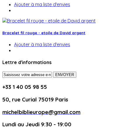
Ajouter à ma liste d'envies
Bracelet fil rouge - etoile de David argent
Ajouter à ma liste d'envies
Lettre d'informations
ENVOYER
+33 1 40 05 98 55
50, rue Curial 75019 Paris
michelbiblieurope@gmail.com
Lundi au Jeudi 9:30 - 19:00