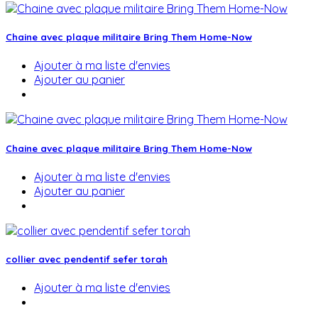
Chaine avec plaque militaire Bring Them Home-Now
Ajouter à ma liste d'envies
Ajouter au panier
Chaine avec plaque militaire Bring Them Home-Now
Ajouter à ma liste d'envies
Ajouter au panier
collier avec pendentif sefer torah
Ajouter à ma liste d'envies