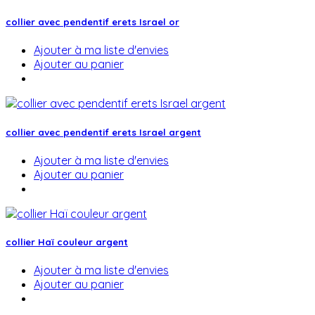
collier avec pendentif erets Israel or
Ajouter à ma liste d'envies
Ajouter au panier
collier avec pendentif erets Israel argent
Ajouter à ma liste d'envies
Ajouter au panier
collier Haï couleur argent
Ajouter à ma liste d'envies
Ajouter au panier