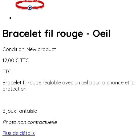
Bracelet fil rouge - Oeil
Condition:
New product
12,00 €
TTC
TTC
Bracelet fil rouge réglable avec un œil pour la chance et la
protection
Bijoux fantaisie
Photo non contractuelle
Plus de détails