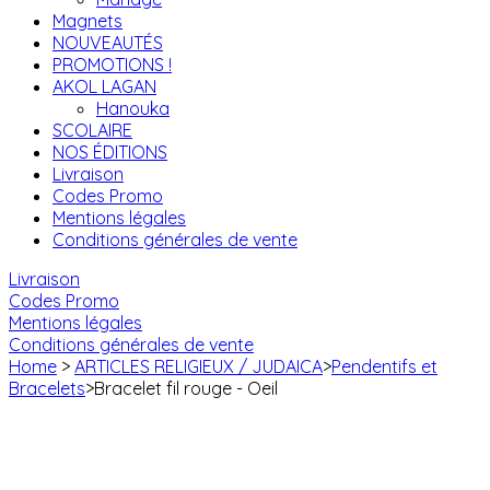
Magnets
NOUVEAUTÉS
PROMOTIONS !
AKOL LAGAN
Hanouka
SCOLAIRE
NOS ÉDITIONS
Livraison
Codes Promo
Mentions légales
Conditions générales de vente
Livraison
Codes Promo
Mentions légales
Conditions générales de vente
Home
>
ARTICLES RELIGIEUX / JUDAICA
>
Pendentifs et
Bracelets
>
Bracelet fil rouge - Oeil