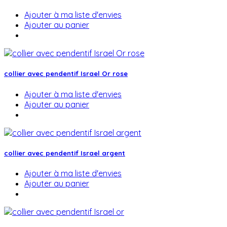
Ajouter à ma liste d'envies
Ajouter au panier
collier avec pendentif Israel Or rose
Ajouter à ma liste d'envies
Ajouter au panier
collier avec pendentif Israel argent
Ajouter à ma liste d'envies
Ajouter au panier