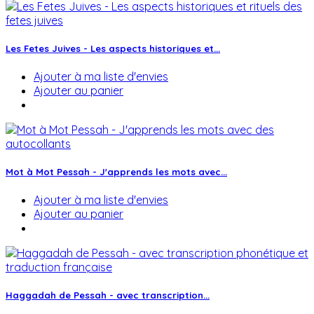
Les Fetes Juives - Les aspects historiques et...
Ajouter à ma liste d'envies
Ajouter au panier
Mot à Mot Pessah - J'apprends les mots avec...
Ajouter à ma liste d'envies
Ajouter au panier
Haggadah de Pessah - avec transcription...