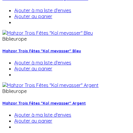
Ajouter à ma liste d'envies
Ajouter au panier
Biblieurope
Mahzor Trois Fêtes "Kol mevasser" Bleu
Ajouter à ma liste d'envies
Ajouter au panier
Biblieurope
Mahzor Trois Fêtes "Kol mevasser" Argent
Ajouter à ma liste d'envies
Ajouter au panier