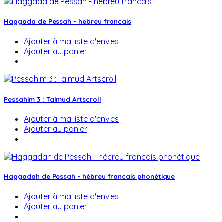
Haggada de Pessah - hebreu francais
Ajouter à ma liste d'envies
Ajouter au panier
Pessahim 3 : Talmud Artscroll
Ajouter à ma liste d'envies
Ajouter au panier
Haggadah de Pessah - hébreu francais phonétique
Ajouter à ma liste d'envies
Ajouter au panier