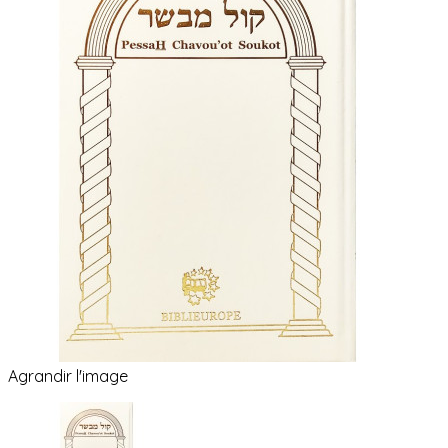
Agrandir l'image