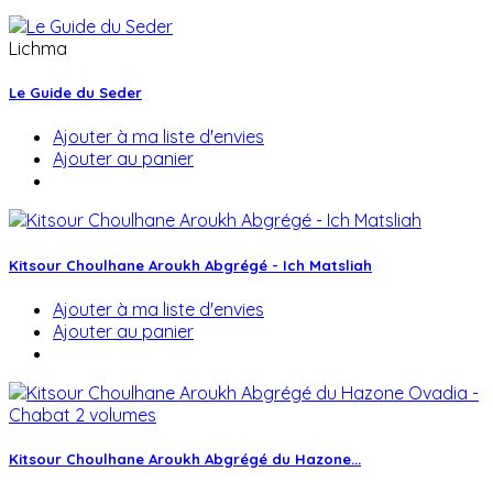
Lichma
Le Guide du Seder
Ajouter à ma liste d'envies
Ajouter au panier
Kitsour Choulhane Aroukh Abgrégé - Ich Matsliah
Ajouter à ma liste d'envies
Ajouter au panier
Kitsour Choulhane Aroukh Abgrégé du Hazone...