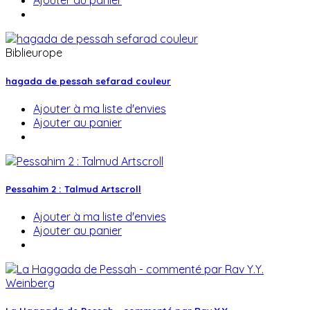
Ajouter au panier
Biblieurope
hagada de pessah sefarad couleur
Ajouter à ma liste d'envies
Ajouter au panier
Pessahim 2 : Talmud Artscroll
Ajouter à ma liste d'envies
Ajouter au panier