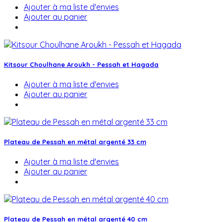
Ajouter à ma liste d'envies
Ajouter au panier
Kitsour Choulhane Aroukh - Pessah et Hagada
Ajouter à ma liste d'envies
Ajouter au panier
Plateau de Pessah en métal argenté 33 cm
Ajouter à ma liste d'envies
Ajouter au panier
Plateau de Pessah en métal argenté 40 cm