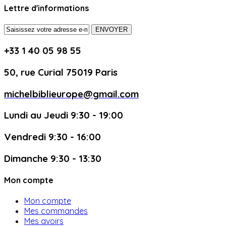
Lettre d'informations
ENVOYER
+33 1 40 05 98 55
50, rue Curial 75019 Paris
michelbiblieurope@gmail.com
Lundi au Jeudi 9:30 - 19:00
Vendredi 9:30 - 16:00
Dimanche 9:30 - 13:30
Mon compte
Mon compte
Mes commandes
Mes avoirs