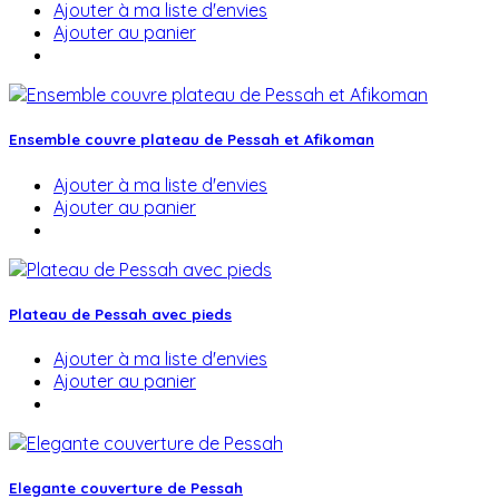
Ajouter à ma liste d'envies
Ajouter au panier
Ensemble couvre plateau de Pessah et Afikoman
Ajouter à ma liste d'envies
Ajouter au panier
Plateau de Pessah avec pieds
Ajouter à ma liste d'envies
Ajouter au panier
Elegante couverture de Pessah