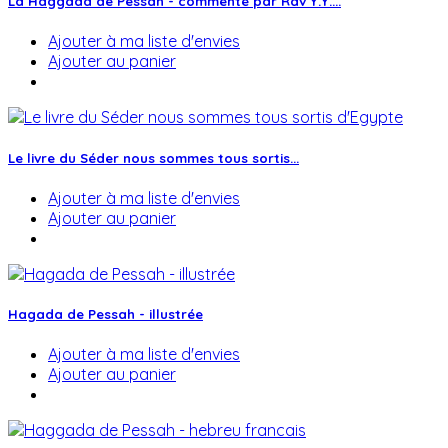
La Haggada de Pessah - commenté par Rav Y.Y....
Ajouter à ma liste d'envies
Ajouter au panier
Le livre du Séder nous sommes tous sortis...
Ajouter à ma liste d'envies
Ajouter au panier
Hagada de Pessah - illustrée
Ajouter à ma liste d'envies
Ajouter au panier