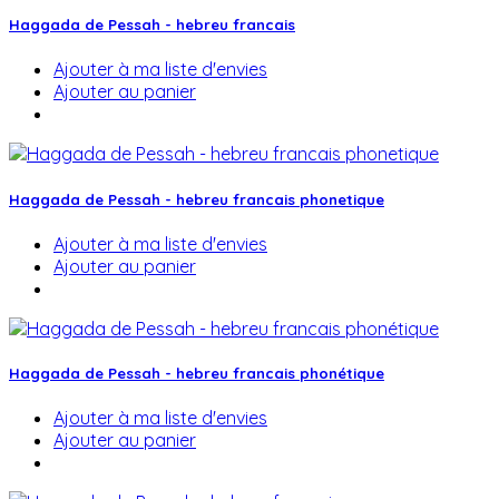
Haggada de Pessah - hebreu francais
Ajouter à ma liste d'envies
Ajouter au panier
Haggada de Pessah - hebreu francais phonetique
Ajouter à ma liste d'envies
Ajouter au panier
Haggada de Pessah - hebreu francais phonétique
Ajouter à ma liste d'envies
Ajouter au panier