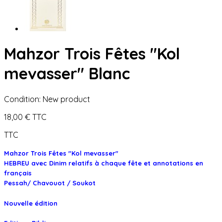
Mahzor Trois Fêtes "Kol
mevasser" Blanc
Condition:
New product
18,00 €
TTC
TTC
Mahzor Trois Fêtes "Kol mevasser"
HEBREU avec Dinim relatifs à chaque fête et annotations en
français
Pessah/ Chavouot / Soukot
Nouvelle édition