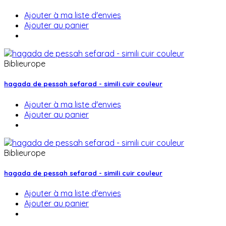
Ajouter à ma liste d'envies
Ajouter au panier
Biblieurope
hagada de pessah sefarad - simili cuir couleur
Ajouter à ma liste d'envies
Ajouter au panier
Biblieurope
hagada de pessah sefarad - simili cuir couleur
Ajouter à ma liste d'envies
Ajouter au panier