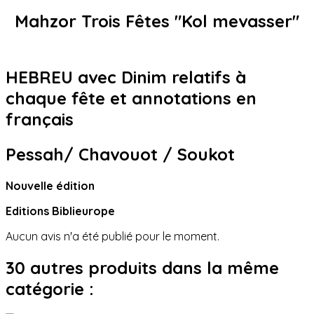
Mahzor Trois Fêtes "Kol mevasser"
HEBREU avec Dinim relatifs à
chaque fête et annotations en
français
Pessah/ Chavouot / Soukot
Nouvelle édition
Editions Biblieurope
Aucun avis n'a été publié pour le moment.
30 autres produits dans la même
catégorie :