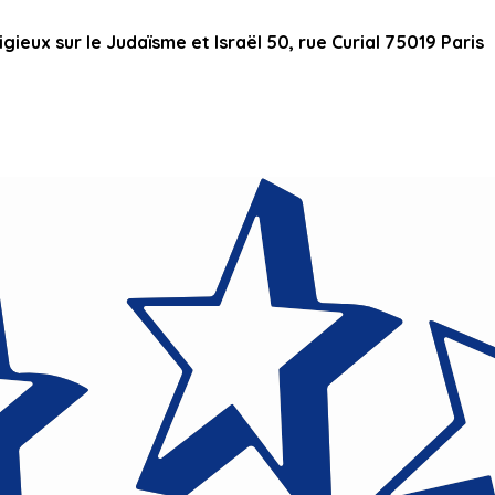
ieux sur le Judaïsme et Israël 50, rue Curial 75019 Paris