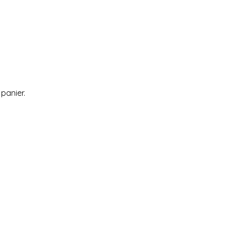
 panier.