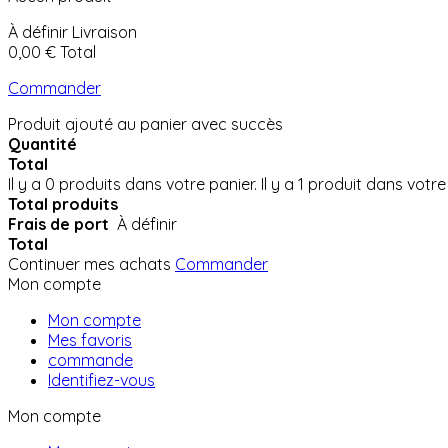
À définir
Livraison
0,00 €
Total
Commander
Produit ajouté au panier avec succès
Quantité
Total
Il y a
0
produits dans votre panier.
Il y a 1 produit dans votre
Total produits
Frais de port
À définir
Total
Continuer mes achats
Commander
Mon compte
Mon compte
Mes favoris
commande
Identifiez-vous
Mon compte