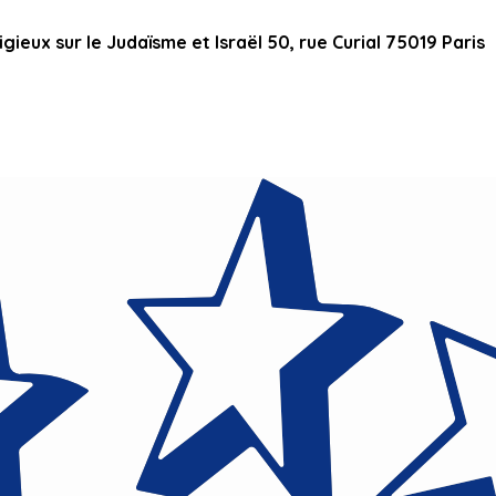
ieux sur le Judaïsme et Israël 50, rue Curial 75019 Paris