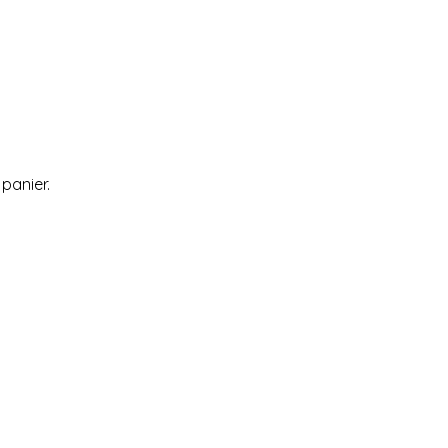
 panier.