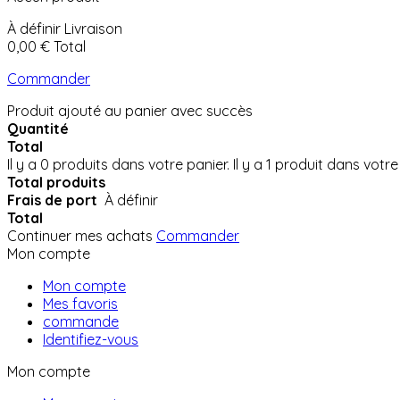
À définir
Livraison
0,00 €
Total
Commander
Produit ajouté au panier avec succès
Quantité
Total
Il y a
0
produits dans votre panier.
Il y a 1 produit dans votre
Total produits
Frais de port
À définir
Total
Continuer mes achats
Commander
Mon compte
Mon compte
Mes favoris
commande
Identifiez-vous
Mon compte