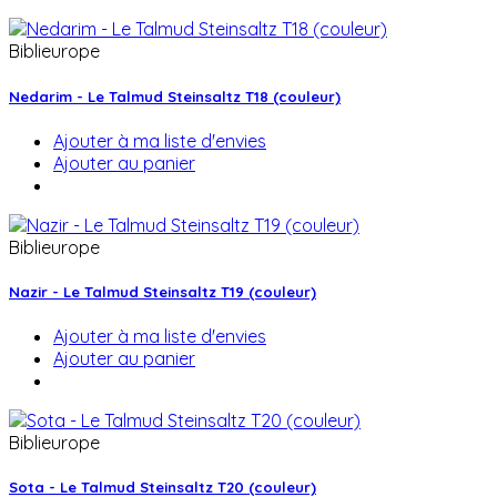
Biblieurope
Nedarim - Le Talmud Steinsaltz T18 (couleur)
Ajouter à ma liste d'envies
Ajouter au panier
Biblieurope
Nazir - Le Talmud Steinsaltz T19 (couleur)
Ajouter à ma liste d'envies
Ajouter au panier
Biblieurope
Sota - Le Talmud Steinsaltz T20 (couleur)