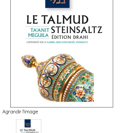
Agrandir l'image