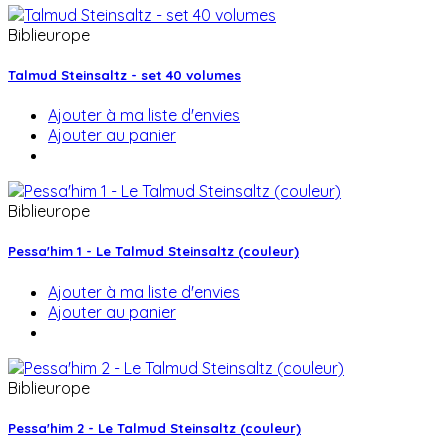
Biblieurope
Talmud Steinsaltz - set 40 volumes
Ajouter à ma liste d'envies
Ajouter au panier
Biblieurope
Pessa'him 1 - Le Talmud Steinsaltz (couleur)
Ajouter à ma liste d'envies
Ajouter au panier
Biblieurope
Pessa'him 2 - Le Talmud Steinsaltz (couleur)