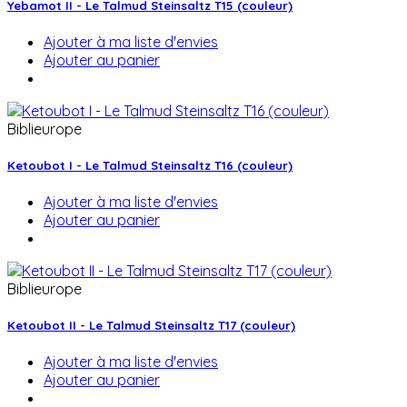
Yebamot II - Le Talmud Steinsaltz T15 (couleur)
Ajouter à ma liste d'envies
Ajouter au panier
Biblieurope
Ketoubot I - Le Talmud Steinsaltz T16 (couleur)
Ajouter à ma liste d'envies
Ajouter au panier
Biblieurope
Ketoubot II - Le Talmud Steinsaltz T17 (couleur)
Ajouter à ma liste d'envies
Ajouter au panier