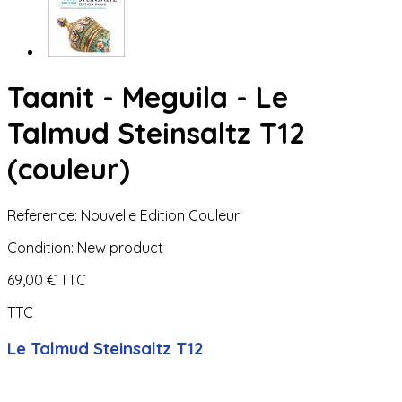
Taanit - Meguila - Le
Talmud Steinsaltz T12
(couleur)
Reference:
Nouvelle Edition Couleur
Condition:
New product
69,00 €
TTC
TTC
Le Talmud Steinsaltz T12