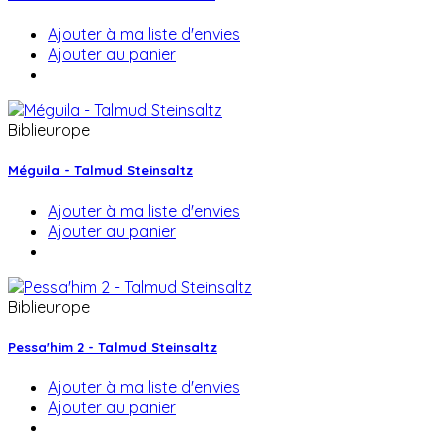
Ajouter à ma liste d'envies
Ajouter au panier
Biblieurope
Méguila - Talmud Steinsaltz
Ajouter à ma liste d'envies
Ajouter au panier
Biblieurope
Pessa'him 2 - Talmud Steinsaltz
Ajouter à ma liste d'envies
Ajouter au panier