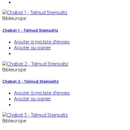
Biblieurope
Chabat 1 - Talmud Steinsaltz
Ajouter à ma liste d'envies
Ajouter au panier
Biblieurope
Chabat 2 - Talmud Steinsaltz
Ajouter à ma liste d'envies
Ajouter au panier
Biblieurope