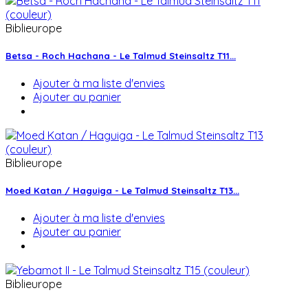
Biblieurope
Betsa - Roch Hachana - Le Talmud Steinsaltz T11...
Ajouter à ma liste d'envies
Ajouter au panier
Biblieurope
Moed Katan / Haguiga - Le Talmud Steinsaltz T13...
Ajouter à ma liste d'envies
Ajouter au panier
Biblieurope