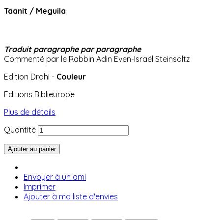
Taanit / Meguila
Traduit paragraphe par
paragraphe
Commenté par le Rabbin Adin Even-Israël Steinsaltz
Edition Drahi -
Couleur
Editions Biblieurope
Plus de détails
Quantité
Ajouter au panier
Envoyer à un ami
Imprimer
Ajouter à ma liste d'envies