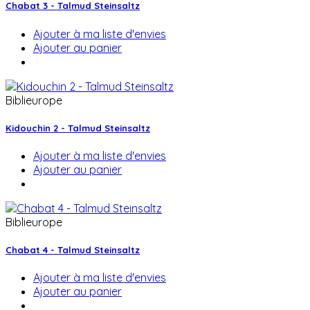
Chabat 3 - Talmud Steinsaltz
Ajouter à ma liste d'envies
Ajouter au panier
Biblieurope
Kidouchin 2 - Talmud Steinsaltz
Ajouter à ma liste d'envies
Ajouter au panier
Biblieurope
Chabat 4 - Talmud Steinsaltz
Ajouter à ma liste d'envies
Ajouter au panier