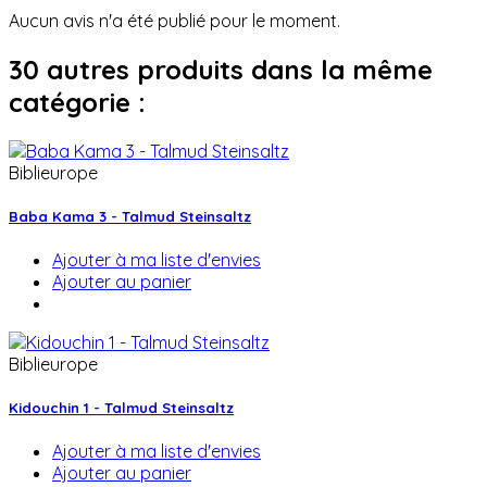
Aucun avis n'a été publié pour le moment.
30 autres produits dans la même
catégorie :
Biblieurope
Baba Kama 3 - Talmud Steinsaltz
Ajouter à ma liste d'envies
Ajouter au panier
Biblieurope
Kidouchin 1 - Talmud Steinsaltz
Ajouter à ma liste d'envies
Ajouter au panier