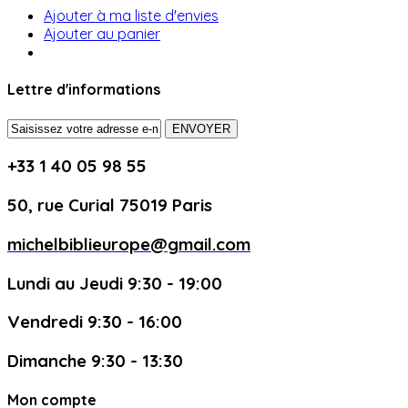
Ajouter à ma liste d'envies
Ajouter au panier
Lettre d'informations
ENVOYER
+33 1 40 05 98 55
50, rue Curial 75019 Paris
michelbiblieurope@gmail.com
Lundi au Jeudi 9:30 - 19:00
Vendredi 9:30 - 16:00
Dimanche 9:30 - 13:30
Mon compte