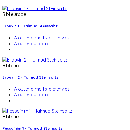
Biblieurope
Erouvin 1 - Talmud Steinsaltz
Ajouter à ma liste d'envies
Ajouter au panier
Biblieurope
Erouvin 2 - Talmud Steinsaltz
Ajouter à ma liste d'envies
Ajouter au panier
Biblieurope
Pessa'him 1 - Talmud Steinsaltz