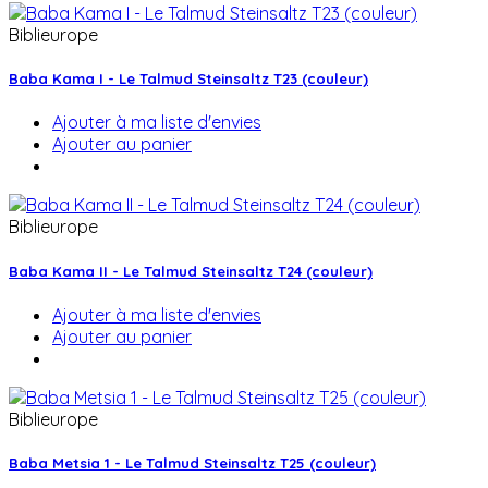
Biblieurope
Baba Kama I - Le Talmud Steinsaltz T23 (couleur)
Ajouter à ma liste d'envies
Ajouter au panier
Biblieurope
Baba Kama II - Le Talmud Steinsaltz T24 (couleur)
Ajouter à ma liste d'envies
Ajouter au panier
Biblieurope
Baba Metsia 1 - Le Talmud Steinsaltz T25 (couleur)