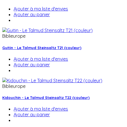
Ajouter à ma liste d'envies
Ajouter au panier
Biblieurope
Guitin - Le Talmud Steinsaltz T21 (couleur)
Ajouter à ma liste d'envies
Ajouter au panier
Biblieurope
Kidouchin - Le Talmud Steinsaltz T22 (couleur)
Ajouter à ma liste d'envies
Ajouter au panier