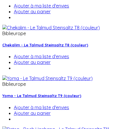
Ajouter à ma liste d'envies
Ajouter au panier
Biblieurope
Chekalim - Le Talmud Steinsaltz T8 (couleur)
Ajouter à ma liste d'envies
Ajouter au panier
Biblieurope
Yoma - Le Talmud Steinsaltz T9 (couleur)
Ajouter à ma liste d'envies
Ajouter au panier