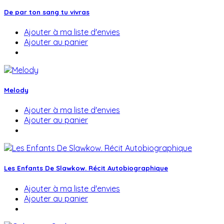
De par ton sang tu vivras
Ajouter à ma liste d'envies
Ajouter au panier
Melody
Ajouter à ma liste d'envies
Ajouter au panier
Les Enfants De Slawkow. Récit Autobiographique
Ajouter à ma liste d'envies
Ajouter au panier