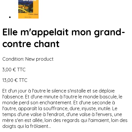
Elle m'appelait mon grand-
contre chant
Condition:
New product
3,00 €
TTC
13,00 €
TTC
Et d'un jour à l'autre le silence s'installe et se déploie
l'absence. Et d'une minute à l'autre le monde bascule, le
monde perd son enchantement. Et d'une seconde à
l'autre, apparaît la souffrance, dure, injuste, inutile. Le
temps d'une valse à l'endroit, d'une valse à l'envers, une
mère s'en est allée, loin des regards qui l'aimaient, loin des
doigts qui la frôlaient...