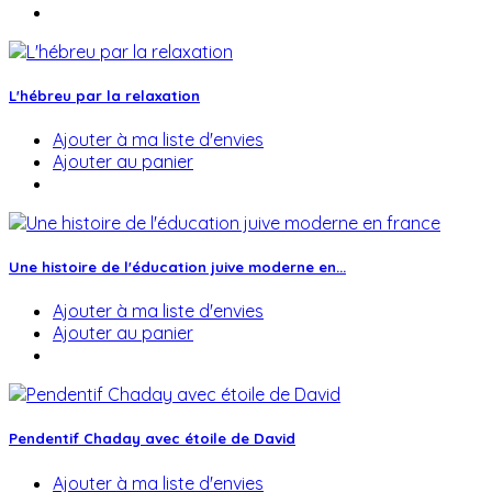
L'hébreu par la relaxation
Ajouter à ma liste d'envies
Ajouter au panier
Une histoire de l'éducation juive moderne en...
Ajouter à ma liste d'envies
Ajouter au panier
Pendentif Chaday avec étoile de David
Ajouter à ma liste d'envies