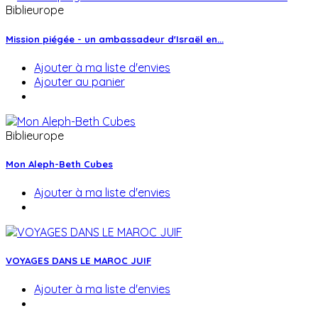
Biblieurope
Mission piégée - un ambassadeur d'Israël en...
Ajouter à ma liste d'envies
Ajouter au panier
Biblieurope
Mon Aleph-Beth Cubes
Ajouter à ma liste d'envies
VOYAGES DANS LE MAROC JUIF
Ajouter à ma liste d'envies