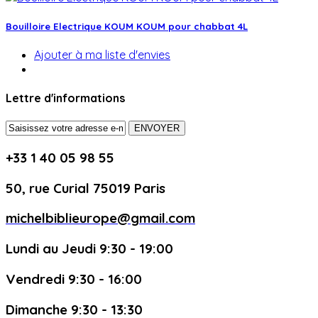
Bouilloire Electrique KOUM KOUM pour chabbat 4L
Ajouter à ma liste d'envies
Lettre d'informations
ENVOYER
+33 1 40 05 98 55
50, rue Curial 75019 Paris
michelbiblieurope@gmail.com
Lundi au Jeudi 9:30 - 19:00
Vendredi 9:30 - 16:00
Dimanche 9:30 - 13:30