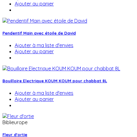
Ajouter au panier
Pendentif Main avec étoile de David
Ajouter à ma liste d'envies
Ajouter au panier
Bouilloire Electrique KOUM KOUM pour chabbat 8L
Ajouter à ma liste d'envies
Ajouter au panier
Biblieurope
Fleur d'ortie