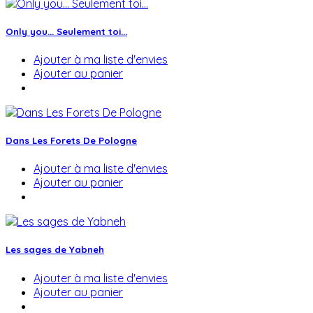
Only you... Seulement toi...
Ajouter à ma liste d'envies
Ajouter au panier
Dans Les Forets De Pologne
Ajouter à ma liste d'envies
Ajouter au panier
Les sages de Yabneh
Ajouter à ma liste d'envies
Ajouter au panier