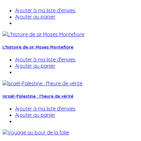
Ajouter à ma liste d'envies
Ajouter au panier
L'histoire de sir Moses Montefiore
Ajouter à ma liste d'envies
Ajouter au panier
Israël-Palestine : l'heure de vérité
Ajouter à ma liste d'envies
Ajouter au panier