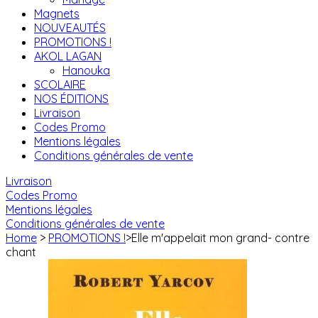
Magnets
NOUVEAUTÉS
PROMOTIONS !
AKOL LAGAN
Hanouka
SCOLAIRE
NOS ÉDITIONS
Livraison
Codes Promo
Mentions légales
Conditions générales de vente
Livraison
Codes Promo
Mentions légales
Conditions générales de vente
Home
>
PROMOTIONS !
>
Elle m'appelait mon grand- contre
chant