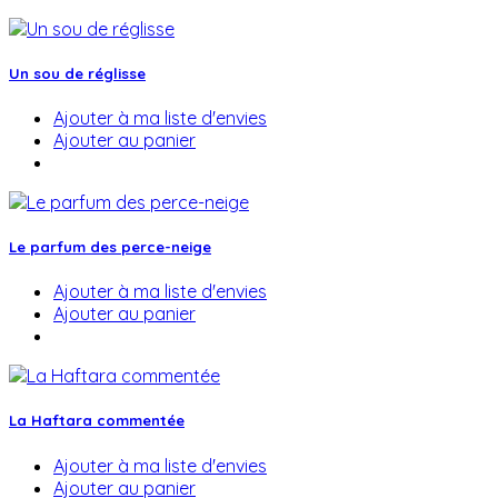
Un sou de réglisse
Ajouter à ma liste d'envies
Ajouter au panier
Le parfum des perce-neige
Ajouter à ma liste d'envies
Ajouter au panier
La Haftara commentée
Ajouter à ma liste d'envies
Ajouter au panier