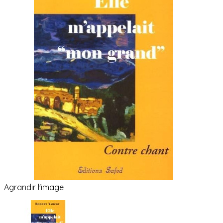
Agrandir l'image