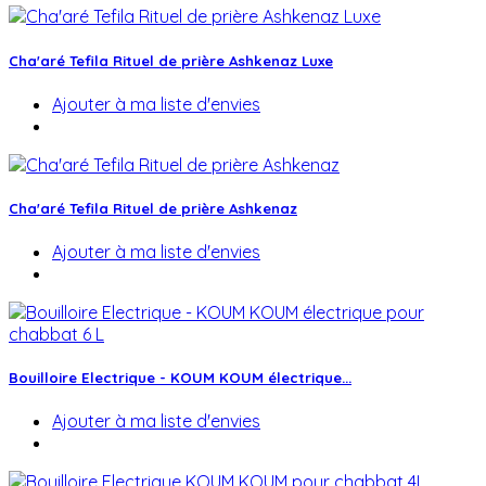
Cha'aré Tefila Rituel de prière Ashkenaz Luxe
Ajouter à ma liste d'envies
Cha'aré Tefila Rituel de prière Ashkenaz
Ajouter à ma liste d'envies
Bouilloire Electrique - KOUM KOUM électrique...
Ajouter à ma liste d'envies