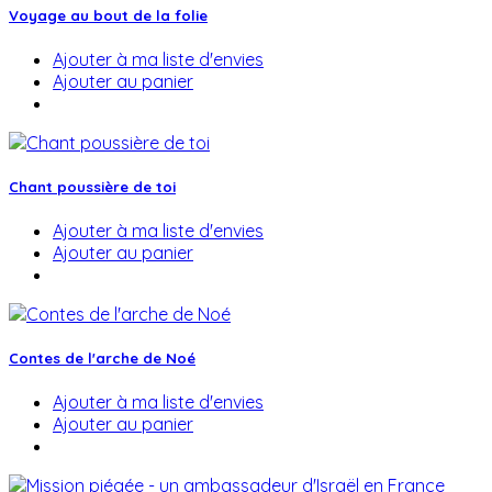
Voyage au bout de la folie
Ajouter à ma liste d'envies
Ajouter au panier
Chant poussière de toi
Ajouter à ma liste d'envies
Ajouter au panier
Contes de l'arche de Noé
Ajouter à ma liste d'envies
Ajouter au panier