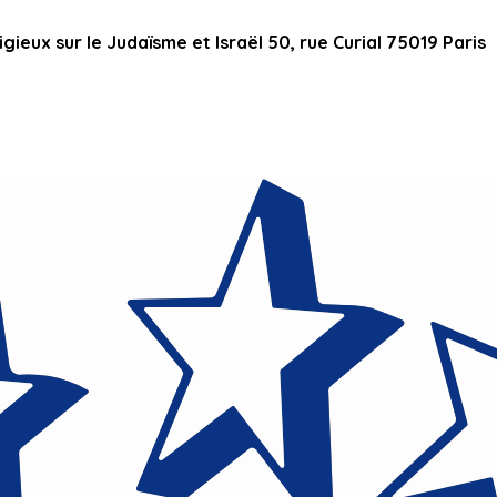
ieux sur le Judaïsme et Israël 50, rue Curial 75019 Paris