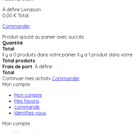
À définir
Livraison
0,00 €
Total
Commander
Produit ajouté au panier avec succès
Quantité
Total
Il y a
0
produits dans votre panier.
Il y a 1 produit dans votre
Total produits
Frais de port
À définir
Total
Continuer mes achats
Commander
Mon compte
Mon compte
Mes favoris
commande
Identifiez-vous
Mon compte