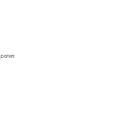
 panier.