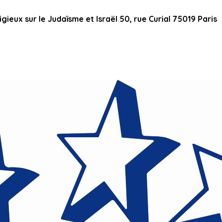
ieux sur le Judaïsme et Israël 50, rue Curial 75019 Paris