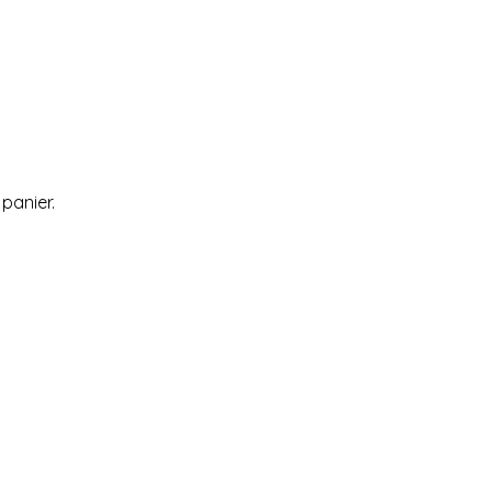
 panier.