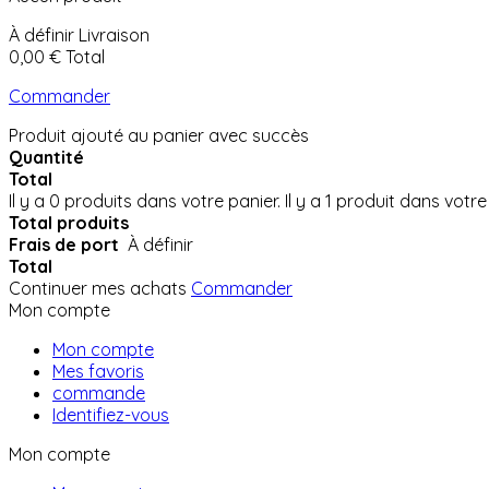
À définir
Livraison
0,00 €
Total
Commander
Produit ajouté au panier avec succès
Quantité
Total
Il y a
0
produits dans votre panier.
Il y a 1 produit dans votre
Total produits
Frais de port
À définir
Total
Continuer mes achats
Commander
Mon compte
Mon compte
Mes favoris
commande
Identifiez-vous
Mon compte