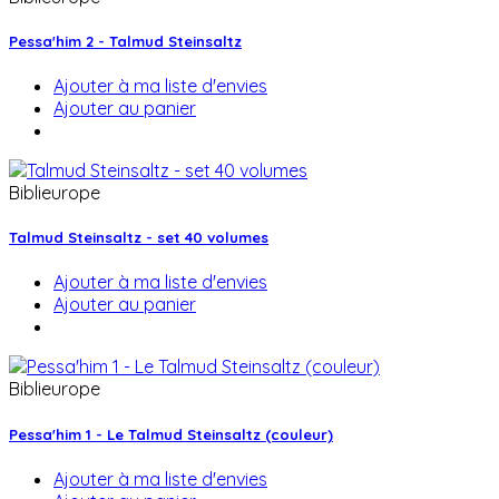
Pessa'him 2 - Talmud Steinsaltz
Ajouter à ma liste d'envies
Ajouter au panier
Biblieurope
Talmud Steinsaltz - set 40 volumes
Ajouter à ma liste d'envies
Ajouter au panier
Biblieurope
Pessa'him 1 - Le Talmud Steinsaltz (couleur)
Ajouter à ma liste d'envies