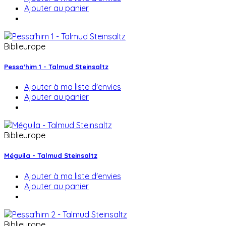
Ajouter au panier
Biblieurope
Pessa'him 1 - Talmud Steinsaltz
Ajouter à ma liste d'envies
Ajouter au panier
Biblieurope
Méguila - Talmud Steinsaltz
Ajouter à ma liste d'envies
Ajouter au panier
Biblieurope