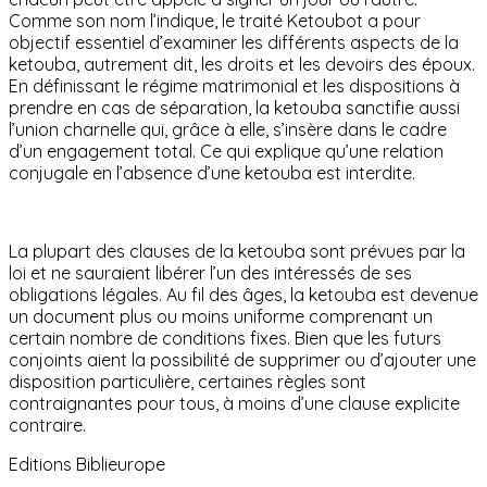
Comme son nom l’indique, le traité Ketoubot a pour
objectif essentiel d’examiner les différents aspects de la
ketouba, autrement dit, les droits et les devoirs des époux.
En définissant le régime matrimonial et les dispositions à
prendre en cas de séparation, la ketouba sanctifie aussi
l’union charnelle qui, grâce à elle, s’insère dans le cadre
d’un engagement total. Ce qui explique qu’une relation
conjugale en l’absence d’une ketouba est interdite.
La plupart des clauses de la ketouba sont prévues par la
loi et ne sauraient libérer l’un des intéressés de ses
obligations légales. Au fil des âges, la ketouba est devenue
un document plus ou moins uniforme comprenant un
certain nombre de conditions fixes. Bien que les futurs
conjoints aient la possibilité de supprimer ou d’ajouter une
disposition particulière, certaines règles sont
contraignantes pour tous, à moins d’une clause explicite
contraire.
Editions Biblieurope