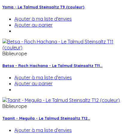
Yoma - Le Talmud Steinsaltz T9 (couleur)
Ajouter à ma liste d'envies
Ajouter au panier
Biblieurope
Betsa - Roch Hachana - Le Talmud Steinsaltz T11...
Ajouter à ma liste d'envies
Ajouter au panier
Biblieurope
Taanit - Meguila - Le Talmud Steinsaltz T12...
Ajouter à ma liste d'envies