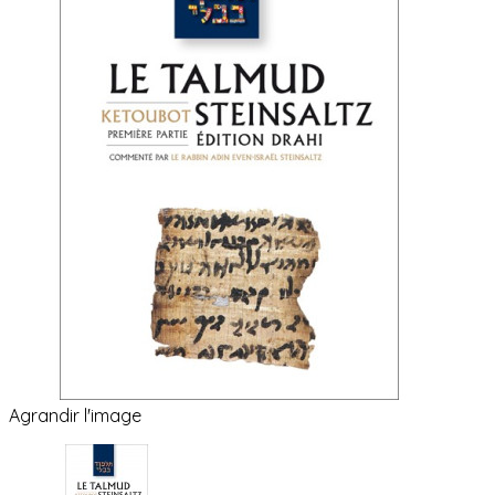
Agrandir l'image