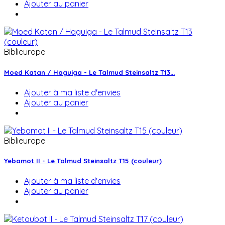
Ajouter au panier
Biblieurope
Moed Katan / Haguiga - Le Talmud Steinsaltz T13...
Ajouter à ma liste d'envies
Ajouter au panier
Biblieurope
Yebamot II - Le Talmud Steinsaltz T15 (couleur)
Ajouter à ma liste d'envies
Ajouter au panier