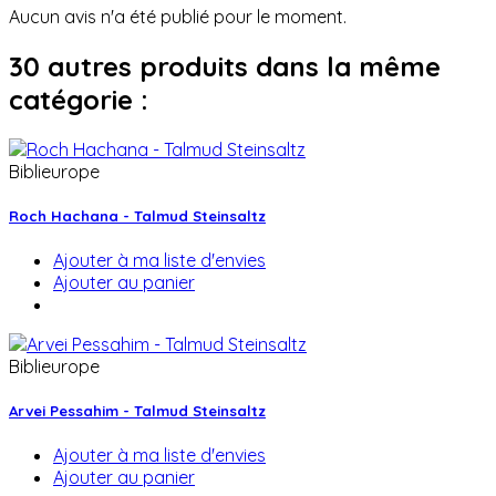
Aucun avis n'a été publié pour le moment.
30 autres produits dans la même
catégorie :
Biblieurope
Roch Hachana - Talmud Steinsaltz
Ajouter à ma liste d'envies
Ajouter au panier
Biblieurope
Arvei Pessahim - Talmud Steinsaltz
Ajouter à ma liste d'envies
Ajouter au panier