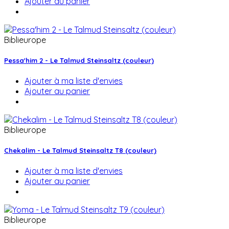
Ajouter au panier
Biblieurope
Pessa'him 2 - Le Talmud Steinsaltz (couleur)
Ajouter à ma liste d'envies
Ajouter au panier
Biblieurope
Chekalim - Le Talmud Steinsaltz T8 (couleur)
Ajouter à ma liste d'envies
Ajouter au panier
Biblieurope