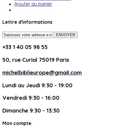
Ajouter au panier
Lettre d'informations
ENVOYER
+33 1 40 05 98 55
50, rue Curial 75019 Paris
michelbiblieurope@gmail.com
Lundi au Jeudi 9:30 - 19:00
Vendredi 9:30 - 16:00
Dimanche 9:30 - 13:30
Mon compte