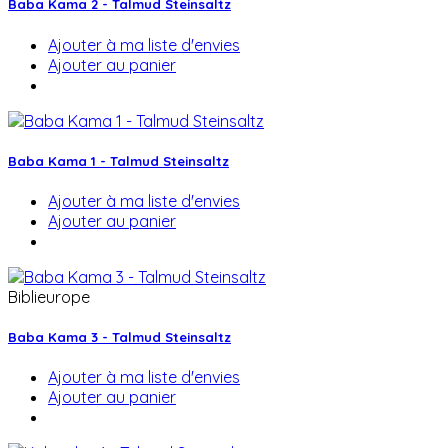
Baba Kama 2 - Talmud Steinsaltz
Ajouter à ma liste d'envies
Ajouter au panier
Baba Kama 1 - Talmud Steinsaltz
Ajouter à ma liste d'envies
Ajouter au panier
Biblieurope
Baba Kama 3 - Talmud Steinsaltz
Ajouter à ma liste d'envies
Ajouter au panier