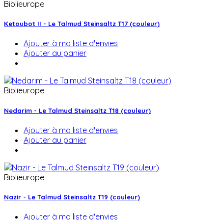
Biblieurope
Ketoubot II - Le Talmud Steinsaltz T17 (couleur)
Ajouter à ma liste d'envies
Ajouter au panier
Biblieurope
Nedarim - Le Talmud Steinsaltz T18 (couleur)
Ajouter à ma liste d'envies
Ajouter au panier
Biblieurope
Nazir - Le Talmud Steinsaltz T19 (couleur)
Ajouter à ma liste d'envies