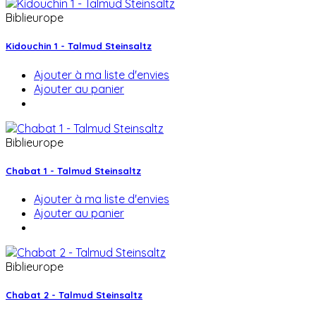
Biblieurope
Kidouchin 1 - Talmud Steinsaltz
Ajouter à ma liste d'envies
Ajouter au panier
Biblieurope
Chabat 1 - Talmud Steinsaltz
Ajouter à ma liste d'envies
Ajouter au panier
Biblieurope
Chabat 2 - Talmud Steinsaltz