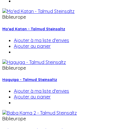
Biblieurope
Mo'ed Katan - Talmud Steinsaltz
Ajouter à ma liste d'envies
Ajouter au panier
Biblieurope
Haguiga - Talmud Steinsaltz
Ajouter à ma liste d'envies
Ajouter au panier
Biblieurope