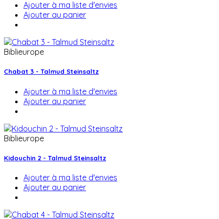
Ajouter à ma liste d'envies
Ajouter au panier
Biblieurope
Chabat 3 - Talmud Steinsaltz
Ajouter à ma liste d'envies
Ajouter au panier
Biblieurope
Kidouchin 2 - Talmud Steinsaltz
Ajouter à ma liste d'envies
Ajouter au panier