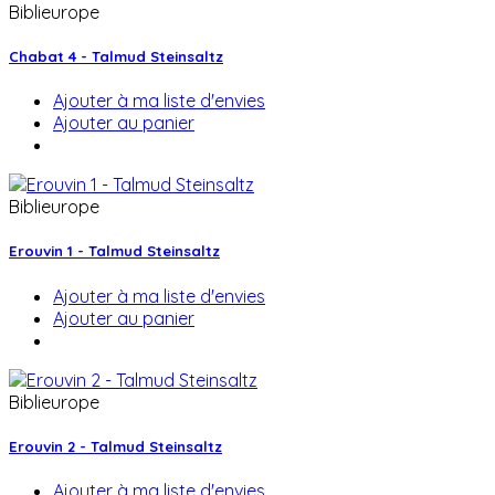
Biblieurope
Chabat 4 - Talmud Steinsaltz
Ajouter à ma liste d'envies
Ajouter au panier
Biblieurope
Erouvin 1 - Talmud Steinsaltz
Ajouter à ma liste d'envies
Ajouter au panier
Biblieurope
Erouvin 2 - Talmud Steinsaltz
Ajouter à ma liste d'envies