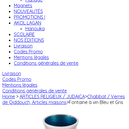
Magnets
NOUVEAUTÉS
PROMOTIONS !
AKOL LAGAN
Hanouka
SCOLAIRE
NOS ÉDITIONS
Livraison
Codes Promo
Mentions légales
Conditions générales de vente
Livraison
Codes Promo
Mentions légales
Conditions générales de vente
Home
>
ARTICLES RELIGIEUX / JUDAICA
>
Chabbat / Verres
de Qiddouch, Articles maisons
>
Fontaine à vin Bleu et Gris