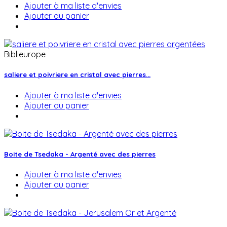
Ajouter à ma liste d'envies
Ajouter au panier
Biblieurope
saliere et poivriere en cristal avec pierres...
Ajouter à ma liste d'envies
Ajouter au panier
Boite de Tsedaka - Argenté avec des pierres
Ajouter à ma liste d'envies
Ajouter au panier