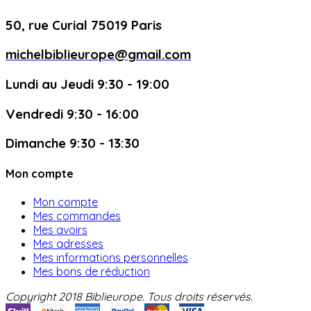
50, rue Curial 75019 Paris
michelbiblieurope@gmail.com
Lundi au Jeudi 9:30 - 19:00
Vendredi 9:30 - 16:00
Dimanche 9:30 - 13:30
Mon compte
Mon compte
Mes commandes
Mes avoirs
Mes adresses
Mes informations personnelles
Mes bons de réduction
Copyright 2018 Biblieurope. Tous droits réservés.