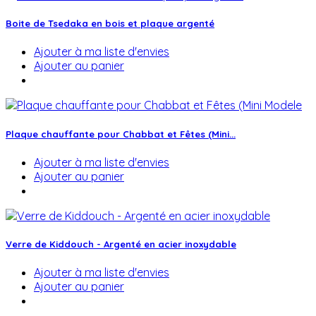
Boite de Tsedaka en bois et plaque argenté
Ajouter à ma liste d'envies
Ajouter au panier
Plaque chauffante pour Chabbat et Fêtes (Mini...
Ajouter à ma liste d'envies
Ajouter au panier
Verre de Kiddouch - Argenté en acier inoxydable
Ajouter à ma liste d'envies
Ajouter au panier