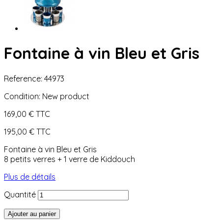
Fontaine à vin Bleu et Gris
Reference:
44973
Condition:
New product
169,00 €
TTC
195,00 €
TTC
Fontaine à vin Bleu et Gris
8 petits verres + 1 verre de Kiddouch
Plus de détails
Quantité
Ajouter au panier