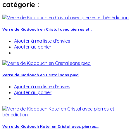
catégorie :
Verre de Kiddouch en Cristal avec pierres et...
Ajouter à ma liste d'envies
Ajouter au panier
Verre de Kiddouch en Cristal sans pied
Ajouter à ma liste d'envies
Ajouter au panier
Verre de Kiddouch Kotel en Cristal avec pierres...