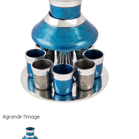
Agrandir l'image