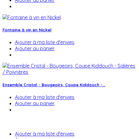
Ajouter au panier
Fontaine à vin en Nickel
Ajouter à ma liste d'envies
Ajouter au panier
Ensemble Cristal - Bougeoirs, Coupe Kiddouch -...
Ajouter à ma liste d'envies
Ajouter au panier
Ajouter à ma liste d'envies