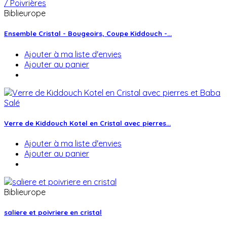
Biblieurope
Ensemble Cristal - Bougeoirs, Coupe Kiddouch -...
Ajouter à ma liste d'envies
Ajouter au panier
Verre de Kiddouch Kotel en Cristal avec pierres...
Ajouter à ma liste d'envies
Ajouter au panier
Biblieurope
saliere et poivriere en cristal