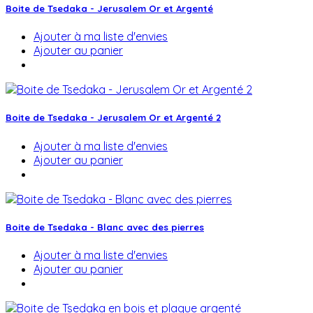
Boite de Tsedaka - Jerusalem Or et Argenté
Ajouter à ma liste d'envies
Ajouter au panier
Boite de Tsedaka - Jerusalem Or et Argenté 2
Ajouter à ma liste d'envies
Ajouter au panier
Boite de Tsedaka - Blanc avec des pierres
Ajouter à ma liste d'envies
Ajouter au panier