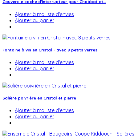
Couvercle cache d'interrupteur pour Chabbat et...
Ajouter à ma liste d'envies
Ajouter au panier
Fontaine à vin en Cristal - avec 8 petits verres
Ajouter à ma liste d'envies
Ajouter au panier
Salière poivrière en Cristal et pierre
Ajouter à ma liste d'envies
Ajouter au panier