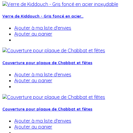
Verre de Kiddouch - Gris foncé en acier...
Ajouter à ma liste d'envies
Ajouter au panier
Couverture pour plaque de Chabbat et fêtes
Ajouter à ma liste d'envies
Ajouter au panier
Couverture pour plaque de Chabbat et fêtes
Ajouter à ma liste d'envies
Ajouter au panier