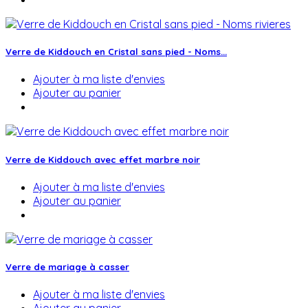
Verre de Kiddouch en Cristal sans pied - Noms...
Ajouter à ma liste d'envies
Ajouter au panier
Verre de Kiddouch avec effet marbre noir
Ajouter à ma liste d'envies
Ajouter au panier
Verre de mariage à casser
Ajouter à ma liste d'envies