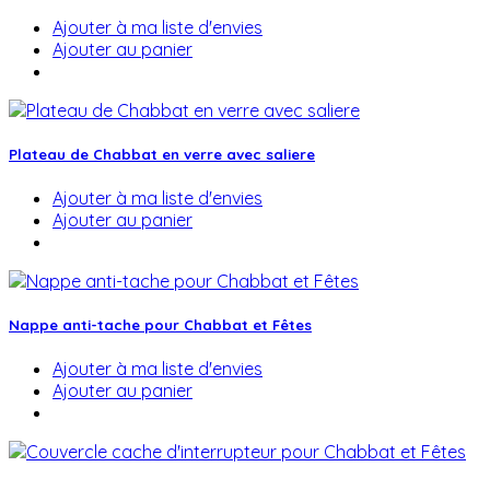
Ajouter à ma liste d'envies
Ajouter au panier
Plateau de Chabbat en verre avec saliere
Ajouter à ma liste d'envies
Ajouter au panier
Nappe anti-tache pour Chabbat et Fêtes
Ajouter à ma liste d'envies
Ajouter au panier