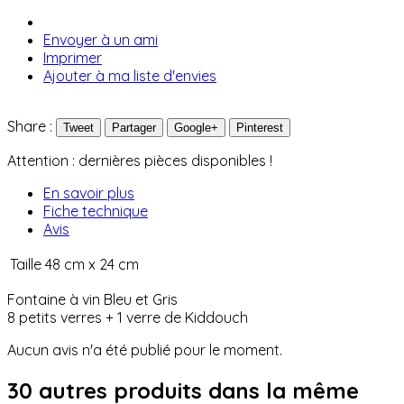
Envoyer à un ami
Imprimer
Ajouter à ma liste d'envies
Share :
Tweet
Partager
Google+
Pinterest
Attention : dernières pièces disponibles !
En savoir plus
Fiche technique
Avis
Taille
48 cm x 24 cm
Fontaine à vin Bleu et Gris
8 petits verres + 1 verre de Kiddouch
Aucun avis n'a été publié pour le moment.
30 autres produits dans la même