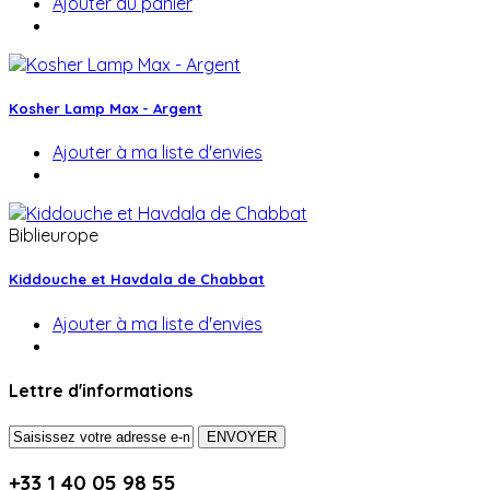
Ajouter au panier
Kosher Lamp Max - Argent
Ajouter à ma liste d'envies
Biblieurope
Kiddouche et Havdala de Chabbat
Ajouter à ma liste d'envies
Lettre d'informations
ENVOYER
+33 1 40 05 98 55