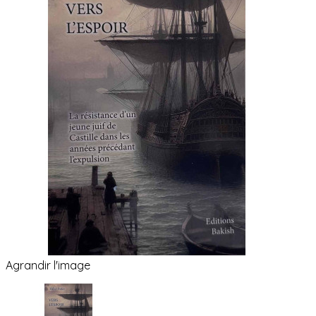
Agrandir l'image