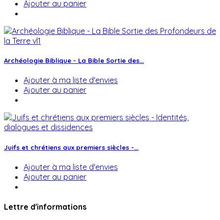
Ajouter au panier
Archéologie Biblique - La Bible Sortie des...
Ajouter à ma liste d'envies
Ajouter au panier
Juifs et chrétiens aux premiers siècles -...
Ajouter à ma liste d'envies
Ajouter au panier
Lettre d'informations