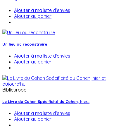
Ajouter à ma liste d'envies
Ajouter au panier
Un lieu où reconstruire
Ajouter à ma liste d'envies
Ajouter au panier
Biblieurope
Le Livre du Cohen Spécificité du Cohen, hier...
Ajouter à ma liste d'envies
Ajouter au panier