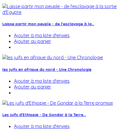
Laisse partir mon peuple - de l'esclavage à la...
Ajouter à ma liste d'envies
Ajouter au panier
les juifs en afrique du nord - Une Chronologie
Ajouter à ma liste d'envies
Ajouter au panier
Les juifs d'Ethiopie - De Gondar à la Terre...
Ajouter à ma liste d'envies