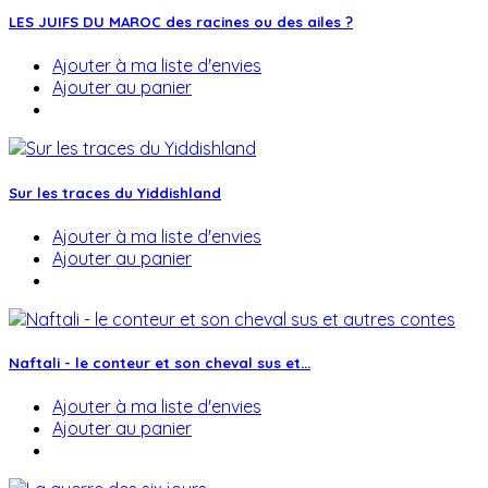
LES JUIFS DU MAROC des racines ou des ailes ?
Ajouter à ma liste d'envies
Ajouter au panier
Sur les traces du Yiddishland
Ajouter à ma liste d'envies
Ajouter au panier
Naftali - le conteur et son cheval sus et...
Ajouter à ma liste d'envies
Ajouter au panier