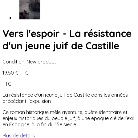
Vers l'espoir - La résistance
d'un jeune juif de Castille
Condition:
New product
19,50 €
TTC
TTC
La résistance d'un jeune juif de Castille dans les années
précédant l'expulsion
Ce roman historique mêle aventure, quête identitaire et
enjeux historiques du peuple juif, à une époque clé de l'exil
en Espagne, à la fin du 15e siècle.
Plus de détails