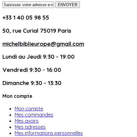
ENVOYER
+33 1 40 05 98 55
50, rue Curial 75019 Paris
michelbiblieurope@gmail.com
Lundi au Jeudi 9:30 - 19:00
Vendredi 9:30 - 16:00
Dimanche 9:30 - 13:30
Mon compte
Mon compte
Mes commandes
Mes avoirs
Mes adresses
Mes informations personnelles