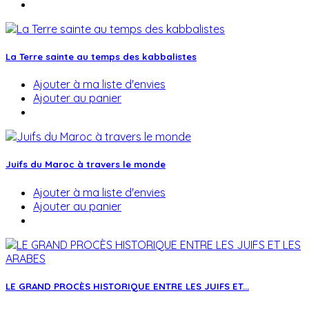
La Terre sainte au temps des kabbalistes
Ajouter à ma liste d'envies
Ajouter au panier
Juifs du Maroc à travers le monde
Ajouter à ma liste d'envies
Ajouter au panier
LE GRAND PROCÈS HISTORIQUE ENTRE LES JUIFS ET...