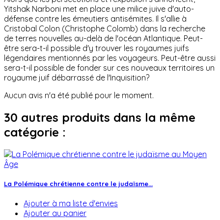
Yitshak Narboni met en place une milice juive d'auto-
défense contre les émeutiers antisémites. Il s'allie à
Cristobal Colon (Christophe Colomb) dans la recherche
de terres nouvelles au-delà de l'océan Atlantique. Peut-
être sera-t-il possible d'y trouver les royaumes juifs
légendaires mentionnés par les voyageurs. Peut-être aussi
sera-t-il possible de fonder sur ces nouveaux territoires un
royaume juif débarrassé de l'Inquisition?
Aucun avis n'a été publié pour le moment.
30 autres produits dans la même
catégorie :
La Polémique chrétienne contre le judaïsme...
Ajouter à ma liste d'envies
Ajouter au panier