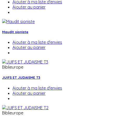
Ajouter à ma liste d'envies
Ajouter au panier
Maudit sioniste
Ajouter à ma liste d'envies
Ajouter au panier
Biblieurope
JUIFS ET JUDAISME T3
Ajouter à ma liste d'envies
Ajouter au panier
Biblieurope