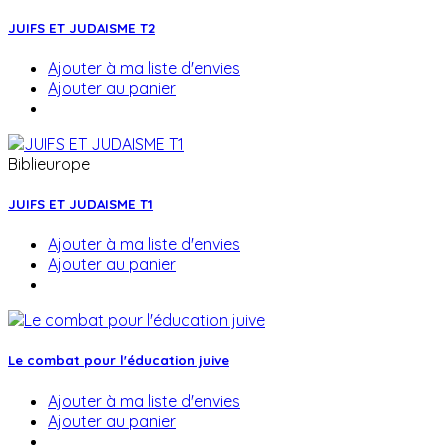
JUIFS ET JUDAISME T2
Ajouter à ma liste d'envies
Ajouter au panier
Biblieurope
JUIFS ET JUDAISME T1
Ajouter à ma liste d'envies
Ajouter au panier
Le combat pour l'éducation juive
Ajouter à ma liste d'envies
Ajouter au panier