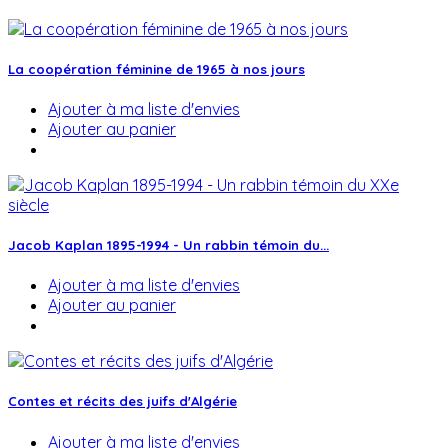
La coopération féminine de 1965 à nos jours
Ajouter à ma liste d'envies
Ajouter au panier
Jacob Kaplan 1895-1994 - Un rabbin témoin du...
Ajouter à ma liste d'envies
Ajouter au panier
Contes et récits des juifs d'Algérie
Ajouter à ma liste d'envies