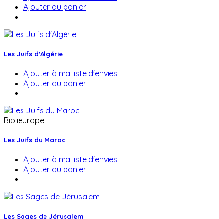
Ajouter au panier
Les Juifs d'Algérie
Ajouter à ma liste d'envies
Ajouter au panier
Biblieurope
Les Juifs du Maroc
Ajouter à ma liste d'envies
Ajouter au panier
Les Sages de Jérusalem