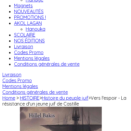
Magnets
NOUVEAUTÉS
PROMOTIONS !
AKOL LAGAN
Hanouka
SCOLAIRE
NOS ÉDITIONS
Livraison
Codes Promo
Mentions légales
Conditions générales de vente
Livraison
Codes Promo
Mentions légales
Conditions générales de vente
Home
>
HISTOIRE
>
Histoire du peuple juif
>
Vers l'espoir - La
résistance d'un jeune juif de Castille