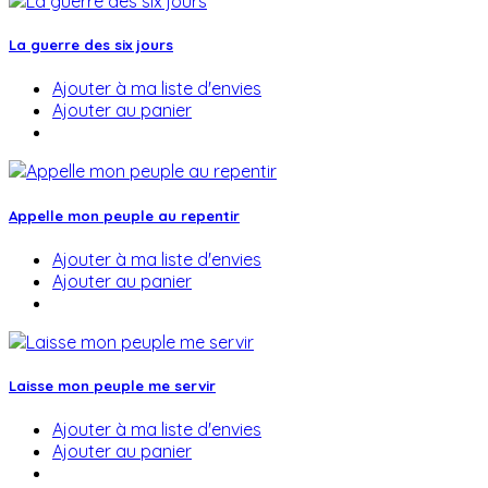
La guerre des six jours
Ajouter à ma liste d'envies
Ajouter au panier
Appelle mon peuple au repentir
Ajouter à ma liste d'envies
Ajouter au panier
Laisse mon peuple me servir
Ajouter à ma liste d'envies
Ajouter au panier