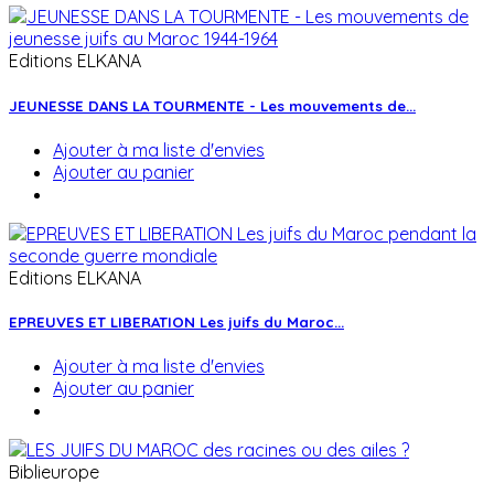
Editions ELKANA
JEUNESSE DANS LA TOURMENTE - Les mouvements de...
Ajouter à ma liste d'envies
Ajouter au panier
Editions ELKANA
EPREUVES ET LIBERATION Les juifs du Maroc...
Ajouter à ma liste d'envies
Ajouter au panier
Biblieurope