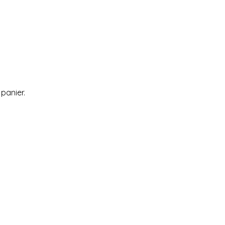
 panier.