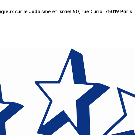
ieux sur le Judaïsme et Israël 50, rue Curial 75019 Paris