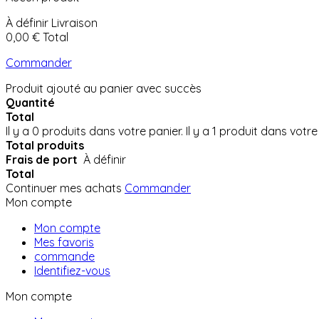
À définir
Livraison
0,00 €
Total
Commander
Produit ajouté au panier avec succès
Quantité
Total
Il y a
0
produits dans votre panier.
Il y a 1 produit dans votre
Total produits
Frais de port
À définir
Total
Continuer mes achats
Commander
Mon compte
Mon compte
Mes favoris
commande
Identifiez-vous
Mon compte