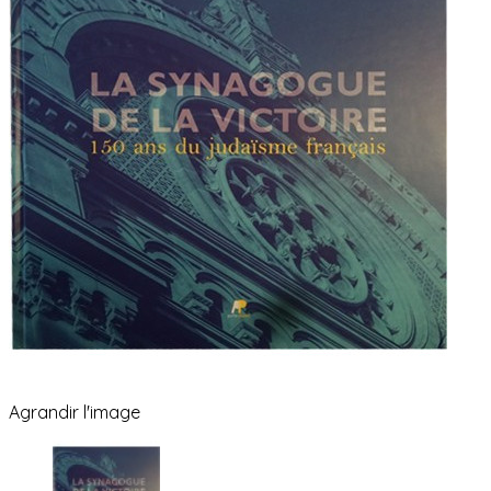
Agrandir l'image