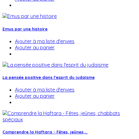
Emus par une histoire
Ajouter à ma liste d'envies
Ajouter au panier
La pensée positive dans l'esprit du judaïsme
Ajouter à ma liste d'envies
Ajouter au panier
Comprendre la Haftara - Fêtes, jeûnes,...