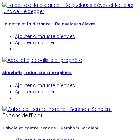
La dette et la distance - De quelques élèves...
Ajouter à ma liste d'envies
Ajouter au panier
Aboulafia, cabaliste et prophète
Ajouter à ma liste d'envies
Ajouter au panier
Editions de l'Eclat
Cabale et contre-histoire - Gershom Scholem