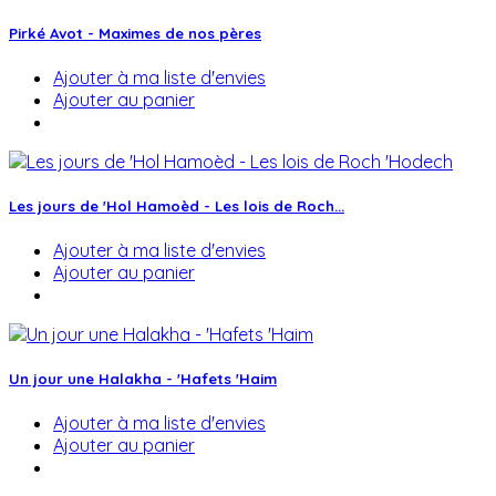
Pirké Avot - Maximes de nos pères
Ajouter à ma liste d'envies
Ajouter au panier
Les jours de 'Hol Hamoèd - Les lois de Roch...
Ajouter à ma liste d'envies
Ajouter au panier
Un jour une Halakha - 'Hafets 'Haim
Ajouter à ma liste d'envies
Ajouter au panier