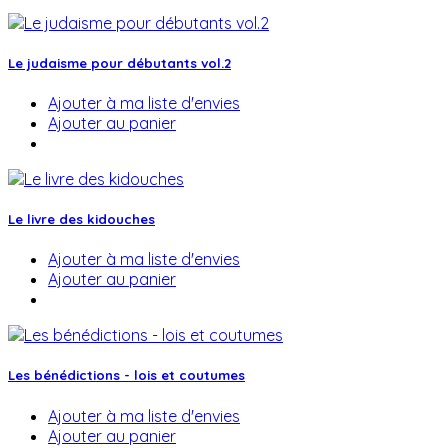
Le judaisme pour débutants vol.2
Ajouter à ma liste d'envies
Ajouter au panier
Le livre des kidouches
Ajouter à ma liste d'envies
Ajouter au panier
Les bénédictions - lois et coutumes
Ajouter à ma liste d'envies
Ajouter au panier