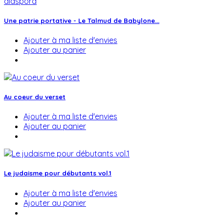
Une patrie portative - Le Talmud de Babylone...
Ajouter à ma liste d'envies
Ajouter au panier
Au coeur du verset
Ajouter à ma liste d'envies
Ajouter au panier
Le judaisme pour débutants vol.1
Ajouter à ma liste d'envies
Ajouter au panier