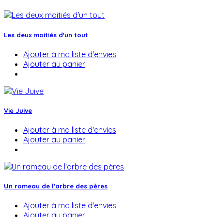
Les deux moitiés d'un tout
Ajouter à ma liste d'envies
Ajouter au panier
Vie Juive
Ajouter à ma liste d'envies
Ajouter au panier
Un rameau de l'arbre des pères
Ajouter à ma liste d'envies
Ajouter au panier