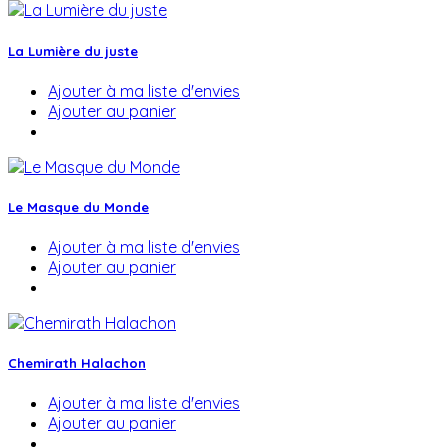
La Lumière du juste
Ajouter à ma liste d'envies
Ajouter au panier
Le Masque du Monde
Ajouter à ma liste d'envies
Ajouter au panier
Chemirath Halachon
Ajouter à ma liste d'envies
Ajouter au panier