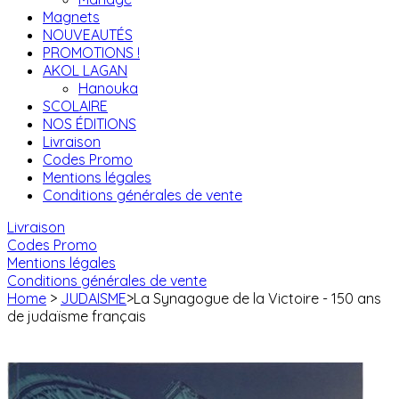
Magnets
NOUVEAUTÉS
PROMOTIONS !
AKOL LAGAN
Hanouka
SCOLAIRE
NOS ÉDITIONS
Livraison
Codes Promo
Mentions légales
Conditions générales de vente
Livraison
Codes Promo
Mentions légales
Conditions générales de vente
Home
>
JUDAISME
>
La Synagogue de la Victoire - 150 ans
de judaïsme français