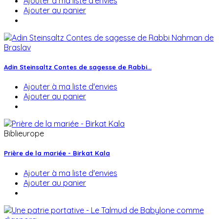
Ajouter à ma liste d'envies
Ajouter au panier
Adin Steinsaltz Contes de sagesse de Rabbi...
Ajouter à ma liste d'envies
Ajouter au panier
Biblieurope
Prière de la mariée - Birkat Kala
Ajouter à ma liste d'envies
Ajouter au panier