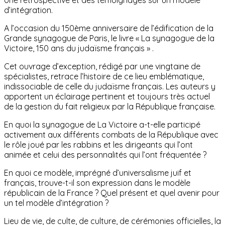
d’intégration.
A l’occasion du 150ème anniversaire de l’édification de la
Grande synagogue de Paris, le livre « La synagogue de la
Victoire, 150 ans du judaïsme français » .
Cet ouvrage d’exception, rédigé par une vingtaine de
spécialistes, retrace l’histoire de ce lieu emblématique,
indissociable de celle du judaïsme français. Les auteurs y
apportent un éclairage pertinent et toujours très actuel
de la gestion du fait religieux par la République française.
En quoi la synagogue de La Victoire a-t-elle participé
activement aux différents combats de la République avec
le rôle joué par les rabbins et les dirigeants qui l’ont
animée et celui des personnalités qui l’ont fréquentée ?
En quoi ce modèle, imprégné d’universalisme juif et
français, trouve-t-il son expression dans le modèle
républicain de la France ? Quel présent et quel avenir pour
un tel modèle d’intégration ?
Lieu de vie, de culte, de culture, de cérémonies officielles, la