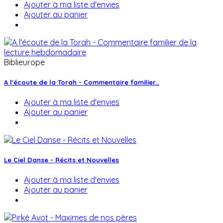
Ajouter à ma liste d'envies
Ajouter au panier
Biblieurope
A l'écoute de la Torah - Commentaire familier...
Ajouter à ma liste d'envies
Ajouter au panier
Le Ciel Danse - Récits et Nouvelles
Ajouter à ma liste d'envies
Ajouter au panier