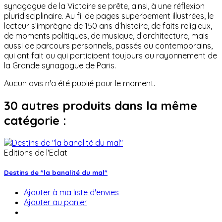
synagogue de la Victoire se prête, ainsi, à une réflexion
pluridisciplinaire. Au fil de pages superbement illustrées, le
lecteur s’imprègne de 150 ans d’histoire, de faits religieux,
de moments politiques, de musique, d’architecture, mais
aussi de parcours personnels, passés ou contemporains,
qui ont fait ou qui participent toujours au rayonnement de
la Grande synagogue de Paris.
Aucun avis n'a été publié pour le moment.
30 autres produits dans la même
catégorie :
Editions de l'Eclat
Destins de "la banalité du mal"
Ajouter à ma liste d'envies
Ajouter au panier