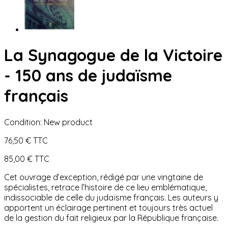
La Synagogue de la Victoire
- 150 ans de judaïsme
français
Condition:
New product
76,50 €
TTC
85,00 €
TTC
Cet ouvrage d’exception, rédigé par une vingtaine de
spécialistes, retrace l’histoire de ce lieu emblématique,
indissociable de celle du judaïsme français. Les auteurs y
apportent un éclairage pertinent et toujours très actuel
de la gestion du fait religieux par la République française.