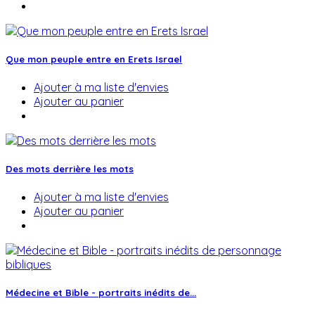
Que mon peuple entre en Erets Israel
Ajouter à ma liste d'envies
Ajouter au panier
Des mots derrière les mots
Ajouter à ma liste d'envies
Ajouter au panier
Médecine et Bible - portraits inédits de...