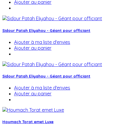
Ajouter au panier
Sidour Patah Eliyahou - Géant pour officiant
Ajouter à ma liste d'envies
Ajouter au panier
Sidour Patah Eliyahou - Géant pour officiant
Ajouter à ma liste d'envies
Ajouter au panier
Houmach Torat emet Luxe