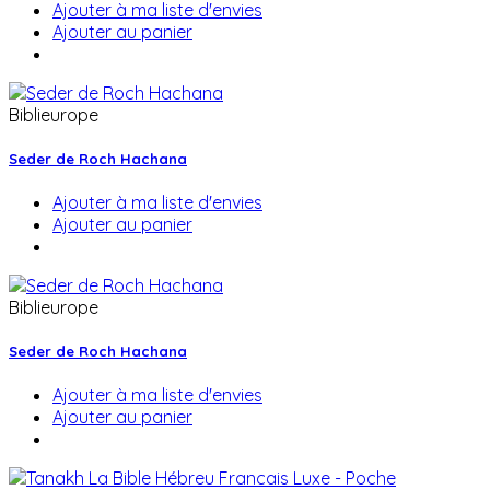
Ajouter à ma liste d'envies
Ajouter au panier
Biblieurope
Seder de Roch Hachana
Ajouter à ma liste d'envies
Ajouter au panier
Biblieurope
Seder de Roch Hachana
Ajouter à ma liste d'envies
Ajouter au panier