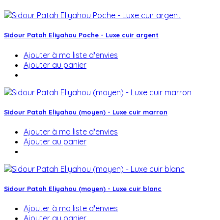
Sidour Patah Eliyahou Poche - Luxe cuir argent
Ajouter à ma liste d'envies
Ajouter au panier
Sidour Patah Eliyahou (moyen) - Luxe cuir marron
Ajouter à ma liste d'envies
Ajouter au panier
Sidour Patah Eliyahou (moyen) - Luxe cuir blanc
Ajouter à ma liste d'envies
Ajouter au panier