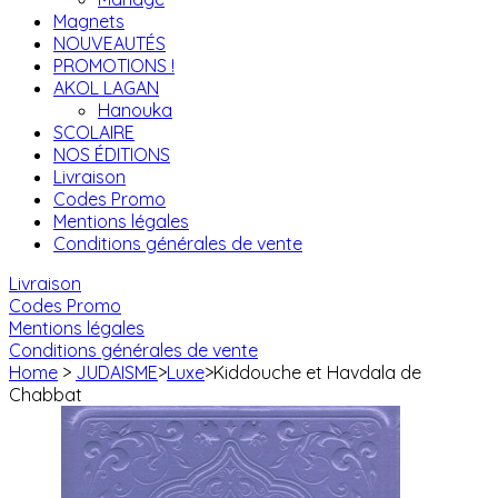
Magnets
NOUVEAUTÉS
PROMOTIONS !
AKOL LAGAN
Hanouka
SCOLAIRE
NOS ÉDITIONS
Livraison
Codes Promo
Mentions légales
Conditions générales de vente
Livraison
Codes Promo
Mentions légales
Conditions générales de vente
Home
>
JUDAISME
>
Luxe
>
Kiddouche et Havdala de
Chabbat