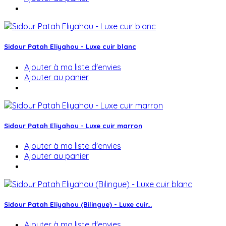
Sidour Patah Eliyahou - Luxe cuir blanc
Ajouter à ma liste d'envies
Ajouter au panier
Sidour Patah Eliyahou - Luxe cuir marron
Ajouter à ma liste d'envies
Ajouter au panier
Sidour Patah Eliyahou (Bilingue) - Luxe cuir...
Ajouter à ma liste d'envies