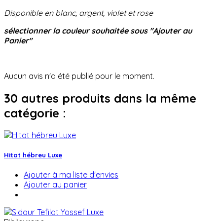
Disponible en blanc, argent, violet et rose
sélectionner la couleur souhaitée sous "Ajouter au
Panier"
Aucun avis n'a été publié pour le moment.
30 autres produits dans la même
catégorie :
Hitat hébreu Luxe
Ajouter à ma liste d'envies
Ajouter au panier