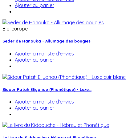
Ajouter au panier
Biblieurope
Seder de Hanouka - Allumage des bougies
Ajouter à ma liste d'envies
Ajouter au panier
Sidour Patah Eliyahou (Phonétique) - Luxe...
Ajouter à ma liste d'envies
Ajouter au panier
Le livre du Kiddouche - Hébreu et Phonétique