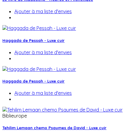
Ajouter à ma liste d'envies
Haggada de Pessah - Luxe cuir
Ajouter à ma liste d'envies
Haggada de Pessah - Luxe cuir
Ajouter à ma liste d'envies
Biblieurope
Tehilim Lemaan chemo Psaumes de David - Luxe cuir