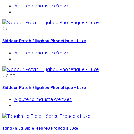
Ajouter à ma liste d'envies
Colbo
Siddour Patah Eliyahou Phonétique - Luxe
Ajouter à ma liste d'envies
Colbo
Siddour Patah Eliyahou Phonétique - Luxe
Ajouter à ma liste d'envies
Tanakh La Bible Hébreu Francais Luxe