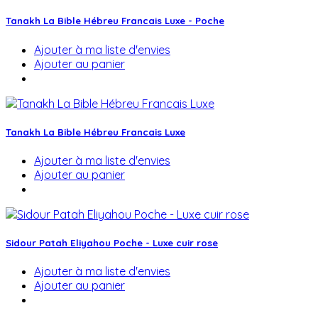
Tanakh La Bible Hébreu Francais Luxe - Poche
Ajouter à ma liste d'envies
Ajouter au panier
Tanakh La Bible Hébreu Francais Luxe
Ajouter à ma liste d'envies
Ajouter au panier
Sidour Patah Eliyahou Poche - Luxe cuir rose
Ajouter à ma liste d'envies
Ajouter au panier