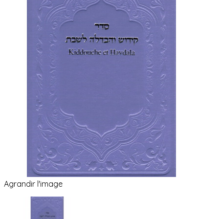
Agrandir l'image