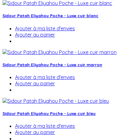
Sidour Patah Eliyahou Poche - Luxe cuir blanc
Ajouter à ma liste d'envies
Ajouter au panier
Sidour Patah Eliyahou Poche - Luxe cuir marron
Ajouter à ma liste d'envies
Ajouter au panier
Sidour Patah Eliyahou Poche - Luxe cuir bleu
Ajouter à ma liste d'envies
Ajouter au panier