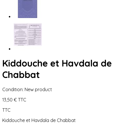
Kiddouche et Havdala de
Chabbat
Condition:
New product
13,50 €
TTC
TTC
Kiddouche et Havdala de Chabbat