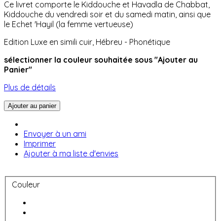
Ce livret comporte le Kiddouche et Havadla de Chabbat,
Kiddouche du vendredi soir et du samedi matin, ainsi que
le Echet 'Hayil (la femme vertueuse)
Edition Luxe en simili cuir, Hébreu - Phonétique
sélectionner la couleur souhaitée sous "Ajouter au
Panier"
Plus de détails
Ajouter au panier
Envoyer à un ami
Imprimer
Ajouter à ma liste d'envies
Couleur