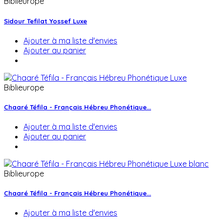
Biblieurope
Sidour Tefilat Yossef Luxe
Ajouter à ma liste d'envies
Ajouter au panier
Biblieurope
Chaaré Téfila - Français Hébreu Phonétique...
Ajouter à ma liste d'envies
Ajouter au panier
Biblieurope
Chaaré Téfila - Français Hébreu Phonétique...
Ajouter à ma liste d'envies