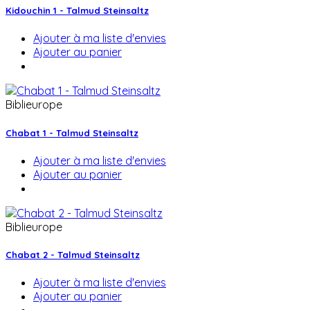
Kidouchin 1 - Talmud Steinsaltz
Ajouter à ma liste d'envies
Ajouter au panier
Biblieurope
Chabat 1 - Talmud Steinsaltz
Ajouter à ma liste d'envies
Ajouter au panier
Biblieurope
Chabat 2 - Talmud Steinsaltz
Ajouter à ma liste d'envies
Ajouter au panier