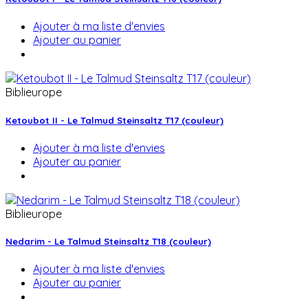
Ajouter à ma liste d'envies
Ajouter au panier
Biblieurope
Ketoubot II - Le Talmud Steinsaltz T17 (couleur)
Ajouter à ma liste d'envies
Ajouter au panier
Biblieurope
Nedarim - Le Talmud Steinsaltz T18 (couleur)
Ajouter à ma liste d'envies
Ajouter au panier