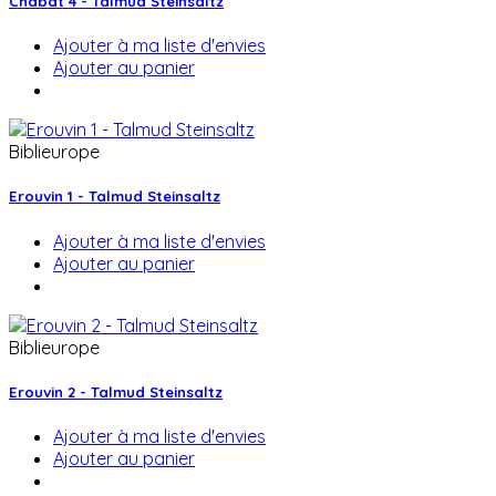
Chabat 4 - Talmud Steinsaltz
Ajouter à ma liste d'envies
Ajouter au panier
Biblieurope
Erouvin 1 - Talmud Steinsaltz
Ajouter à ma liste d'envies
Ajouter au panier
Biblieurope
Erouvin 2 - Talmud Steinsaltz
Ajouter à ma liste d'envies
Ajouter au panier