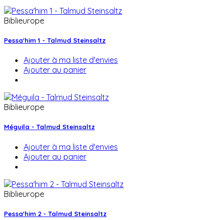
Biblieurope
Pessa'him 1 - Talmud Steinsaltz
Ajouter à ma liste d'envies
Ajouter au panier
Biblieurope
Méguila - Talmud Steinsaltz
Ajouter à ma liste d'envies
Ajouter au panier
Biblieurope
Pessa'him 2 - Talmud Steinsaltz