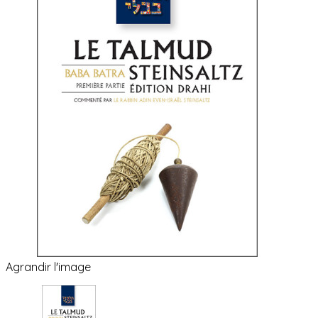
Agrandir l'image