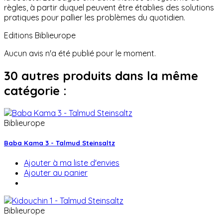
règles, à partir duquel peuvent être établies des solutions
pratiques pour pallier les problèmes du quotidien.
Editions Biblieurope
Aucun avis n'a été publié pour le moment.
30 autres produits dans la même
catégorie :
Biblieurope
Baba Kama 3 - Talmud Steinsaltz
Ajouter à ma liste d'envies
Ajouter au panier
Biblieurope