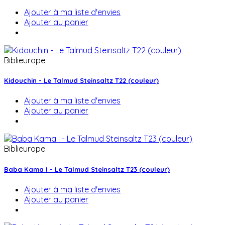
Ajouter à ma liste d'envies
Ajouter au panier
Biblieurope
Kidouchin - Le Talmud Steinsaltz T22 (couleur)
Ajouter à ma liste d'envies
Ajouter au panier
Biblieurope
Baba Kama I - Le Talmud Steinsaltz T23 (couleur)
Ajouter à ma liste d'envies
Ajouter au panier