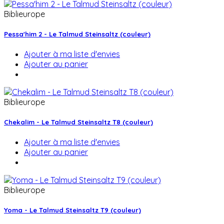
Biblieurope
Pessa'him 2 - Le Talmud Steinsaltz (couleur)
Ajouter à ma liste d'envies
Ajouter au panier
Biblieurope
Chekalim - Le Talmud Steinsaltz T8 (couleur)
Ajouter à ma liste d'envies
Ajouter au panier
Biblieurope
Yoma - Le Talmud Steinsaltz T9 (couleur)