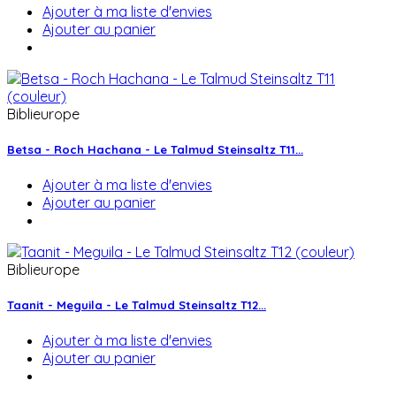
Ajouter à ma liste d'envies
Ajouter au panier
Biblieurope
Betsa - Roch Hachana - Le Talmud Steinsaltz T11...
Ajouter à ma liste d'envies
Ajouter au panier
Biblieurope
Taanit - Meguila - Le Talmud Steinsaltz T12...
Ajouter à ma liste d'envies
Ajouter au panier