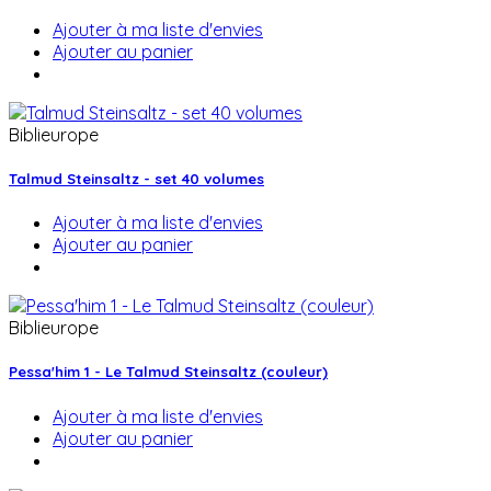
Ajouter à ma liste d'envies
Ajouter au panier
Biblieurope
Talmud Steinsaltz - set 40 volumes
Ajouter à ma liste d'envies
Ajouter au panier
Biblieurope
Pessa'him 1 - Le Talmud Steinsaltz (couleur)
Ajouter à ma liste d'envies
Ajouter au panier