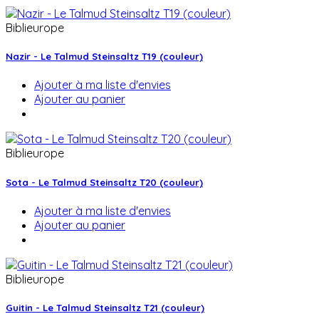
Biblieurope
Nazir - Le Talmud Steinsaltz T19 (couleur)
Ajouter à ma liste d'envies
Ajouter au panier
Biblieurope
Sota - Le Talmud Steinsaltz T20 (couleur)
Ajouter à ma liste d'envies
Ajouter au panier
Biblieurope
Guitin - Le Talmud Steinsaltz T21 (couleur)