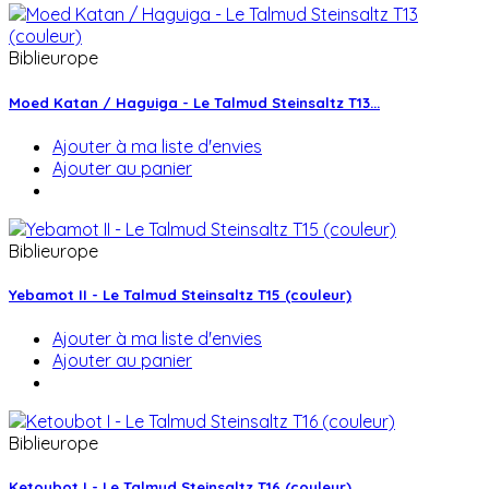
Biblieurope
Moed Katan / Haguiga - Le Talmud Steinsaltz T13...
Ajouter à ma liste d'envies
Ajouter au panier
Biblieurope
Yebamot II - Le Talmud Steinsaltz T15 (couleur)
Ajouter à ma liste d'envies
Ajouter au panier
Biblieurope
Ketoubot I - Le Talmud Steinsaltz T16 (couleur)