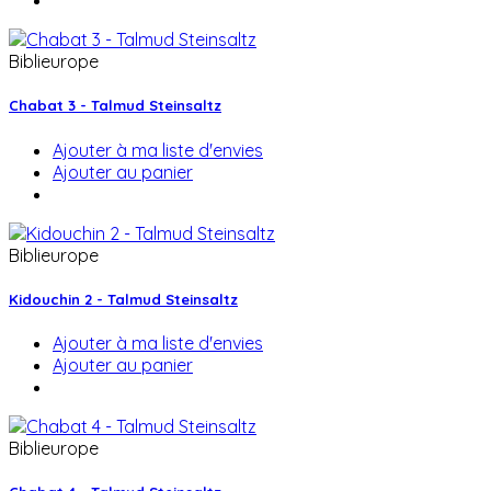
Biblieurope
Chabat 3 - Talmud Steinsaltz
Ajouter à ma liste d'envies
Ajouter au panier
Biblieurope
Kidouchin 2 - Talmud Steinsaltz
Ajouter à ma liste d'envies
Ajouter au panier
Biblieurope