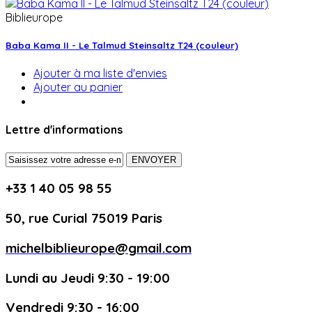
Biblieurope
Baba Kama II - Le Talmud Steinsaltz T24 (couleur)
Ajouter à ma liste d'envies
Ajouter au panier
Lettre d'informations
ENVOYER
+33 1 40 05 98 55
50, rue Curial 75019 Paris
michelbiblieurope@gmail.com
Lundi au Jeudi 9:30 - 19:00
Vendredi 9:30 - 16:00